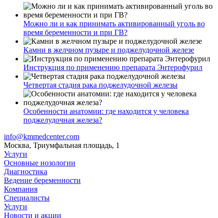
Можно ли и как принимать активированный уголь во
время беременности и при ГВ?
Камни в желчном пузыре и поджелудочной железе
Инструкция по применению препарата Энтерофурил
Четвертая стадия рака поджелудочной железы
Особенности анатомии: где находится у человека
поджелудочная железа?
info@kmmedcenter.com
Москва, Триумфальная площадь, 1
Услуги
Основные нозологии
Диагностика
Ведение беременности
Компания
Специалисты
Услуги
Новости и акции