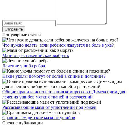
Популярные статьи
Что нужно делать, если ребенок жалуется на боль в ухе?
Мази от растяжений: как выбрать
Лечение ушиба ребра
Какие уколы помогут от болей в спине и пояснице?
Общие правила использования компрессов с Димексидом для
лечения ушибов мягких тканей и растяжений
Рассасывающие мази от уплотнений под кожей
Сравниваем детские мази от ушибов
Свежие публикации