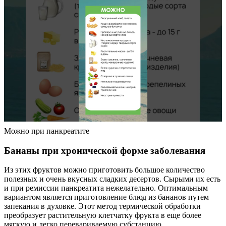
Можно при панкреатите
Бананы при хронической форме заболевания
Из этих фруктов можно приготовить большое количество
полезных и очень вкусных сладких десертов. Сырыми их есть
и при ремиссии панкреатита нежелательно. Оптимальным
вариантом является приготовление блюд из бананов путем
запекания в духовке. Этот метод термической обработки
преобразует растительную клетчатку фрукта в еще более
мягкую и легко перевариваемую субстанцию.