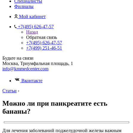
Специалисты
Филиалы
Мой кабинет
+7(495) 626-47-57
Назад
Обратная связь
+7(495) 626-47-57
+7(499) 251-46-51
Будьте на связи
Москва, Триумфальная площадь, 1
info@kmmedcenter.com
Вконтакте
Статьи
›
Можно ли при панкреатите есть
бананы?
Для лечения заболеваний поджелудочной железы важным