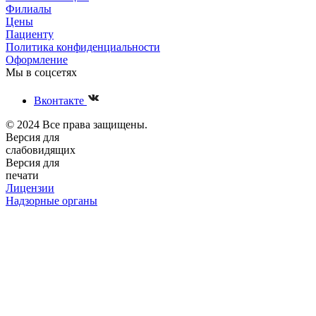
Филиалы
Цены
Пациенту
Политика конфиденциальности
Оформление
Мы в соцсетях
Вконтакте
© 2024 Все права защищены.
Версия для
слабовидящих
Версия для
печати
Лицензии
Надзорные органы