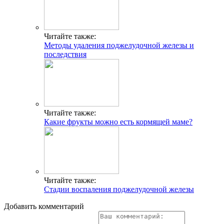
Читайте также:
Методы удаления поджелудочной железы и
последствия
Читайте также:
Какие фрукты можно есть кормящей маме?
Читайте также:
Стадии воспаления поджелудочной железы
Добавить комментарий