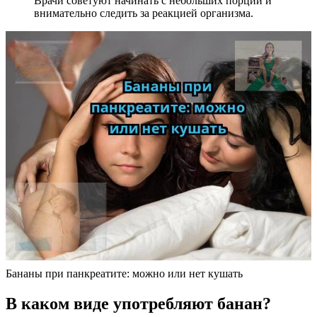
Врачи советуют начинать с небольших порций и
внимательно следить за реакцией организма.
Бананы при панкреатите: можно или нет кушать
В каком виде употребляют банан?