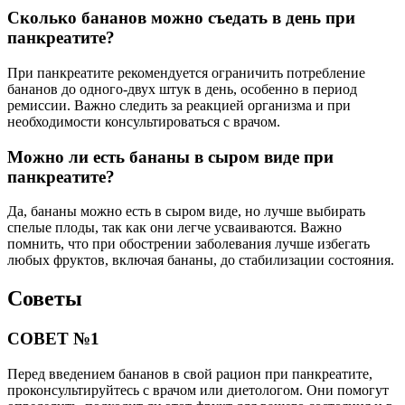
Сколько бананов можно съедать в день при
панкреатите?
При панкреатите рекомендуется ограничить потребление
бананов до одного-двух штук в день, особенно в период
ремиссии. Важно следить за реакцией организма и при
необходимости консультироваться с врачом.
Можно ли есть бананы в сыром виде при
панкреатите?
Да, бананы можно есть в сыром виде, но лучше выбирать
спелые плоды, так как они легче усваиваются. Важно
помнить, что при обострении заболевания лучше избегать
любых фруктов, включая бананы, до стабилизации состояния.
Советы
СОВЕТ №1
Перед введением бананов в свой рацион при панкреатите,
проконсультируйтесь с врачом или диетологом. Они помогут