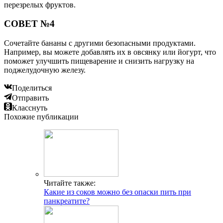
перезрелых фруктов.
СОВЕТ №4
Сочетайте бананы с другими безопасными продуктами.
Например, вы можете добавлять их в овсянку или йогурт, что
поможет улучшить пищеварение и снизить нагрузку на
поджелудочную железу.
Поделиться
Отправить
Класснуть
Похожие публикации
Читайте также:
Какие из соков можно без опаски пить при
панкреатите?