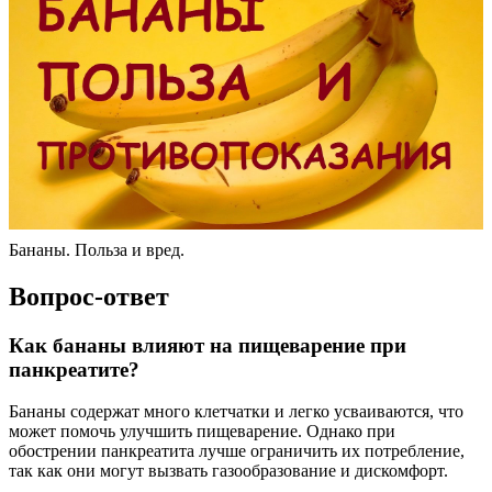
Бананы. Польза и вред.
Вопрос-ответ
Как бананы влияют на пищеварение при
панкреатите?
Бананы содержат много клетчатки и легко усваиваются, что
может помочь улучшить пищеварение. Однако при
обострении панкреатита лучше ограничить их потребление,
так как они могут вызвать газообразование и дискомфорт.