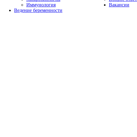
Иммунология
Вакансии
Ведение беременности