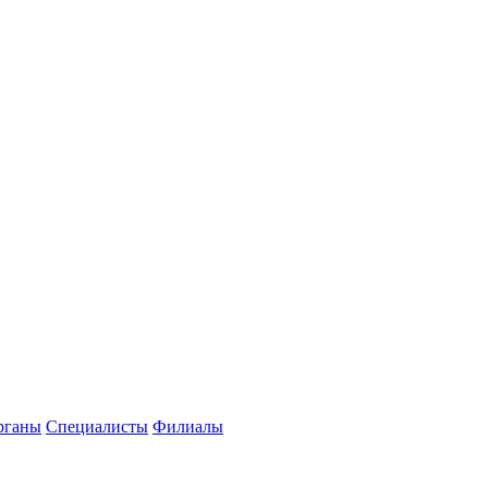
рганы
Специалисты
Филиалы