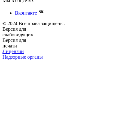
Мы в соцсетях
Вконтакте
© 2024 Все права защищены.
Версия для
слабовидящих
Версия для
печати
Лицензии
Надзорные органы