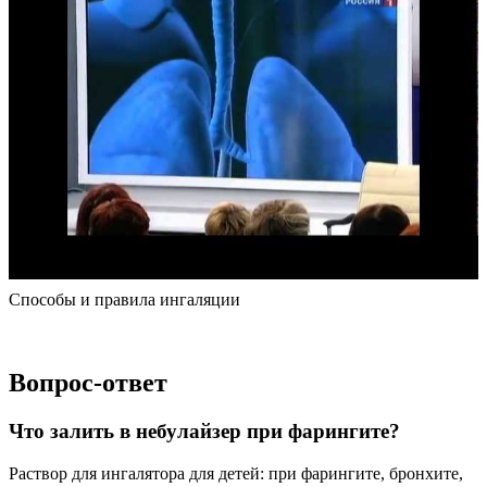
Способы и правила ингаляции
Вопрос-ответ
Что залить в небулайзер при фарингите?
Раствор для ингалятора для детей: при фарингите, бронхите,