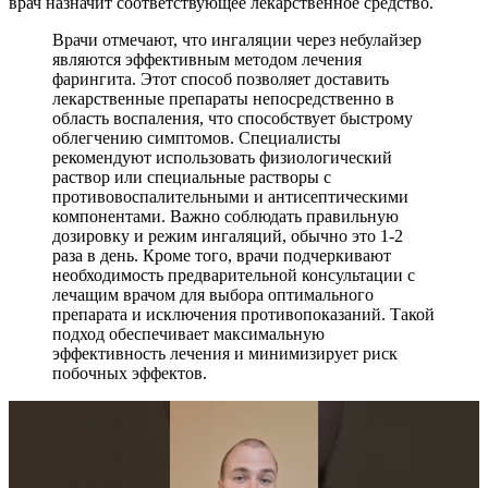
врач назначит соответствующее лекарственное средство.
Врачи отмечают, что ингаляции через небулайзер
являются эффективным методом лечения
фарингита. Этот способ позволяет доставить
лекарственные препараты непосредственно в
область воспаления, что способствует быстрому
облегчению симптомов. Специалисты
рекомендуют использовать физиологический
раствор или специальные растворы с
противовоспалительными и антисептическими
компонентами. Важно соблюдать правильную
дозировку и режим ингаляций, обычно это 1-2
раза в день. Кроме того, врачи подчеркивают
необходимость предварительной консультации с
лечащим врачом для выбора оптимального
препарата и исключения противопоказаний. Такой
подход обеспечивает максимальную
эффективность лечения и минимизирует риск
побочных эффектов.