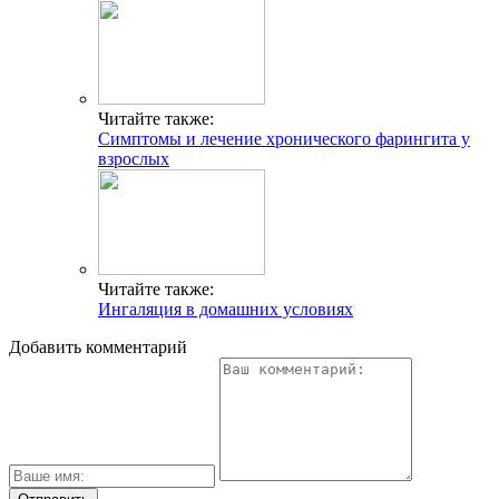
Читайте также:
Симптомы и лечение хронического фарингита у
взрослых
Читайте также:
Ингаляция в домашних условиях
Добавить комментарий