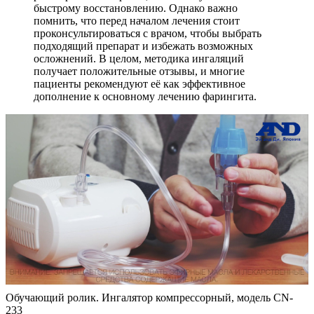
быстрому восстановлению. Однако важно
помнить, что перед началом лечения стоит
проконсультироваться с врачом, чтобы выбрать
подходящий препарат и избежать возможных
осложнений. В целом, методика ингаляций
получает положительные отзывы, и многие
пациенты рекомендуют её как эффективное
дополнение к основному лечению фарингита.
Обучающий ролик. Ингалятор компрессорный, модель CN-
233