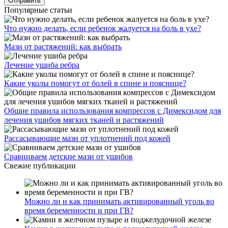
Популярные статьи
Что нужно делать, если ребенок жалуется на боль в ухе?
Мази от растяжений: как выбрать
Лечение ушиба ребра
Какие уколы помогут от болей в спине и пояснице?
Общие правила использования компрессов с Димексидом для
лечения ушибов мягких тканей и растяжений
Рассасывающие мази от уплотнений под кожей
Сравниваем детские мази от ушибов
Свежие публикации
Можно ли и как принимать активированный уголь во
время беременности и при ГВ?