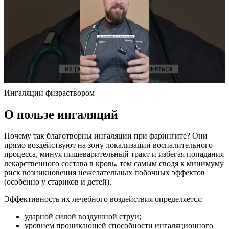
Ингаляции физраствором
О пользе ингаляций
Почему так благотворны ингаляции при фарингите? Они
прямо воздействуют на зону локализации воспалительного
процесса, минуя пищеварительный тракт и избегая попадания
лекарственного состава в кровь, тем самым сводя к минимуму
риск возникновения нежелательных побочных эффектов
(особенно у стариков и детей).
Эффективность их лечебного воздействия определяется:
ударной силой воздушной струи;
уровнем проникающей способности ингаляционного