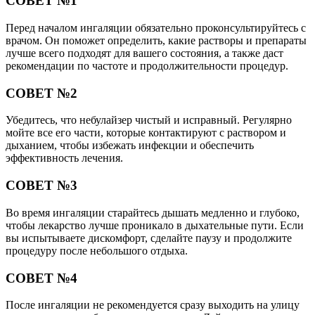
СОВЕТ №1
Перед началом ингаляции обязательно проконсультируйтесь с
врачом. Он поможет определить, какие растворы и препараты
лучше всего подходят для вашего состояния, а также даст
рекомендации по частоте и продолжительности процедур.
СОВЕТ №2
Убедитесь, что небулайзер чистый и исправный. Регулярно
мойте все его части, которые контактируют с раствором и
дыханием, чтобы избежать инфекции и обеспечить
эффективность лечения.
СОВЕТ №3
Во время ингаляции старайтесь дышать медленно и глубоко,
чтобы лекарство лучше проникало в дыхательные пути. Если
вы испытываете дискомфорт, сделайте паузу и продолжите
процедуру после небольшого отдыха.
СОВЕТ №4
После ингаляции не рекомендуется сразу выходить на улицу