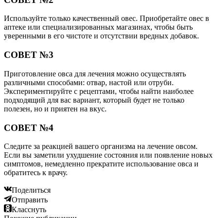
Используйте только качественный овес. Приобретайте овес в
аптеке или специализированных магазинах, чтобы быть
уверенными в его чистоте и отсутствии вредных добавок.
СОВЕТ №3
Приготовление овса для лечения можно осуществлять
различными способами: отвар, настой или отруби.
Экспериментируйте с рецептами, чтобы найти наиболее
подходящий для вас вариант, который будет не только
полезен, но и приятен на вкус.
СОВЕТ №4
Следите за реакцией вашего организма на лечение овсом.
Если вы заметили ухудшение состояния или появление новых
симптомов, немедленно прекратите использование овса и
обратитесь к врачу.
Поделиться
Отправить
Класснуть