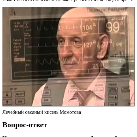
Лечебный овсяный кисель Момотова
Вопрос-ответ