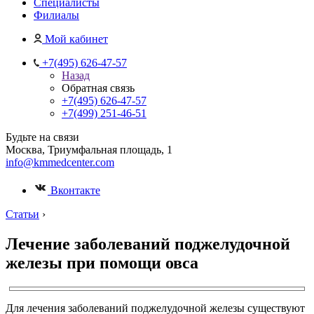
Специалисты
Филиалы
Мой кабинет
+7(495) 626-47-57
Назад
Обратная связь
+7(495) 626-47-57
+7(499) 251-46-51
Будьте на связи
Москва, Триумфальная площадь, 1
info@kmmedcenter.com
Вконтакте
Статьи
›
Лечение заболеваний поджелудочной
железы при помощи овса
Для лечения заболеваний поджелудочной железы существуют