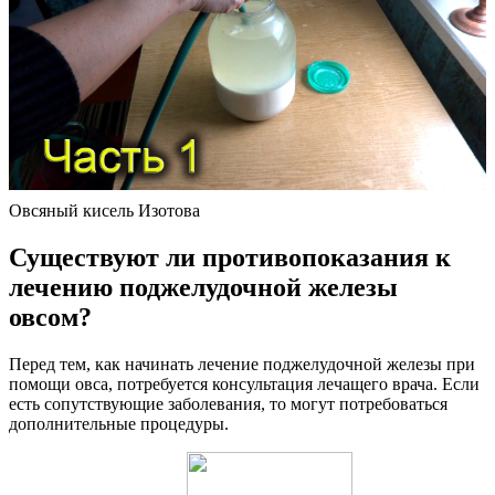
Овсяный кисель Изотова
Существуют ли противопоказания к
лечению поджелудочной железы
овсом?
Перед тем, как начинать лечение поджелудочной железы при
помощи овса, потребуется консультация лечащего врача. Если
есть сопутствующие заболевания, то могут потребоваться
дополнительные процедуры.