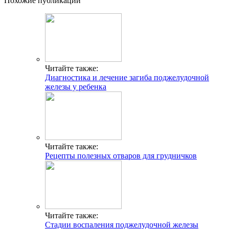
Похожие публикации
Читайте также:
Диагностика и лечение загиба поджелудочной
железы у ребенка
Читайте также:
Рецепты полезных отваров для грудничков
Читайте также:
Стадии воспаления поджелудочной железы