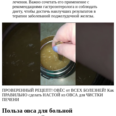
лечения. Важно сочетать его применение с
рекомендациями гастроэнтеролога и соблюдать
диету, чтобы достичь наилучших результатов в
терапии заболеваний поджелудочной железы.
ПРОВЕРЕННЫЙ РЕЦЕПТ! ОВЁС от ВСЕХ БОЛЕЗНЕЙ! Как
ПРАВИЛЬНО сделать НАСТОЙ из ОВСА для ЧИСТКИ
ПЕЧЕНИ
Польза овса для больной