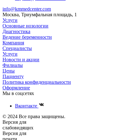
info@kmmedcenter.com
Москва, Триумфальная площадь, 1
Услуги
Основные нозологии
Диагностика
Ведение беременности
Компания
Специалисты
Услуги
Новости и акции
Филиалы
Цены
Пациенту
Политика конфиденциальности
Оформление
Мы в соцсетях
Вконтакте
© 2024 Все права защищены.
Версия для
слабовидящих
Версия для
печати