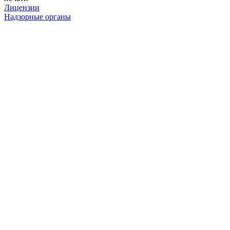
Лицензии
Надзорные органы