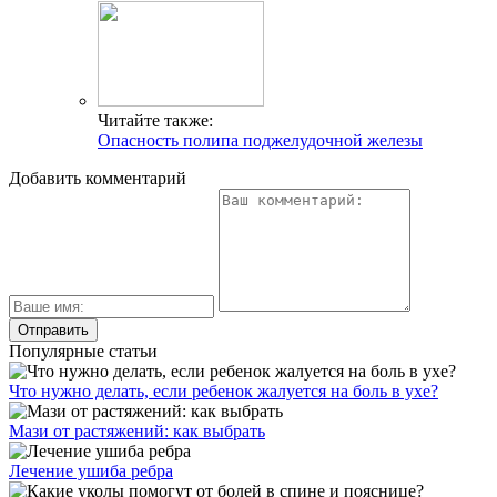
Читайте также:
Опасность полипа поджелудочной железы
Добавить комментарий
Популярные статьи
Что нужно делать, если ребенок жалуется на боль в ухе?
Мази от растяжений: как выбрать
Лечение ушиба ребра