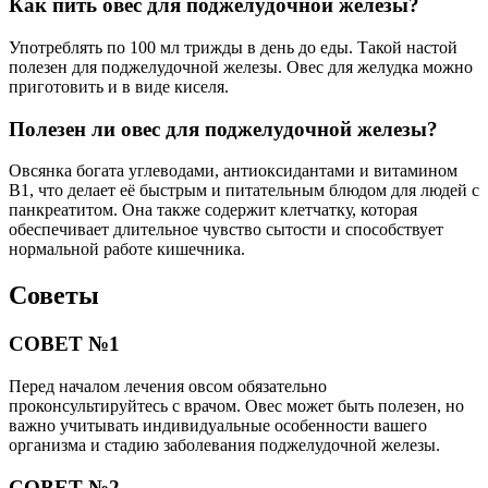
Как пить овес для поджелудочной железы?
Употреблять по 100 мл трижды в день до еды. Такой настой
полезен для поджелудочной железы. Овес для желудка можно
приготовить и в виде киселя.
Полезен ли овес для поджелудочной железы?
Овсянка богата углеводами, антиоксидантами и витамином
B1, что делает её быстрым и питательным блюдом для людей с
панкреатитом. Она также содержит клетчатку, которая
обеспечивает длительное чувство сытости и способствует
нормальной работе кишечника.
Советы
СОВЕТ №1
Перед началом лечения овсом обязательно
проконсультируйтесь с врачом. Овес может быть полезен, но
важно учитывать индивидуальные особенности вашего
организма и стадию заболевания поджелудочной железы.
СОВЕТ №2