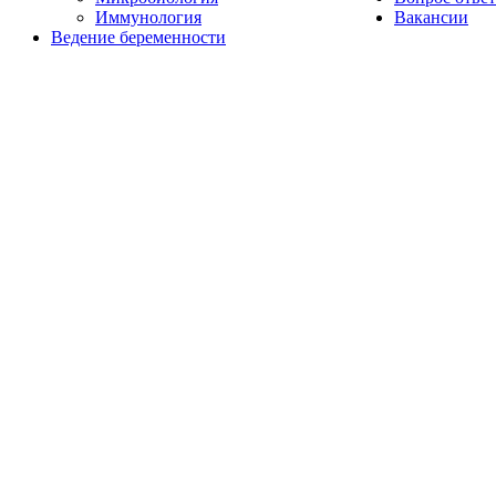
Иммунология
Вакансии
Ведение беременности