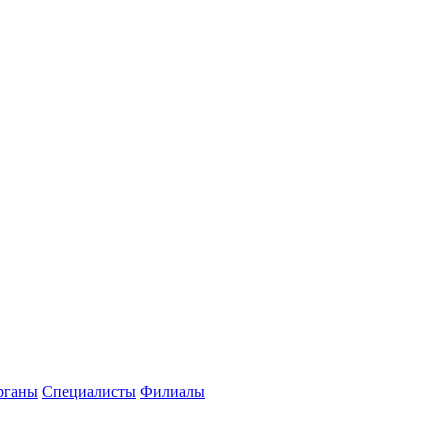
рганы
Специалисты
Филиалы