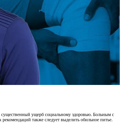
сит существенный ущерб социальному здоровью. Больным с
 рекомендаций также следует выделить обильное питье.