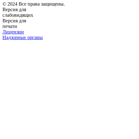
© 2024 Все права защищены.
Версия для
слабовидящих
Версия для
печати
Лицензии
Надзорные органы