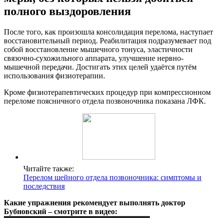
полного выздоровления
После того, как произошла консолидация перелома, наступает
восстановительный период. Реабилитация подразумевает под
собой восстановление мышечного тонуса, эластичности
связочно-сухожильного аппарата, улучшение нервно-
мышечной передачи. Достигать этих целей удаётся путём
использования физиотерапии.
Кроме физиотерапевтических процедур при компрессионном
переломе поясничного отдела позвоночника показана ЛФК.
Читайте также:
Перелом шейного отдела позвоночника: симптомы и
последствия
Какие упражнения рекомендует выполнять доктор
Бубновский – смотрите в видео: