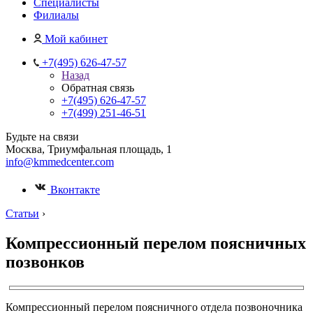
Специалисты
Филиалы
Мой кабинет
+7(495) 626-47-57
Назад
Обратная связь
+7(495) 626-47-57
+7(499) 251-46-51
Будьте на связи
Москва, Триумфальная площадь, 1
info@kmmedcenter.com
Вконтакте
Статьи
›
Компрессионный перелом поясничных
позвонков
Компрессионный перелом поясничного отдела позвоночника