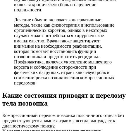
включая хроническую боль и нарушение
подвижности.
Лечение обычно включает консервативные
методы, такие как физиотерапия и использование
ортопедических корсетов, однако в некоторых
случаях может потребоваться хирургическое
вмешательство. Врачи также акцентируют
внимание на необходимости реабилитации,
которая помогает восстановить функции
позвоночника и предотвратить рецидивы.
Профилактика, включая укрепление мышечного
корсета и соблюдение осторожности при
физических нагрузках, играет ключевую роль в
снижении риска возникновения компрессионных
переломов.
Какие состояния приводят к перелому
тела позвонка
Компрессионный перелом позвонка поясничного отдела без
предшествующего анамнеза травмы всегда вынуждает к
диагностическому поиску.