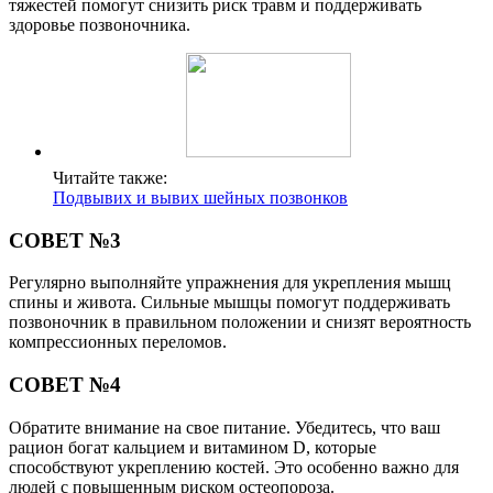
тяжестей помогут снизить риск травм и поддерживать
здоровье позвоночника.
Читайте также:
Подвывих и вывих шейных позвонков
СОВЕТ №3
Регулярно выполняйте упражнения для укрепления мышц
спины и живота. Сильные мышцы помогут поддерживать
позвоночник в правильном положении и снизят вероятность
компрессионных переломов.
СОВЕТ №4
Обратите внимание на свое питание. Убедитесь, что ваш
рацион богат кальцием и витамином D, которые
способствуют укреплению костей. Это особенно важно для
людей с повышенным риском остеопороза.