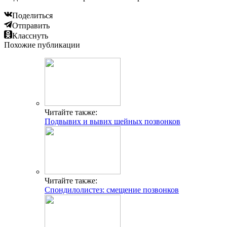
Поделиться
Отправить
Класснуть
Похожие публикации
Читайте также:
Подвывих и вывих шейных позвонков
Читайте также:
Спондилолистез: смещение позвонков