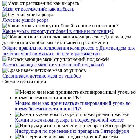
Мази от растяжений: как выбрать
Лечение ушиба ребра
Какие уколы помогут от болей в спине и пояснице?
Общие правила использования компрессов с Димексидом для
лечения ушибов мягких тканей и растяжений
Рассасывающие мази от уплотнений под кожей
Сравниваем детские мази от ушибов
Свежие публикации
Можно ли и как принимать активированный уголь во
время беременности и при ГВ?
Камни в желчном пузыре и поджелудочной железе
Инструкция по применению препарата Энтерофурил