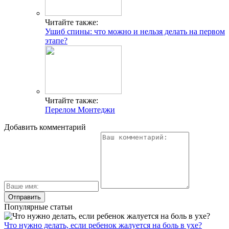
Читайте также:
Ушиб спины: что можно и нельзя делать на первом
этапе?
Читайте также:
Перелом Монтеджи
Добавить комментарий
Популярные статьи
Что нужно делать, если ребенок жалуется на боль в ухе?