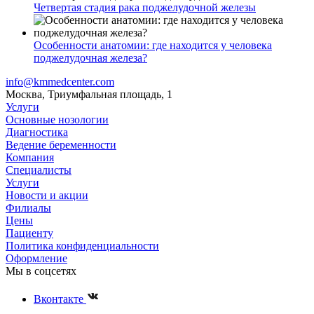
Четвертая стадия рака поджелудочной железы
Особенности анатомии: где находится у человека
поджелудочная железа?
info@kmmedcenter.com
Москва, Триумфальная площадь, 1
Услуги
Основные нозологии
Диагностика
Ведение беременности
Компания
Специалисты
Услуги
Новости и акции
Филиалы
Цены
Пациенту
Политика конфиденциальности
Оформление
Мы в соцсетях
Вконтакте