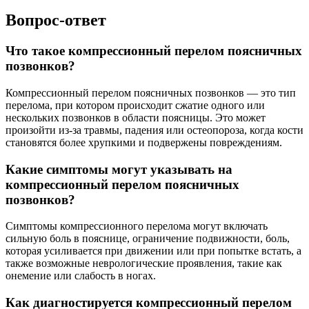
Вопрос-ответ
Что такое компрессионный перелом поясничных
позвонков?
Компрессионный перелом поясничных позвонков — это тип
перелома, при котором происходит сжатие одного или
нескольких позвонков в области поясницы. Это может
произойти из-за травмы, падения или остеопороза, когда кости
становятся более хрупкими и подвержены повреждениям.
Какие симптомы могут указывать на
компрессионный перелом поясничных
позвонков?
Симптомы компрессионного перелома могут включать
сильную боль в пояснице, ограничение подвижности, боль,
которая усиливается при движении или при попытке встать, а
также возможные неврологические проявления, такие как
онемение или слабость в ногах.
Как диагностируется компрессионный перелом