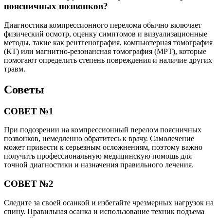
поясничных позвонков?
Диагностика компрессионного перелома обычно включает
физический осмотр, оценку симптомов и визуализационные
методы, такие как рентгенография, компьютерная томография
(КТ) или магнитно-резонансная томография (МРТ), которые
помогают определить степень повреждения и наличие других
травм.
Советы
СОВЕТ №1
При подозрении на компрессионный перелом поясничных
позвонков, немедленно обратитесь к врачу. Самолечение
может привести к серьезным осложнениям, поэтому важно
получить профессиональную медицинскую помощь для
точной диагностики и назначения правильного лечения.
СОВЕТ №2
Следите за своей осанкой и избегайте чрезмерных нагрузок на
спину. Правильная осанка и использование техник подъема