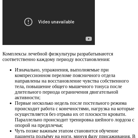
Комплексы лечебной физкультуры разрабатываются
соответственно каждому периоду восстановления:
Изначально, упражнения, выполняемые при
компрессионном переломе поясничного отдела
направлены на восстановление чувства собственного
тела, повышение общего мышечного тонуса после
длительного периода ограничения двигательной
активности;
Первые несколько недель после постельного режима
происходит работа с конечностями, нагрузка на которые
осуществляется без отрыва их от плоскости кровати.
Параллельно происходит тренировка шейного лордоза с
опорой на предплечья;
Чуть позже важным этапом становится обучение
пациента подъёму на ноги, минуя фазу присаживания. В