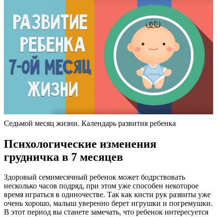
Седьмой месяц жизни. Календарь развития ребенка
Психологические изменения
грудничка в 7 месяцев
Здоровый семимесячный ребенок может бодрствовать
несколько часов подряд, при этом уже способен некоторое
время играться в одиночестве. Так как кисти рук развиты уже
очень хорошо, малыш уверенно берет игрушки и погремушки.
В этот период вы станете замечать, что ребенок интересуется