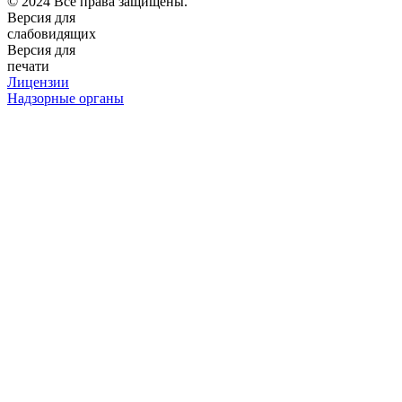
© 2024 Все права защищены.
Версия для
слабовидящих
Версия для
печати
Лицензии
Надзорные органы