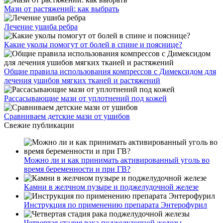
Мази от растяжений: как выбрать
Лечение ушиба ребра
Какие уколы помогут от болей в спине и пояснице?
Общие правила использования компрессов с Димексидом для
лечения ушибов мягких тканей и растяжений
Рассасывающие мази от уплотнений под кожей
Сравниваем детские мази от ушибов
Свежие публикации
Можно ли и как принимать активированный уголь во
время беременности и при ГВ?
Камни в желчном пузыре и поджелудочной железе
Инструкция по применению препарата Энтерофурил
Четвертая стадия рака поджелудочной железы