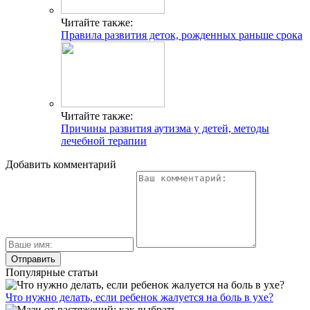
Читайте также:
Правила развития деток, рожденных раньше срока
Читайте также:
Причины развития аутизма у детей, методы
лечебной терапии
Добавить комментарий
Популярные статьи
Что нужно делать, если ребенок жалуется на боль в ухе?