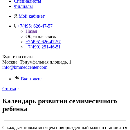
Специалисты
Филиалы
Мой кабинет
+7(495) 626-47-57
Назад
Обратная связь
+7(495) 626-47-57
+7(499) 251-46-51
Будьте на связи
Москва, Триумфальная площадь, 1
info@kmmedcenter.com
Вконтакте
Статьи
›
Календарь развития семимесячного
ребенка
С каждым новым месяцем новорожденный малыш становится