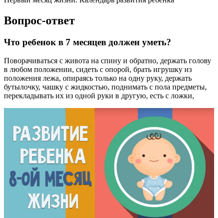
Вопрос-ответ
Что ребенок в 7 месяцев должен уметь?
Поворачиваться с живота на спину и обратно, держать голову
в любом положении, сидеть с опорой, брать игрушку из
положения лежа, опираясь только на одну руку, держать
бутылочку, чашку с жидкостью, поднимать с пола предметы,
перекладывать их из одной руки в другую, есть с ложки,