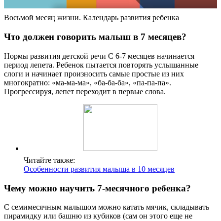
Восьмой месяц жизни. Календарь развития ребенка
Что должен говорить малыш в 7 месяцев?
Нормы развития детской речи С 6-7 месяцев начинается
период лепета. Ребенок пытается повторять услышанные
слоги и начинает произносить самые простые из них
многократно: «ма-ма-ма», «ба-ба-ба», «па-па-па».
Прогрессируя, лепет переходит в первые слова.
Читайте также:
Особенности развития малыша в 10 месяцев
Чему можно научить 7-месячного ребенка?
С семимесячным малышом можно катать мячик, складывать
пирамидку или башню из кубиков (сам он этого еще не