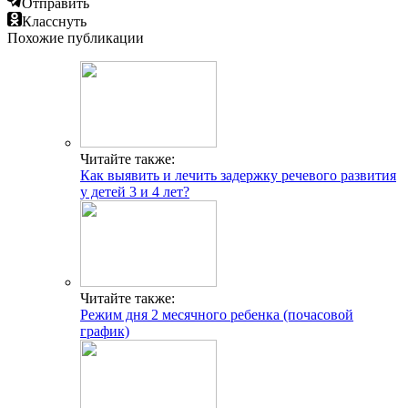
Отправить
Класснуть
Похожие публикации
Читайте также:
Как выявить и лечить задержку речевого развития
у детей 3 и 4 лет?
Читайте также:
Режим дня 2 месячного ребенка (почасовой
график)