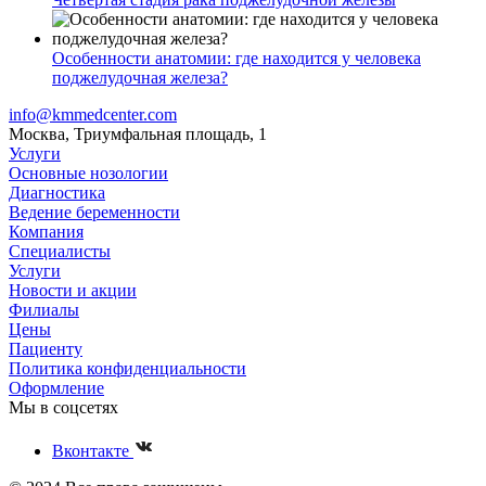
Особенности анатомии: где находится у человека
поджелудочная железа?
info@kmmedcenter.com
Москва, Триумфальная площадь, 1
Услуги
Основные нозологии
Диагностика
Ведение беременности
Компания
Специалисты
Услуги
Новости и акции
Филиалы
Цены
Пациенту
Политика конфиденциальности
Оформление
Мы в соцсетях
Вконтакте