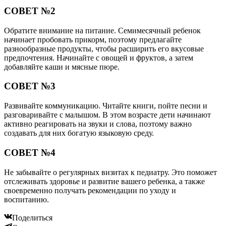
СОВЕТ №2
Обратите внимание на питание. Семимесячный ребенок
начинает пробовать прикорм, поэтому предлагайте
разнообразные продукты, чтобы расширить его вкусовые
предпочтения. Начинайте с овощей и фруктов, а затем
добавляйте каши и мясные пюре.
СОВЕТ №3
Развивайте коммуникацию. Читайте книги, пойте песни и
разговаривайте с малышом. В этом возрасте дети начинают
активно реагировать на звуки и слова, поэтому важно
создавать для них богатую языковую среду.
СОВЕТ №4
Не забывайте о регулярных визитах к педиатру. Это поможет
отслеживать здоровье и развитие вашего ребенка, а также
своевременно получать рекомендации по уходу и
воспитанию.
Поделиться