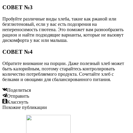
СОВЕТ №3
Пробуйте различные виды хлеба, такие как ржаной или
безглютеновый, если у вас есть подозрения на
непереносимость глютена. Это поможет вам разнообразить
рацион и найти подходящие варианты, которые не вызовут
дискомфорта у вас или малыша.
СОВЕТ №4
Обратите внимание на порции. Даже полезный хлеб может
быть калорийным, поэтому старайтесь контролировать
количество потребляемого продукта. Сочетайте хлеб с
белками и овощами для сбалансированного питания.
Поделиться
Отправить
Класснуть
Похожие публикации