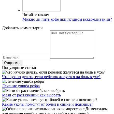
Читайте также:
Можно ли пить кофе при грудном вскармливании?
Добавить комментарий
Популярные статьи
Что нужно делать, если ребенок жалуется на боль в ухе?
Лечение ушиба ребра
Мази от растяжений: как выбрать
Какие уколы помогут от болей в спине и пояснице?