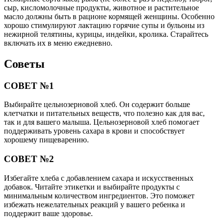
сыр, кисломолочные продукты, животное и растительное
масло должны быть в рационе кормящей женщины. Особенно
хорошо стимулируют лактацию горячие супы и бульоны из
нежирной телятины, курицы, индейки, кролика. Старайтесь
включать их в меню ежедневно.
Советы
СОВЕТ №1
Выбирайте цельнозерновой хлеб. Он содержит больше
клетчатки и питательных веществ, что полезно как для вас,
так и для вашего малыша. Цельнозерновой хлеб помогает
поддерживать уровень сахара в крови и способствует
хорошему пищеварению.
СОВЕТ №2
Избегайте хлеба с добавлением сахара и искусственных
добавок. Читайте этикетки и выбирайте продукты с
минимальным количеством ингредиентов. Это поможет
избежать нежелательных реакций у вашего ребенка и
поддержит ваше здоровье.