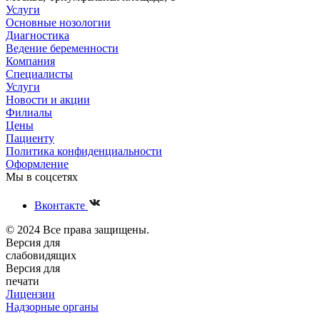
Услуги
Основные нозологии
Диагностика
Ведение беременности
Компания
Специалисты
Услуги
Новости и акции
Филиалы
Цены
Пациенту
Политика конфиденциальности
Оформление
Мы в соцсетях
Вконтакте
© 2024 Все права защищены.
Версия для
слабовидящих
Версия для
печати
Лицензии
Надзорные органы