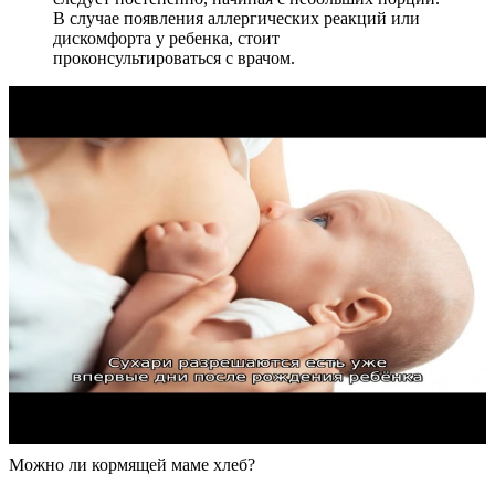
В случае появления аллергических реакций или
дискомфорта у ребенка, стоит
проконсультироваться с врачом.
Можно ли кормящей маме хлеб?