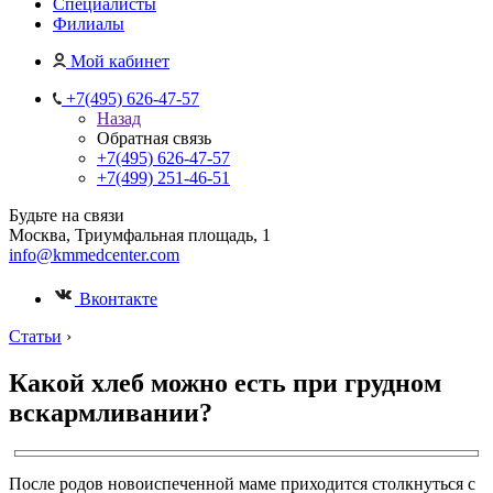
Специалисты
Филиалы
Мой кабинет
+7(495) 626-47-57
Назад
Обратная связь
+7(495) 626-47-57
+7(499) 251-46-51
Будьте на связи
Москва, Триумфальная площадь, 1
info@kmmedcenter.com
Вконтакте
Статьи
›
Какой хлеб можно есть при грудном
вскармливании?
После родов новоиспеченной маме приходится столкнуться с