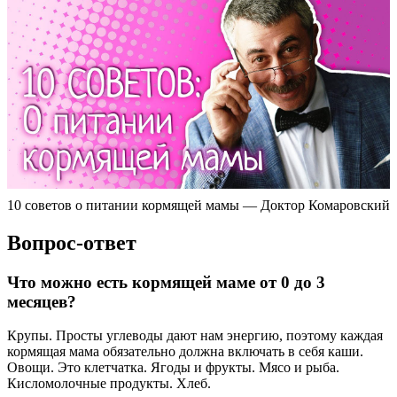
10 советов о питании кормящей мамы — Доктор Комаровский
Вопрос-ответ
Что можно есть кормящей маме от 0 до 3
месяцев?
Крупы. Просты углеводы дают нам энергию, поэтому каждая
кормящая мама обязательно должна включать в себя каши.
Овощи. Это клетчатка. Ягоды и фрукты. Мясо и рыба.
Кисломолочные продукты. Хлеб.