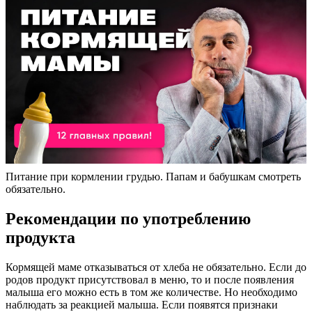
Питание при кормлении грудью. Папам и бабушкам смотреть
обязательно.
Рекомендации по употреблению
продукта
Кормящей маме отказываться от хлеба не обязательно. Если до
родов продукт присутствовал в меню, то и после появления
малыша его можно есть в том же количестве. Но необходимо
наблюдать за реакцией малыша. Если появятся признаки