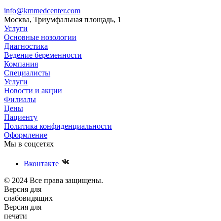
info@kmmedcenter.com
Москва, Триумфальная площадь, 1
Услуги
Основные нозологии
Диагностика
Ведение беременности
Компания
Специалисты
Услуги
Новости и акции
Филиалы
Цены
Пациенту
Политика конфиденциальности
Оформление
Мы в соцсетях
Вконтакте
© 2024 Все права защищены.
Версия для
слабовидящих
Версия для
печати