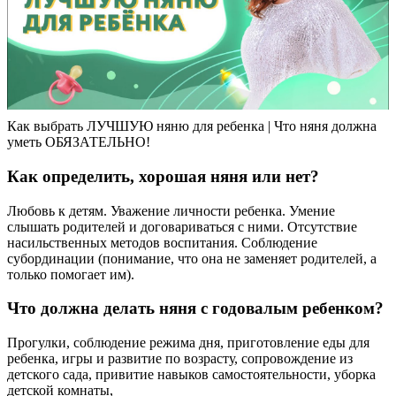
Как выбрать ЛУЧШУЮ няню для ребенка | Что няня должна
уметь ОБЯЗАТЕЛЬНО!
Как определить, хорошая няня или нет?
Любовь к детям. Уважение личности ребенка. Умение
слышать родителей и договариваться с ними. Отсутствие
насильственных методов воспитания. Соблюдение
субординации (понимание, что она не заменяет родителей, а
только помогает им).
Что должна делать няня с годовалым ребенком?
Прогулки, соблюдение режима дня, приготовление еды для
ребенка, игры и развитие по возрасту, сопровождение из
детского сада, привитие навыков самостоятельности, уборка
детской комнаты,