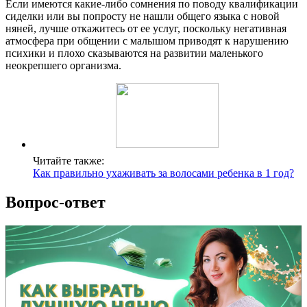
Если имеются какие-либо сомнения по поводу квалификации
сиделки или вы попросту не нашли общего языка с новой
няней, лучше откажитесь от ее услуг, поскольку негативная
атмосфера при общении с малышом приводят к нарушению
психики и плохо сказываются на развитии маленького
неокрепшего организма.
Читайте также:
Как правильно ухаживать за волосами ребенка в 1 год?
Вопрос-ответ