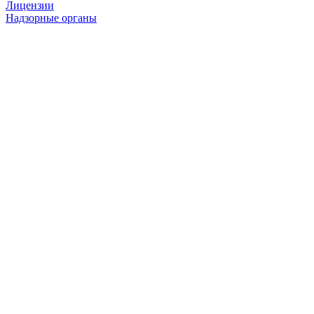
Лицензии
Надзорные органы