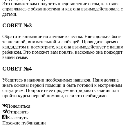
Это поможет вам получить представление о том, как няня
справлялась с обязанностями и как она взаимодействовала с
детьми.
СОВЕТ №3
Обратите внимание на личные качества. Няня должна быть
терпеливой, внимательной и любящей. Проведите время с
кандидатом и посмотрите, как она взаимодействует с вашим
ребенком. Это поможет вам понять, насколько она подходит
вашей семье.
СОВЕТ №4
Убедитесь в наличии необходимых навыков. Няня должна
знать основы первой помощи и быть готовой к экстренным
ситуациям. Попросите ее продемонстрировать знания или
пройти курсы первой помощи, если это необходимо.
Поделиться
Отправить
Класснуть
Похожие публикации