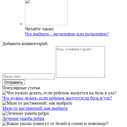
Читайте также:
Что выбрать – видеоняню или радионяню?
Добавить комментарий
Популярные статьи
Что нужно делать, если ребенок жалуется на боль в ухе?
Мази от растяжений: как выбрать
Лечение ушиба ребра