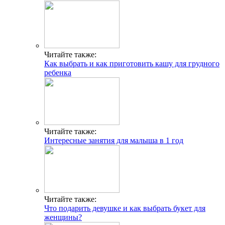
Читайте также:
Как выбрать и как приготовить кашу для грудного
ребенка
Читайте также:
Интересные занятия для малыша в 1 год
Читайте также:
Что подарить девушке и как выбрать букет для
женщины?