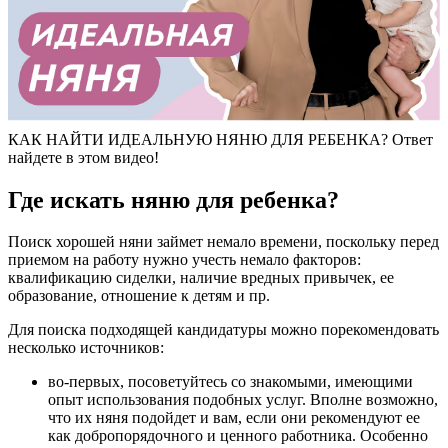
КАК НАЙТИ ИДЕАЛЬНУЮ НЯНЮ ДЛЯ РЕБЕНКА? Ответ
найдете в этом видео!
Где искать няню для ребенка?
Поиск хорошей няни займет немало времени, поскольку перед
приемом на работу нужно учесть немало факторов:
квалификацию сиделки, наличие вредных привычек, ее
образование, отношение к детям и пр.
Для поиска подходящей кандидатуры можно порекомендовать
несколько источников:
во-первых, посоветуйтесь со знакомыми, имеющими
опыт использования подобных услуг. Вполне возможно,
что их няня подойдет и вам, если они рекомендуют ее
как добропорядочного и ценного работника. Особенно