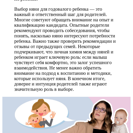
Выбор няни для годовалого ребенка — это
важный и ответственный шаг для родителей.
Многие советуют обращать внимание на опыт и
квалификацию кандидата. Опытные родители
рекомендуют проводить собеседования, чтобы
понять, насколько няню интересуют потребности
ребенка. Важно также проверить рекомендации и
отзывы от предыдущих семей. Некоторые
подчеркивают, что личная химия между няней и
ребенком играет ключевую роль: если малыш
чувствует себя комфортно, это залог успешного
взаимодействия. Не менее важно обратить
внимание на подход к воспитанию и методики,
которые использует няня. В конечном итоге,
доверие и интуиция родителей также играют
значительную роль в выборе.