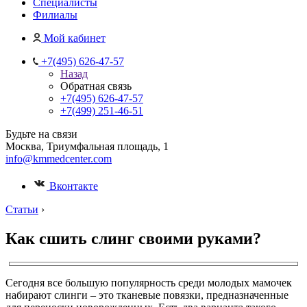
Специалисты
Филиалы
Мой кабинет
+7(495) 626-47-57
Назад
Обратная связь
+7(495) 626-47-57
+7(499) 251-46-51
Будьте на связи
Москва, Триумфальная площадь, 1
info@kmmedcenter.com
Вконтакте
Статьи
›
Как сшить слинг своими руками?
Сегодня все большую популярность среди молодых мамочек
набирают слинги – это тканевые повязки, предназначенные