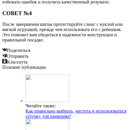
избежать ошибок и получить качественный результат.
СОВЕТ №4
После завершения шитья протестируйте слинг с куклой или
мягкой игрушкой, прежде чем использовать его с ребенком.
Это поможет вам убедиться в надежности конструкции и
правильной посадке.
Поделиться
Отправить
Класснуть
Похожие публикации
Читайте также:
Как правильно выбрать, чистить и использоваться
сеточку для прикорма?