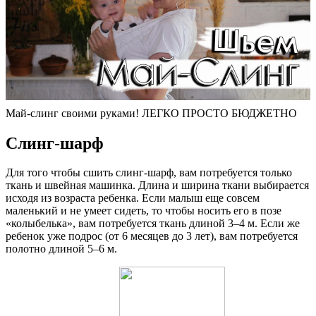
Май-слинг своими руками! ЛЕГКО ПРОСТО БЮДЖЕТНО
Слинг-шарф
Для того чтобы сшить слинг-шарф, вам потребуется только
ткань и швейная машинка. Длина и ширина ткани выбирается
исходя из возраста ребенка. Если малыш еще совсем
маленький и не умеет сидеть, то чтобы носить его в позе
«колыбелька», вам потребуется ткань длиной 3–4 м. Если же
ребенок уже подрос (от 6 месяцев до 3 лет), вам потребуется
полотно длиной 5–6 м.