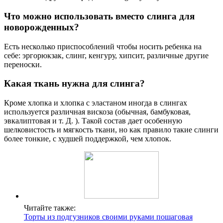
Что можно использовать вместо слинга для
новорожденных?
Есть несколько приспособлений чтобы носить ребенка на
себе: эргорюкзак, слинг, кенгуру, хипсит, различные другие
переноски.
Какая ткань нужна для слинга?
Кроме хлопка и хлопка с эластаном иногда в слингах
используется различная вискоза (обычная, бамбуковая,
эвкалиптовая и т. Д. ). Такой состав дает особенную
шелковистость и мягкость ткани, но как правило такие слинги
более тонкие, с худшей поддержкой, чем хлопок.
Читайте также:
Торты из подгузников своими руками пошаговая