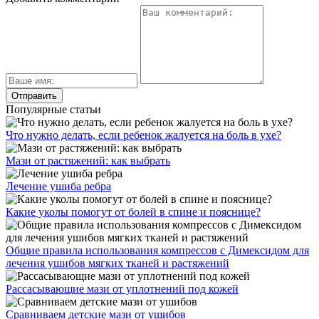
Популярные статьи
Что нужно делать, если ребенок жалуется на боль в ухе?
Мази от растяжений: как выбрать
Лечение ушиба ребра
Какие уколы помогут от болей в спине и пояснице?
Общие правила использования компрессов с Димексидом для
лечения ушибов мягких тканей и растяжений
Рассасывающие мази от уплотнений под кожей
Сравниваем детские мази от ушибов