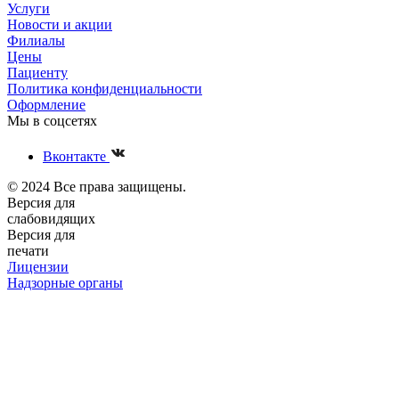
Услуги
Новости и акции
Филиалы
Цены
Пациенту
Политика конфиденциальности
Оформление
Мы в соцсетях
Вконтакте
© 2024 Все права защищены.
Версия для
слабовидящих
Версия для
печати
Лицензии
Надзорные органы