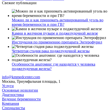
Свежие публикации
Можно ли и как принимать активированный уголь во
время беременности и при ГВ?
Камни в желчном пузыре и поджелудочной железе
Инструкция по применению препарата Энтерофурил
Четвертая стадия рака поджелудочной железы
Особенности анатомии: где находится у человека
поджелудочная железа?
info@kmmedcenter.com
Москва, Триумфальная площадь, 1
Услуги
Основные нозологии
Диагностика
Ведение беременности
Компания
Специалисты