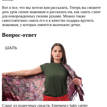
Вот и все, что мы хотели вам рассказать. Теперь вы сможете
дать урок своим знакомым и рассказать им, как сшить слинг
для новорожденных своими руками. Можно также
самостоятельно сшить его и в качестве подарка вручить
знакомым, у которых имеются маленькие детки.
Вопрос-ответ
Слинг из подручных средств. Emergency baby carrier