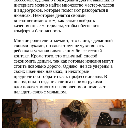
интернете можно найти множество мастер-классов
и видеоуроков, которые помогают разобраться в
нюансах. Некоторые делятся своими
впечатлениями о том, как важно выбрать
качественные материалы, чтобы обеспечить
комфорт и безопасность.
Многие родители отмечают, что слинг, сделанный
своими руками, позволяет лучше чувствовать
ребенка и устанавливать с ним более тесный
контакт. Кроме того, это отличный способ
сэкономить деньги, так как готовые изделия могут
стоить довольно дорого. Однако, не все уверены в
своих швейных навыках, и некоторые
предпочитают обратиться к профессионалам. В
целом, опыт создания слинга своими руками
вдохновляет многих на творчество и помогает
наладить связь с малышом.