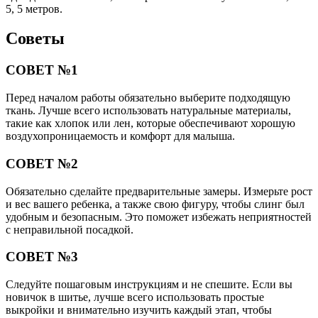
5, 5 метров.
Советы
СОВЕТ №1
Перед началом работы обязательно выберите подходящую
ткань. Лучше всего использовать натуральные материалы,
такие как хлопок или лен, которые обеспечивают хорошую
воздухопроницаемость и комфорт для малыша.
СОВЕТ №2
Обязательно сделайте предварительные замеры. Измерьте рост
и вес вашего ребенка, а также свою фигуру, чтобы слинг был
удобным и безопасным. Это поможет избежать неприятностей
с неправильной посадкой.
СОВЕТ №3
Следуйте пошаговым инструкциям и не спешите. Если вы
новичок в шитье, лучше всего использовать простые
выкройки и внимательно изучить каждый этап, чтобы