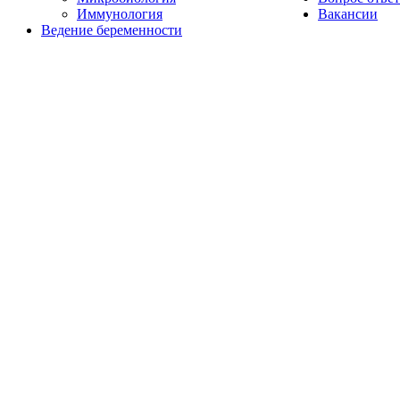
Иммунология
Вакансии
Ведение беременности