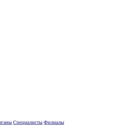
рганы
Специалисты
Филиалы