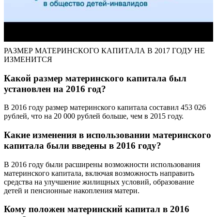
РАЗМЕР МАТЕРИНСКОГО КАПИТАЛА В 2017 ГОДУ НЕ
ИЗМЕНИТСЯ
Какой размер материнского капитала был
установлен на 2016 год?
В 2016 году размер материнского капитала составил 453 026
рублей, что на 20 000 рублей больше, чем в 2015 году.
Какие изменения в использовании материнского
капитала были введены в 2016 году?
В 2016 году были расширены возможности использования
материнского капитала, включая возможность направить
средства на улучшение жилищных условий, образование
детей и пенсионные накопления матери.
Кому положен материнский капитал в 2016