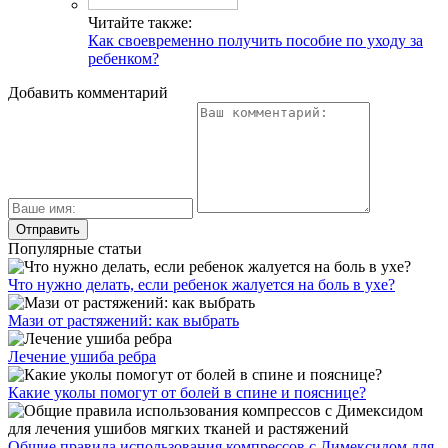
Читайте также:
Как своевременно получить пособие по уходу за
ребенком?
Добавить комментарий
Популярные статьи
Что нужно делать, если ребенок жалуется на боль в ухе?
Мази от растяжений: как выбрать
Лечение ушиба ребра
Какие уколы помогут от болей в спине и пояснице?
Общие правила использования компрессов с Димексидом для