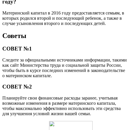
году?
Материнский капитал в 2016 году предоставляется семьям, в
которых родился второй и последующий ребенок, а также в
случае усыновления второго и последующих детей.
Советы
СОВЕТ №1
Следите за официальными источниками информации, такими
как сайт Министерства труда и социальной защиты России,
чтобы быть в курсе последних изменений в законодательстве
о материнском капитале.
СОВЕТ №2
Планируйте свои финансовые расходы заранее, учитывая
возможные изменения в размере материнского капитала,
чтобы максимально эффективно использовать эти средства
для улучшения условий жизни вашей семьи.