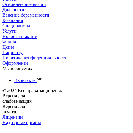
Основные нозологии
Диагностика
Ведение беременности
Компания
Специалисты
Услуги
Новости и акции
Филиалы
Цены
Пациенту
Политика конфиденциальности
Оформление
Мы в соцсетях
Вконтакте
© 2024 Все права защищены.
Версия для
слабовидящих
Версия для
печати
Лицензии
Надзорные органы