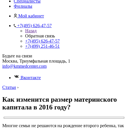
Специалисты
Филиалы
Мой кабинет
+7(495) 626-47-57
Назад
Обратная связь
+7(495) 626-47-57
+7(499) 251-46-51
Будьте на связи
Москва, Триумфальная площадь, 1
info@kmmedcenter.com
Вконтакте
Статьи
›
Как изменится размер материнского
капитала в 2016 году?
Многие семьи не решаются на рождение второго ребенка, так