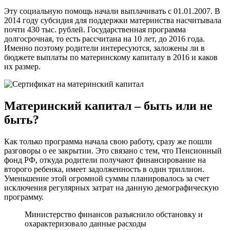
Эту социальную помощь начали выплачивать с 01.01.2007. В
2014 году субсидия для поддержки материнства насчитывала
почти 430 тыс. рублей. Государственная программа
долгосрочная, то есть рассчитана на 10 лет, до 2016 года.
Именно поэтому родители интересуются, заложены ли в
бюджете выплаты по материнскому капиталу в 2016 и каков
их размер.
Материнский капитал – быть или не
быть?
Как только программа начала свою работу, сразу же пошли
разговоры о ее закрытии. Это связано с тем, что Пенсионный
фонд РФ, откуда родители получают финансирование на
второго ребенка, имеет задолженность в один триллион.
Уменьшение этой огромной суммы планировалось за счет
исключения регулярных затрат на данную демографическую
программу.
Министерство финансов разъяснило обстановку и
охарактеризовало данные расходы