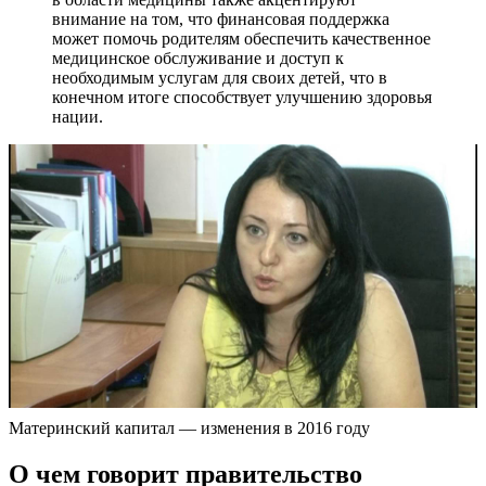
внимание на том, что финансовая поддержка
может помочь родителям обеспечить качественное
медицинское обслуживание и доступ к
необходимым услугам для своих детей, что в
конечном итоге способствует улучшению здоровья
нации.
Материнский капитал — изменения в 2016 году
О чем говорит правительство