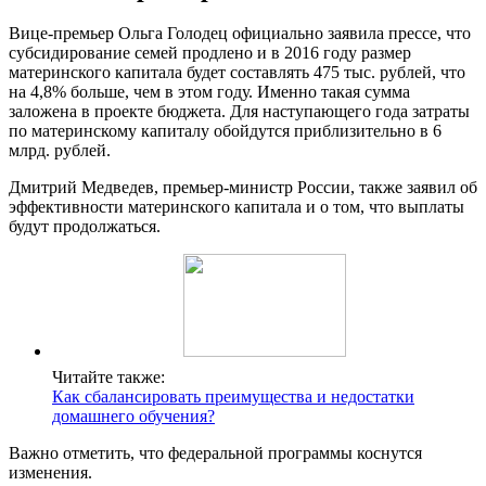
Вице-премьер Ольга Голодец официально заявила прессе, что
субсидирование семей продлено и в 2016 году размер
материнского капитала будет составлять 475 тыс. рублей, что
на 4,8% больше, чем в этом году. Именно такая сумма
заложена в проекте бюджета. Для наступающего года затраты
по материнскому капиталу обойдутся приблизительно в 6
млрд. рублей.
Дмитрий Медведев, премьер-министр России, также заявил об
эффективности материнского капитала и о том, что выплаты
будут продолжаться.
Читайте также:
Как сбалансировать преимущества и недостатки
домашнего обучения?
Важно отметить, что федеральной программы коснутся
изменения.