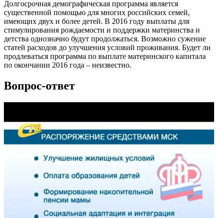
Долгосрочная демографическая программа является
существенной помощью для многих российских семей,
имеющих двух и более детей. В 2016 году выплаты для
стимулирования рождаемости и поддержки материнства и
детства однозначно будут продолжаться. Возможно сужение
статей расходов до улучшения условий проживания. Будет ли
продлеваться программа по выплате материнского капитала
по окончании 2016 года – неизвестно.
Вопрос-ответ