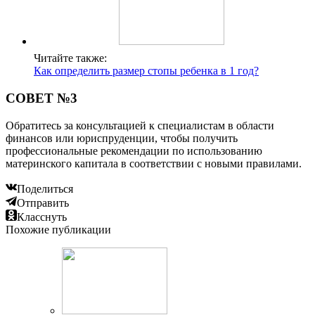
Читайте также:
Как определить размер стопы ребенка в 1 год?
СОВЕТ №3
Обратитесь за консультацией к специалистам в области
финансов или юриспруденции, чтобы получить
профессиональные рекомендации по использованию
материнского капитала в соответствии с новыми правилами.
Поделиться
Отправить
Класснуть
Похожие публикации