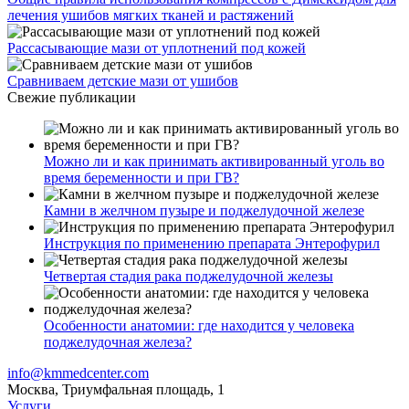
лечения ушибов мягких тканей и растяжений
Рассасывающие мази от уплотнений под кожей
Сравниваем детские мази от ушибов
Свежие публикации
Можно ли и как принимать активированный уголь во
время беременности и при ГВ?
Камни в желчном пузыре и поджелудочной железе
Инструкция по применению препарата Энтерофурил
Четвертая стадия рака поджелудочной железы
Особенности анатомии: где находится у человека
поджелудочная железа?
info@kmmedcenter.com
Москва, Триумфальная площадь, 1
Услуги