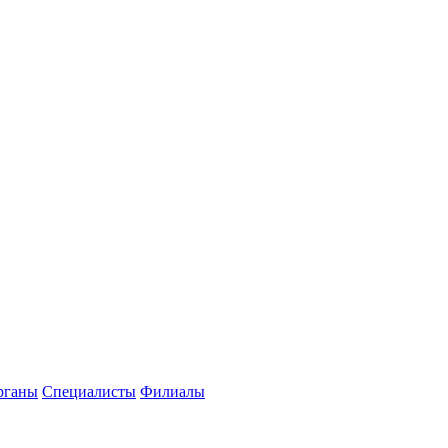
рганы
Специалисты
Филиалы