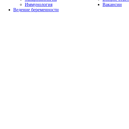
Иммунология
Вакансии
Ведение беременности