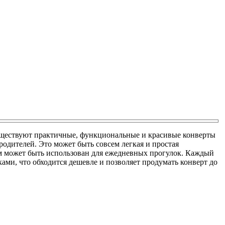
 существуют практичные, функциональные и красивые конверты
родителей. Это может быть совсем легкая и простая
м может быть использован для ежедневных прогулок. Каждый
ами, что обходится дешевле и позволяет продумать конверт до