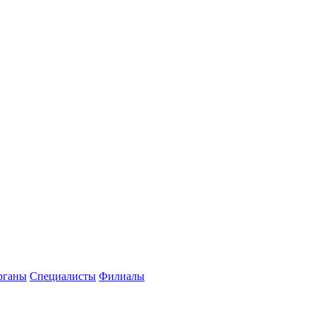
рганы
Специалисты
Филиалы