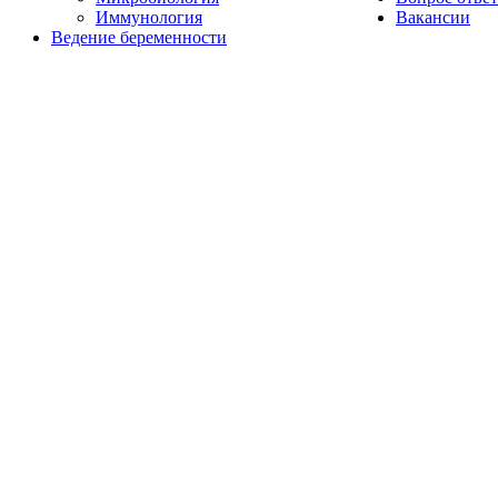
Иммунология
Вакансии
Ведение беременности