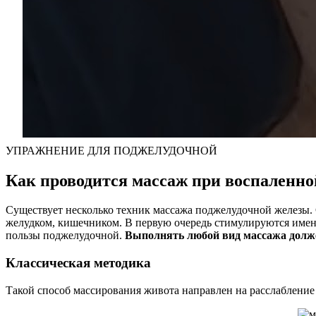
УПРАЖНЕНИЕ ДЛЯ ПОДЖЕЛУДОЧНОЙ
Как проводится массаж при воспаленно
Существует несколько техник массажа поджелудочной железы. 
желудком, кишечником. В первую очередь стимулируются именн
пользы поджелудочной.
Выполнять любой вид массажа долже
Классическая методика
Такой способ массирования живота направлен на расслаблени