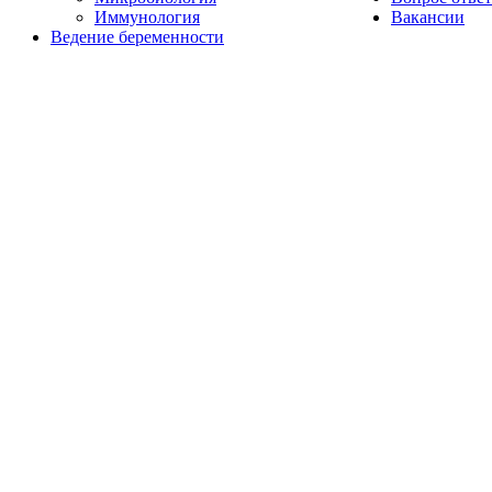
Иммунология
Вакансии
Ведение беременности