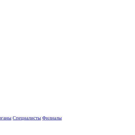
рганы
Специалисты
Филиалы