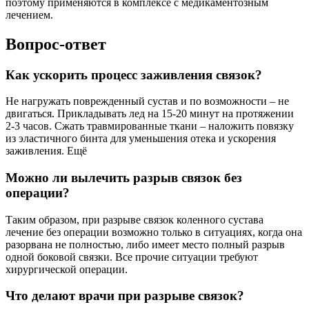
поэтому применяются в комплексе с медикаментозным
лечением.
Вопрос-ответ
Как ускорить процесс заживления связок?
Не нагружать поврежденный сустав и по возможности – не
двигаться. Прикладывать лед на 15-20 минут на протяжении
2-3 часов. Сжать травмированные ткани – наложить повязку
из эластичного бинта для уменьшения отека и ускорения
заживления. Ещё
Можно ли вылечить разрыв связок без
операции?
Таким образом, при разрыве связок коленного сустава
лечение без операции возможно только в ситуациях, когда она
разорвана не полностью, либо имеет место полный разрыв
одной боковой связки. Все прочие ситуации требуют
хирургической операции.
Что делают врачи при разрыве связок?