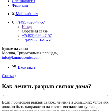
Специалисты
Филиалы
Мой кабинет
+7(495) 626-47-57
Назад
Обратная связь
+7(495) 626-47-57
+7(499) 251-46-51
Будьте на связи
Москва, Триумфальная площадь, 1
info@kmmedcenter.com
Вконтакте
Статьи
›
Как лечить разрыв связок дома?
Если произошел разрыв связок, лечение в домашних условиях
должно быть направлено на снятие воспаления сустава,