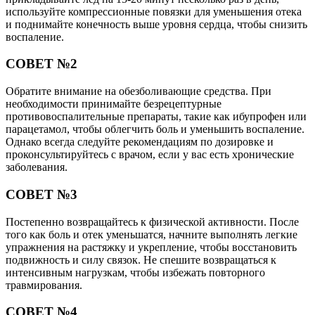
используйте компрессионные повязки для уменьшения отека
и поднимайте конечность выше уровня сердца, чтобы снизить
воспаление.
СОВЕТ №2
Обратите внимание на обезболивающие средства. При
необходимости принимайте безрецептурные
противовоспалительные препараты, такие как ибупрофен или
парацетамол, чтобы облегчить боль и уменьшить воспаление.
Однако всегда следуйте рекомендациям по дозировке и
проконсультируйтесь с врачом, если у вас есть хронические
заболевания.
СОВЕТ №3
Постепенно возвращайтесь к физической активности. После
того как боль и отек уменьшатся, начните выполнять легкие
упражнения на растяжку и укрепление, чтобы восстановить
подвижность и силу связок. Не спешите возвращаться к
интенсивным нагрузкам, чтобы избежать повторного
травмирования.
СОВЕТ №4