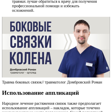
травмах лучше обратиться к врачу для получения
профессиональной помощи и избежать
осложнений.
Травма боковых связок// травматолог Домбровский Роман
Использование аппликаций
Народное лечение растяжения связок также предполагает
использование аппликаций – накладок, которые точечно