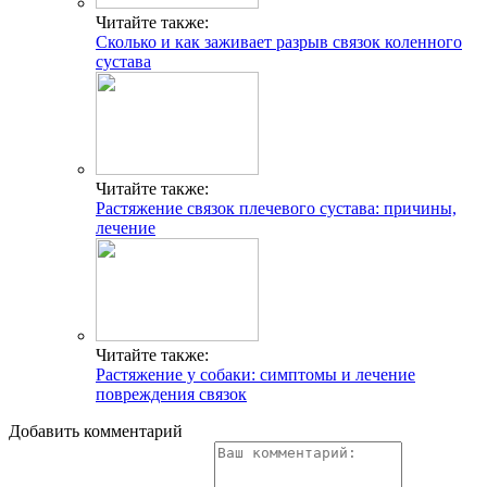
Читайте также:
Сколько и как заживает разрыв связок коленного
сустава
Читайте также:
Растяжение связок плечевого сустава: причины,
лечение
Читайте также:
Растяжение у собаки: симптомы и лечение
повреждения связок
Добавить комментарий