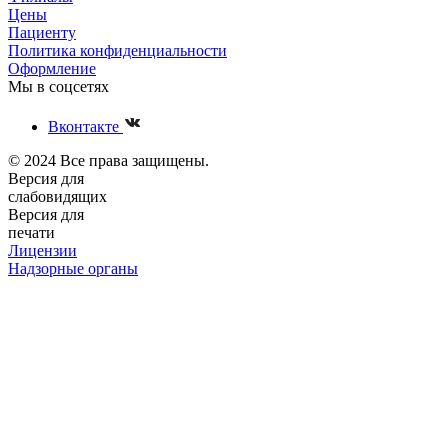
Цены
Пациенту
Политика конфиденциальности
Оформление
Мы в соцсетях
Вконтакте
© 2024 Все права защищены.
Версия для
слабовидящих
Версия для
печати
Лицензии
Надзорные органы