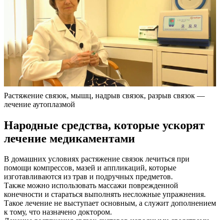
Растяжение связок, мышц, надрыв связок, разрыв связок —
лечение аутоплазмой
Народные средства, которые ускорят
лечение медикаментами
В домашних условиях растяжение связок лечиться при
помощи компрессов, мазей и аппликаций, которые
изготавливаются из трав и подручных предметов.
Также можно использовать массажи поврежденной
конечности и стараться выполнять несложные упражнения.
Такое лечение не выступает основным, а служит дополнением
к тому, что назначено доктором.