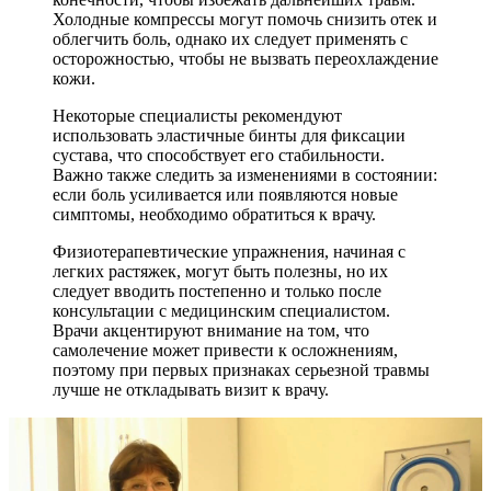
Холодные компрессы могут помочь снизить отек и
облегчить боль, однако их следует применять с
осторожностью, чтобы не вызвать переохлаждение
кожи.
Некоторые специалисты рекомендуют
использовать эластичные бинты для фиксации
сустава, что способствует его стабильности.
Важно также следить за изменениями в состоянии:
если боль усиливается или появляются новые
симптомы, необходимо обратиться к врачу.
Физиотерапевтические упражнения, начиная с
легких растяжек, могут быть полезны, но их
следует вводить постепенно и только после
консультации с медицинским специалистом.
Врачи акцентируют внимание на том, что
самолечение может привести к осложнениям,
поэтому при первых признаках серьезной травмы
лучше не откладывать визит к врачу.