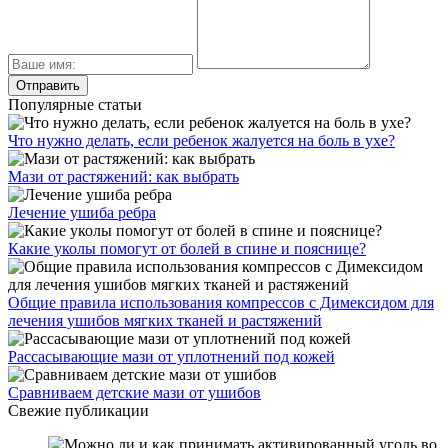
Популярные статьи
Что нужно делать, если ребенок жалуется на боль в ухе?
Мази от растяжений: как выбрать
Лечение ушиба ребра
Какие уколы помогут от болей в спине и пояснице?
Общие правила использования компрессов с Димексидом для
лечения ушибов мягких тканей и растяжений
Рассасывающие мази от уплотнений под кожей
Сравниваем детские мази от ушибов
Свежие публикации