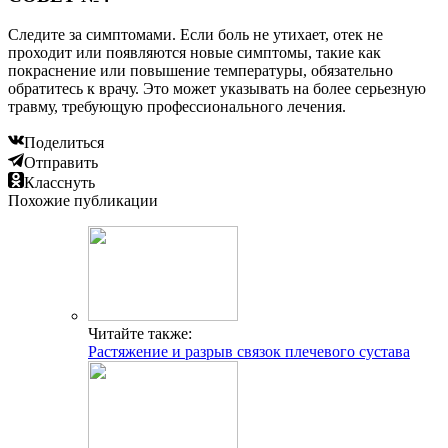
Следите за симптомами. Если боль не утихает, отек не
проходит или появляются новые симптомы, такие как
покраснение или повышение температуры, обязательно
обратитесь к врачу. Это может указывать на более серьезную
травму, требующую профессионального лечения.
Поделиться
Отправить
Класснуть
Похожие публикации
Читайте также:
Растяжение и разрыв связок плечевого сустава