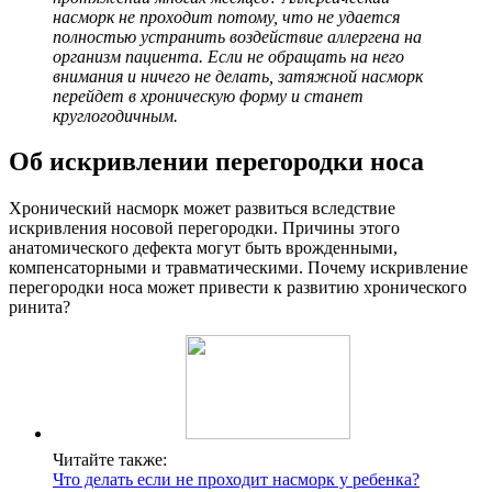
насморк не проходит потому, что не удается
полностью устранить воздействие аллергена на
организм пациента. Если не обращать на него
внимания и ничего не делать, затяжной насморк
перейдет в хроническую форму и станет
круглогодичным.
Об искривлении перегородки носа
Хронический насморк может развиться вследствие
искривления носовой перегородки. Причины этого
анатомического дефекта могут быть врожденными,
компенсаторными и травматическими. Почему искривление
перегородки носа может привести к развитию хронического
ринита?
Читайте также:
Что делать если не проходит насморк у ребенка?