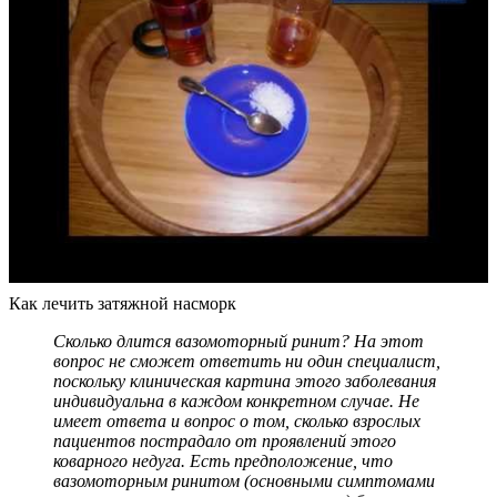
Как лечить затяжной насморк
Сколько длится
вазомоторный ринит? На этот
вопрос не сможет ответить ни один специалист,
поскольку клиническая картина этого заболевания
индивидуальна в каждом конкретном случае. Не
имеет ответа и вопрос о том, сколько взрослых
пациентов пострадало от проявлений этого
коварного недуга. Есть предположение, что
вазомоторным ринитом (основными симптомами