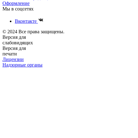
Оформление
Мы в соцсетях
Вконтакте
© 2024 Все права защищены.
Версия для
слабовидящих
Версия для
печати
Лицензии
Надзорные органы