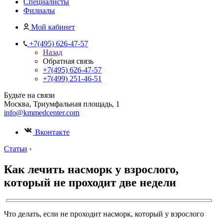
Специалисты
Филиалы
Мой кабинет
+7(495) 626-47-57
Назад
Обратная связь
+7(495) 626-47-57
+7(499) 251-46-51
Будьте на связи
Москва, Триумфальная площадь, 1
info@kmmedcenter.com
Вконтакте
Статьи
›
Как лечить насморк у взрослого,
который не проходит две недели
Что делать, если не проходит насморк, который у взрослого