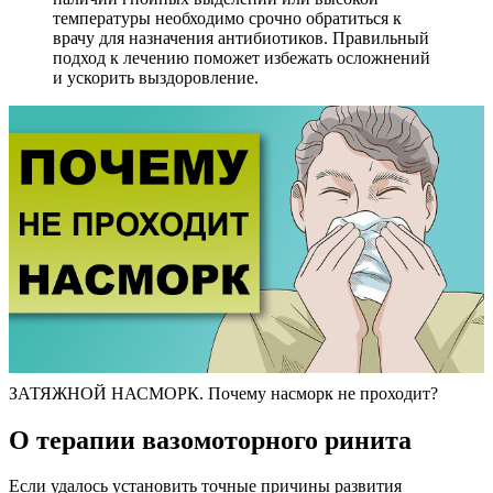
температуры необходимо срочно обратиться к
врачу для назначения антибиотиков. Правильный
подход к лечению поможет избежать осложнений
и ускорить выздоровление.
ЗАТЯЖНОЙ НАСМОРК. Почему насморк не проходит?
О терапии вазомоторного ринита
Если удалось установить точные причины развития