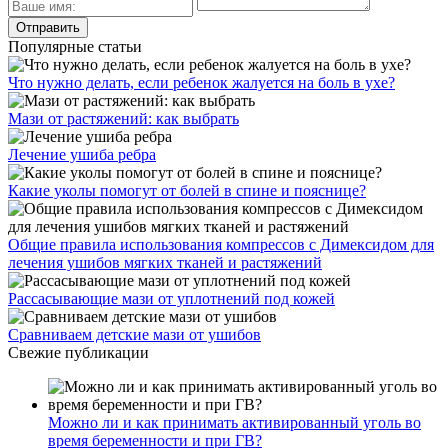
Популярные статьи
Что нужно делать, если ребенок жалуется на боль в ухе?
Мази от растяжений: как выбрать
Лечение ушиба ребра
Какие уколы помогут от болей в спине и пояснице?
Общие правила использования компрессов с Димексидом для
лечения ушибов мягких тканей и растяжений
Рассасывающие мази от уплотнений под кожей
Сравниваем детские мази от ушибов
Свежие публикации
Можно ли и как принимать активированный уголь во
время беременности и при ГВ?