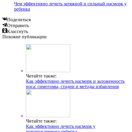
Чем эффективно лечить затяжной и сильный насморк у
ребенка
Поделиться
Отправить
Класснуть
Похожие публикации
Читайте также:
Как эффективно лечить насморк и заложенность
носа: симптомы, стадии и методы избавления
Читайте также:
Как эффективно лечить насморк у
новорожденного ребенка