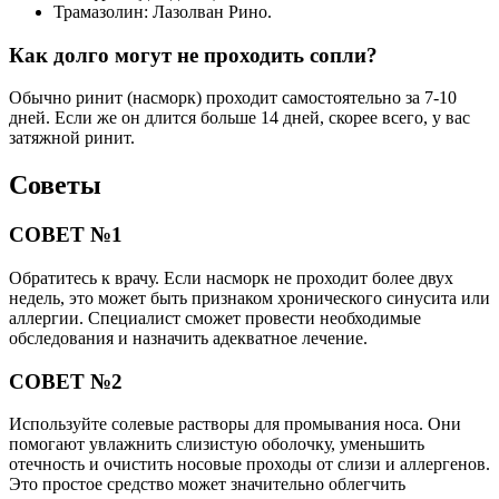
Трамазолин: Лазолван Рино.
Как долго могут не проходить сопли?
Обычно ринит (насморк) проходит самостоятельно за 7-10
дней. Если же он длится больше 14 дней, скорее всего, у вас
затяжной ринит.
Советы
СОВЕТ №1
Обратитесь к врачу. Если насморк не проходит более двух
недель, это может быть признаком хронического синусита или
аллергии. Специалист сможет провести необходимые
обследования и назначить адекватное лечение.
СОВЕТ №2
Используйте солевые растворы для промывания носа. Они
помогают увлажнить слизистую оболочку, уменьшить
отечность и очистить носовые проходы от слизи и аллергенов.
Это простое средство может значительно облегчить