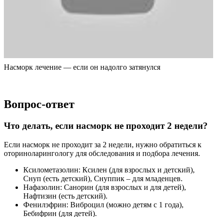
Насморк лечение — если он надолго затянулся
Вопрос-ответ
Что делать, если насморк не проходит 2 недели?
Если насморк не проходит за 2 недели, нужно обратиться к
оториноларингологу для обследования и подбора лечения.
Ксилометазолин: Ксилен (для взрослых и детский),
Снуп (есть детский), Снуппик – для младенцев.
Нафазолин: Санорин (для взрослых и для детей),
Нафтизин (есть детский).
Фенилэфрин: Виброцил (можно детям с 1 года),
Бебифрин (для детей).