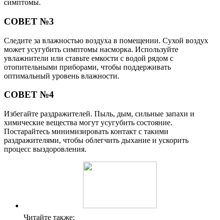
симптомы.
СОВЕТ №3
Следите за влажностью воздуха в помещении. Сухой воздух
может усугубить симптомы насморка. Используйте
увлажнители или ставьте емкости с водой рядом с
отопительными приборами, чтобы поддерживать
оптимальный уровень влажности.
СОВЕТ №4
Избегайте раздражителей. Пыль, дым, сильные запахи и
химические вещества могут усугубить состояние.
Постарайтесь минимизировать контакт с такими
раздражителями, чтобы облегчить дыхание и ускорить
процесс выздоровления.
Читайте также: