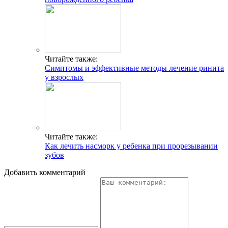
Читайте также:
Симптомы и эффективные методы лечение ринита
у взрослых
Читайте также:
Как лечить насморк у ребенка при прорезывании
зубов
Добавить комментарий