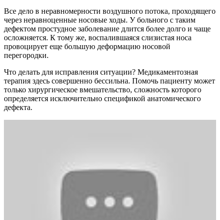
Все дело в неравномерности воздушного потока, проходящего
через неравноценные носовые ходы. У больного с таким
дефектом простудное заболевание длится более долго и чаще
осложняется. К тому же, воспалившаяся слизистая носа
провоцирует еще большую деформацию носовой
перегородки.
Что делать для исправления ситуации? Медикаментозная
терапия здесь совершенно бессильна. Помочь пациенту может
только хирургическое вмешательство, сложность которого
определяется исключительно спецификой анатомического
дефекта.