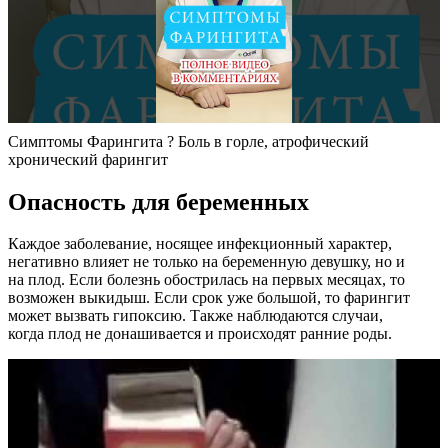
Симптомы Фарингита ? Боль в горле, атрофический
хронический фарингит
Опасность для беременных
Каждое заболевание, носящее инфекционный характер,
негативно влияет не только на беременную девушку, но и
на плод. Если болезнь обострилась на первых месяцах, то
возможен выкидыш. Если срок уже большой, то фарингит
может вызвать гипоксию. Также наблюдаются случаи,
когда плод не донашивается и происходят ранние роды.