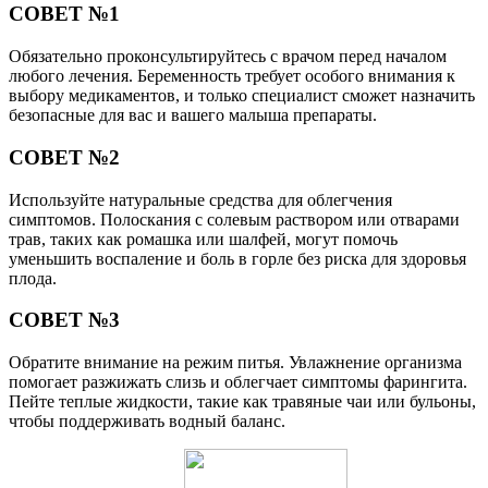
СОВЕТ №1
Обязательно проконсультируйтесь с врачом перед началом
любого лечения. Беременность требует особого внимания к
выбору медикаментов, и только специалист сможет назначить
безопасные для вас и вашего малыша препараты.
СОВЕТ №2
Используйте натуральные средства для облегчения
симптомов. Полоскания с солевым раствором или отварами
трав, таких как ромашка или шалфей, могут помочь
уменьшить воспаление и боль в горле без риска для здоровья
плода.
СОВЕТ №3
Обратите внимание на режим питья. Увлажнение организма
помогает разжижать слизь и облегчает симптомы фарингита.
Пейте теплые жидкости, такие как травяные чаи или бульоны,
чтобы поддерживать водный баланс.