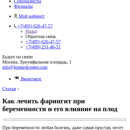
Специалисты
Филиалы
Мой кабинет
+7(495) 626-47-57
Назад
Обратная связь
+7(495) 626-47-57
+7(499) 251-46-51
Будьте на связи
Москва, Триумфальная площадь, 1
info@kmmedcenter.com
Вконтакте
Статьи
›
Как лечить фарингит при
беременности и его влияние на плод
При беременности любая болезнь, даже самая простая, несет