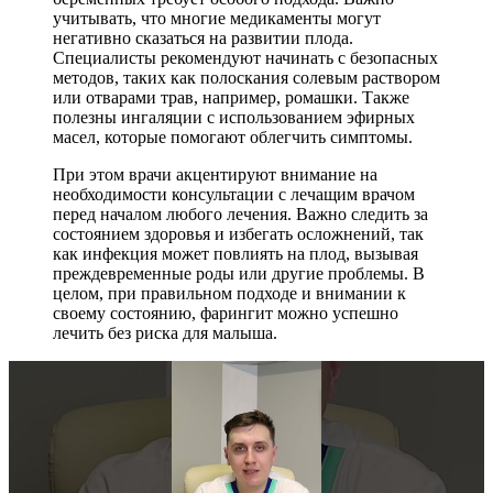
учитывать, что многие медикаменты могут
негативно сказаться на развитии плода.
Специалисты рекомендуют начинать с безопасных
методов, таких как полоскания солевым раствором
или отварами трав, например, ромашки. Также
полезны ингаляции с использованием эфирных
масел, которые помогают облегчить симптомы.
При этом врачи акцентируют внимание на
необходимости консультации с лечащим врачом
перед началом любого лечения. Важно следить за
состоянием здоровья и избегать осложнений, так
как инфекция может повлиять на плод, вызывая
преждевременные роды или другие проблемы. В
целом, при правильном подходе и внимании к
своему состоянию, фарингит можно успешно
лечить без риска для малыша.