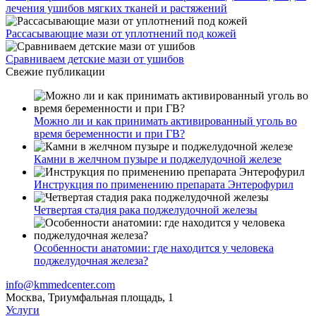
лечения ушибов мягких тканей и растяжений
Рассасывающие мази от уплотнений под кожей
Сравниваем детские мази от ушибов
Свежие публикации
Можно ли и как принимать активированный уголь во
время беременности и при ГВ?
Камни в желчном пузыре и поджелудочной железе
Инструкция по применению препарата Энтерофурил
Четвертая стадия рака поджелудочной железы
Особенности анатомии: где находится у человека
поджелудочная железа?
info@kmmedcenter.com
Москва, Триумфальная площадь, 1
Услуги