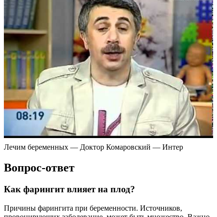
Лечим беременных — Доктор Комаровский — Интер
Вопрос-ответ
Как фарингит влияет на плод?
Причины фарингита при беременности. Источников,
провоцирующих заболевание, может быть множество. Важно