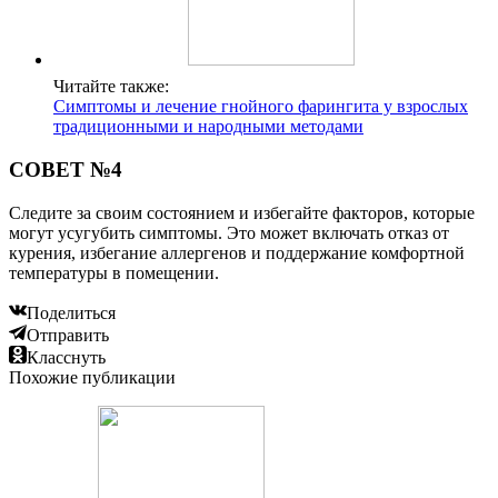
Читайте также:
Симптомы и лечение гнойного фарингита у взрослых
традиционными и народными методами
СОВЕТ №4
Следите за своим состоянием и избегайте факторов, которые
могут усугубить симптомы. Это может включать отказ от
курения, избегание аллергенов и поддержание комфортной
температуры в помещении.
Поделиться
Отправить
Класснуть
Похожие публикации