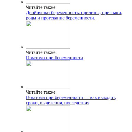
Читайте также:
Двойняшки беременность: причины, признаки,
роды и протекание беременности.
Читайте также:
Гематома при беременности
Читайте также:
Гематома при беременности — как выходит,
сроки, выделения, последствия