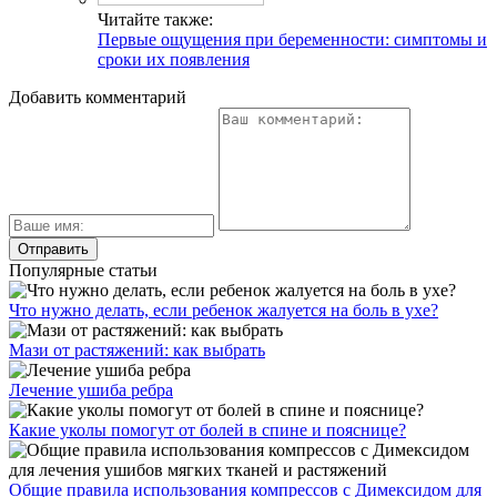
Читайте также:
Первые ощущения при беременности: симптомы и
сроки их появления
Добавить комментарий
Популярные статьи
Что нужно делать, если ребенок жалуется на боль в ухе?
Мази от растяжений: как выбрать
Лечение ушиба ребра
Какие уколы помогут от болей в спине и пояснице?
Общие правила использования компрессов с Димексидом для