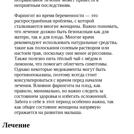
неприятным последствиям.
Фарингит во время беременности — это
распространённая проблема, с которой
сталкиваются многие женщины. Важно понимать,
что лечение должно быть безопасным как для
матери, так и для плода. Многие врачи
рекомендуют использовать натуральные средства,
такие как полоскания солевым раствором или
настоем трав, поскольку они менее агрессивны.
Также полезно пить тёплый чай с мёдом и
лимоном, что помогает облегчить симптомы.
Однако некоторые медикаменты могут быть
противопоказаны, поэтому всегда стоит
консультироваться с врачом перед началом
лечения. Влияние фарингита на плод, как
правило, минимально, но важно следить за
состоянием здоровья и избегать осложнений.
Забота о себе в этот период особенно важна, так
как общее состояние женщины напрямую
отражается на развитии малыша.
Лечение