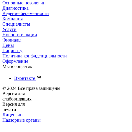
Основные нозологии
Диагностика
Ведение беременности
Компания
Специалисты
Услуги
Новости и акции
Филиалы
Цены
Пациенту
Политика конфиденциальности
Оформление
Мы в соцсетях
Вконтакте
© 2024 Все права защищены.
Версия для
слабовидящих
Версия для
печати
Лицензии
Надзорные органы