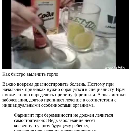
Как быстро вылечить горло
Важно вовремя диагностировать болезнь. Поэтому при
начальных признаках нужно обращаться к специалисту. Врач
сможет точно определить причину фарингита. А зная истоки
заболевания, доктор пропишет лечение в соответствии с
индивидуальными особенностями организма.
Фарингит при беременности не должен лечиться
самостоятельно! Ведь заболевание несет
косвенную угрозу будущему ребенку,
неправильное лечение может привести к