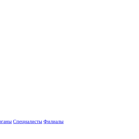
рганы
Специалисты
Филиалы