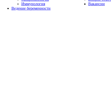
Иммунология
Вакансии
Ведение беременности