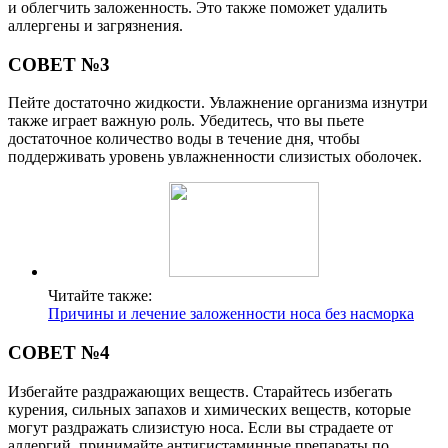
и облегчить заложенность. Это также поможет удалить
аллергены и загрязнения.
СОВЕТ №3
Пейте достаточно жидкости. Увлажнение организма изнутри
также играет важную роль. Убедитесь, что вы пьете
достаточное количество воды в течение дня, чтобы
поддерживать уровень увлажненности слизистых оболочек.
Читайте также:
Причины и лечение заложенности носа без насморка
СОВЕТ №4
Избегайте раздражающих веществ. Старайтесь избегать
курения, сильных запахов и химических веществ, которые
могут раздражать слизистую носа. Если вы страдаете от
аллергий, принимайте антигистаминные препараты по