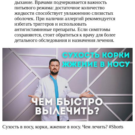
дыхание. Врачами подчеркивается важность
питьевого режима: достаточное количество
жидкости способствует увлажнению слизистых
оболочек. При наличии аллергий рекомендуется
избегать триггеров и использовать
антигистаминные препараты. Если симптомы
сохраняются, стоит обратиться к врачу для более
детального обследования и назначения лечения.
Сухость в носу, корки, жжение в носу. Чем лечить? #Shorts