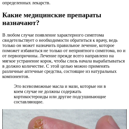
определенных лекарств.
Какие медицинские препараты
назначают?
В любом случае появление характерного симптома
свидетельствует о необходимости обратиться к врачу, ведь
только он может назначить правильное лечение, которое
поможет избавиться не только от неприятного симптома, но и
от первопричины. Лечение прежде всего направлено на
мягкое устранение корок, чтобы слизь начала вырабатываться
в должно количестве. С этой целью можно применять
различные аптечные средства, состоящие из натуральных
компонентов.
Это всевозможные масла и мази, которые ни в
коем случае не должны содержать
кортикостероиды или другие подсушивающие
составляющие.