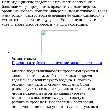
Если медицинские средства не принесли облегчения, в
больнице могут предложить провести мелкодисперсное
орошение носовой полости минеральными частичками. Такая
манипуляция быстро восстанавливает функции слизистой и
устраняет неприятные ощущения. Уже после первых сеансов
удается избавиться от корок и улучшить состояние.
Читайте также:
Причины и эффективное лечение заложенности носа
Многие люди сталкиваются с проблемой сухости и
заложенности носа, особенно в холодное время
года или в условиях сухого воздуха. В поисках
решения они делятся своими методами. Одни
рекомендуют использовать увлажнители воздуха,
чтобы поддерживать оптимальный уровень
влажности в помещениях. Другие советуют
регулярно промывать нос солевыми растворами,
что помогает не только увлажнить слизистую, но и