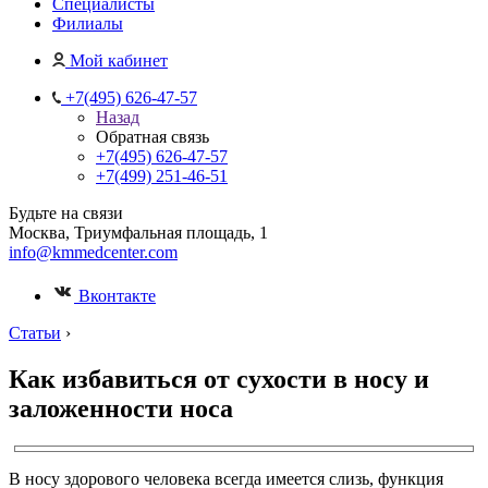
Специалисты
Филиалы
Мой кабинет
+7(495) 626-47-57
Назад
Обратная связь
+7(495) 626-47-57
+7(499) 251-46-51
Будьте на связи
Москва, Триумфальная площадь, 1
info@kmmedcenter.com
Вконтакте
Статьи
›
Как избавиться от сухости в носу и
заложенности носа
В носу здорового человека всегда имеется слизь, функция