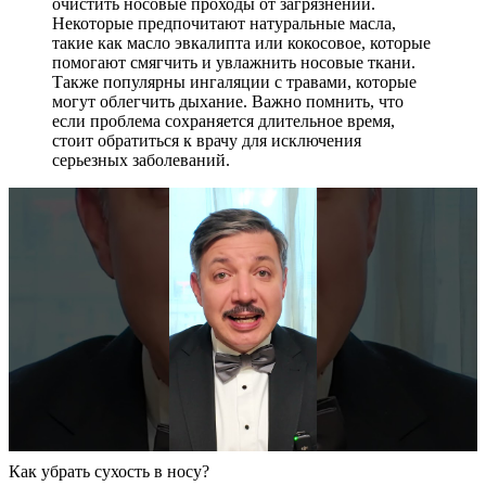
очистить носовые проходы от загрязнений.
Некоторые предпочитают натуральные масла,
такие как масло эвкалипта или кокосовое, которые
помогают смягчить и увлажнить носовые ткани.
Также популярны ингаляции с травами, которые
могут облегчить дыхание. Важно помнить, что
если проблема сохраняется длительное время,
стоит обратиться к врачу для исключения
серьезных заболеваний.
Как убрать сухость в носу?