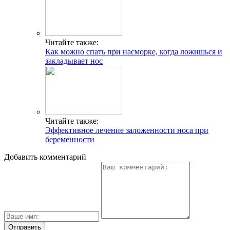
Читайте также:
Как можно спать при насморке, когда ложишься и
закладывает нос
Читайте также:
Эффективное лечение заложенности носа при
беременности
Добавить комментарий