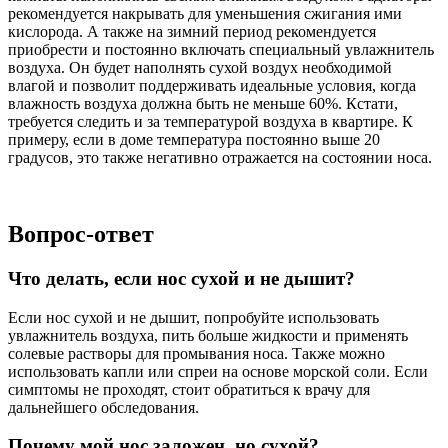
рекомендуется накрывать для уменьшения сжигания ими
кислорода. А также на зимний период рекомендуется
приобрести и постоянно включать специальный увлажнитель
воздуха. Он будет наполнять сухой воздух необходимой
влагой и позволит поддерживать идеальные условия, когда
влажность воздуха должна быть не меньше 60%. Кстати,
требуется следить и за температурой воздуха в квартире. К
примеру, если в доме температура постоянно выше 20
градусов, это также негативно отражается на состоянии носа.
Вопрос-ответ
Что делать, если нос сухой и не дышит?
Если нос сухой и не дышит, попробуйте использовать
увлажнитель воздуха, пить больше жидкости и применять
солевые растворы для промывания носа. Также можно
использовать капли или спреи на основе морской соли. Если
симптомы не проходят, стоит обратиться к врачу для
дальнейшего обследования.
Почему мой нос заложен, но сухой?