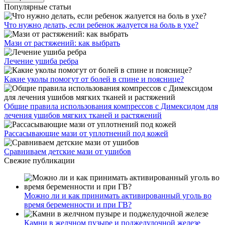
Популярные статьи
Что нужно делать, если ребенок жалуется на боль в ухе?
Мази от растяжений: как выбрать
Лечение ушиба ребра
Какие уколы помогут от болей в спине и пояснице?
Общие правила использования компрессов с Димексидом для
лечения ушибов мягких тканей и растяжений
Рассасывающие мази от уплотнений под кожей
Сравниваем детские мази от ушибов
Свежие публикации
Можно ли и как принимать активированный уголь во
время беременности и при ГВ?
Камни в желчном пузыре и поджелудочной железе