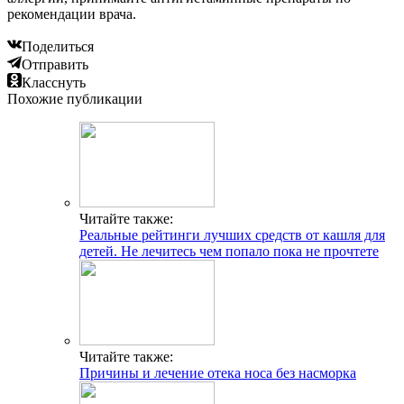
рекомендации врача.
Поделиться
Отправить
Класснуть
Похожие публикации
Читайте также:
Реальные рейтинги лучших средств от кашля для
детей. Не лечитесь чем попало пока не прочтете
Читайте также:
Причины и лечение отека носа без насморка