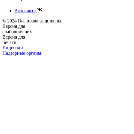
Вконтакте
© 2024 Все права защищены.
Версия для
слабовидящих
Версия для
печати
Лицензии
Надзорные органы