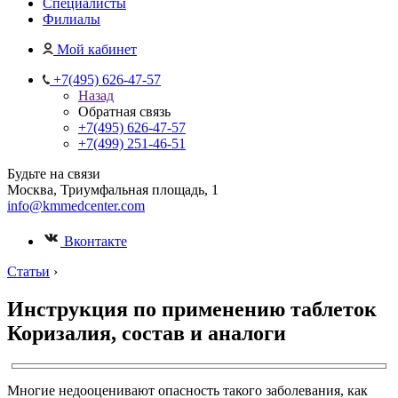
Специалисты
Филиалы
Мой кабинет
+7(495) 626-47-57
Назад
Обратная связь
+7(495) 626-47-57
+7(499) 251-46-51
Будьте на связи
Москва, Триумфальная площадь, 1
info@kmmedcenter.com
Вконтакте
Статьи
›
Инструкция по применению таблеток
Коризалия, состав и аналоги
Многие недооценивают опасность такого заболевания, как