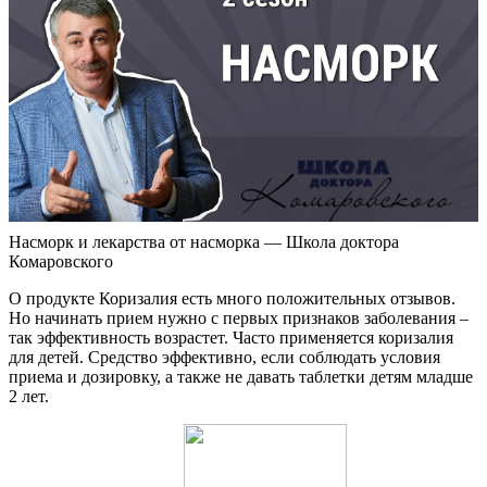
Насморк и лекарства от насморка — Школа доктора
Комаровского
О продукте Коризалия есть много положительных отзывов.
Но начинать прием нужно с первых признаков заболевания –
так эффективность возрастет. Часто применяется коризалия
для детей. Средство эффективно, если соблюдать условия
приема и дозировку, а также не давать таблетки детям младше
2 лет.