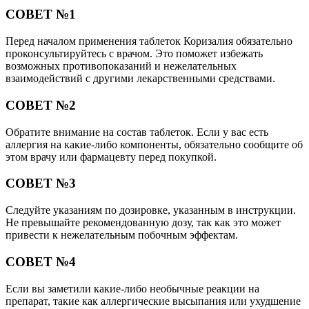
СОВЕТ №1
Перед началом применения таблеток Коризалия обязательно
проконсультируйтесь с врачом. Это поможет избежать
возможных противопоказаний и нежелательных
взаимодействий с другими лекарственными средствами.
СОВЕТ №2
Обратите внимание на состав таблеток. Если у вас есть
аллергия на какие-либо компоненты, обязательно сообщите об
этом врачу или фармацевту перед покупкой.
СОВЕТ №3
Следуйте указаниям по дозировке, указанным в инструкции.
Не превышайте рекомендованную дозу, так как это может
привести к нежелательным побочным эффектам.
СОВЕТ №4
Если вы заметили какие-либо необычные реакции на
препарат, такие как аллергические высыпания или ухудшение