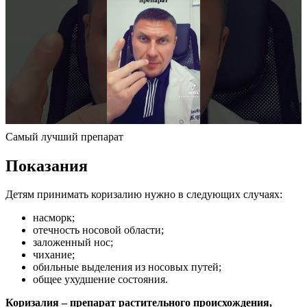
Самый лучший препарат
Показания
Детям принимать коризалию нужно в следующих случаях:
насморк;
отечность носовой области;
заложенный нос;
чихание;
обильные выделения из носовых путей;
общее ухудшение состояния.
Коризалия – препарат растительного происхождения,