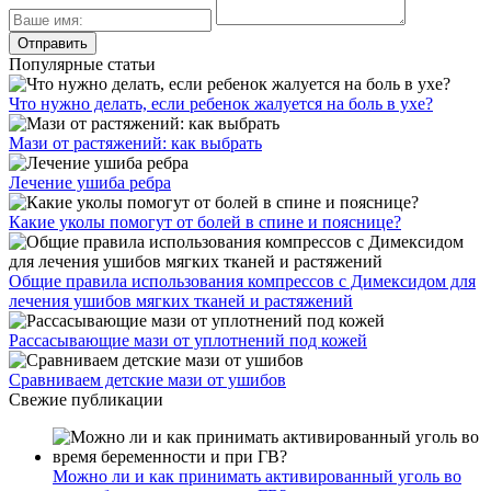
Популярные статьи
Что нужно делать, если ребенок жалуется на боль в ухе?
Мази от растяжений: как выбрать
Лечение ушиба ребра
Какие уколы помогут от болей в спине и пояснице?
Общие правила использования компрессов с Димексидом для
лечения ушибов мягких тканей и растяжений
Рассасывающие мази от уплотнений под кожей
Сравниваем детские мази от ушибов
Свежие публикации
Можно ли и как принимать активированный уголь во