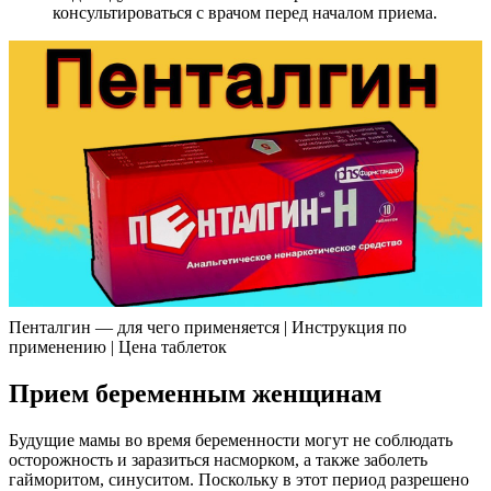
консультироваться с врачом перед началом приема.
Пенталгин — для чего применяется | Инструкция по
применению | Цена таблеток
Прием беременным женщинам
Будущие мамы во время беременности могут не соблюдать
осторожность и заразиться насморком, а также заболеть
гайморитом, синуситом. Поскольку в этот период разрешено