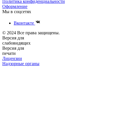
Политика конфиденциальности
Оформление
Мы в соцсетях
Вконтакте
© 2024 Все права защищены.
Версия для
слабовидящих
Версия для
печати
Лицензии
Надзорные органы