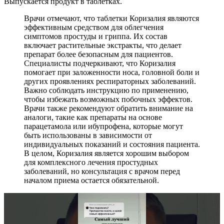
Выпускается продукт в таблетках.
Врачи отмечают, что таблетки Коризалия являются
эффективным средством для облегчения
симптомов простуды и гриппа. Их состав
включает растительные экстракты, что делает
препарат более безопасным для пациентов.
Специалисты подчеркивают, что Коризалия
помогает при заложенности носа, головной боли и
других проявлениях респираторных заболеваний.
Важно соблюдать инструкцию по применению,
чтобы избежать возможных побочных эффектов.
Врачи также рекомендуют обратить внимание на
аналоги, такие как препараты на основе
парацетамола или ибупрофена, которые могут
быть использованы в зависимости от
индивидуальных показаний и состояния пациента.
В целом, Коризалия является хорошим выбором
для комплексного лечения простудных
заболеваний, но консультация с врачом перед
началом приема остается обязательной.