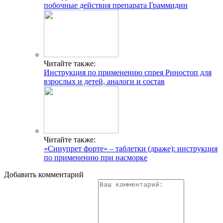
побочные действия препарата Граммидин
Читайте также:
Инструкция по применению спрея Риностоп для
взрослых и детей, аналоги и состав
Читайте также:
«Синупрет форте» – таблетки (драже): инструкция
по применению при насморке
Добавить комментарий