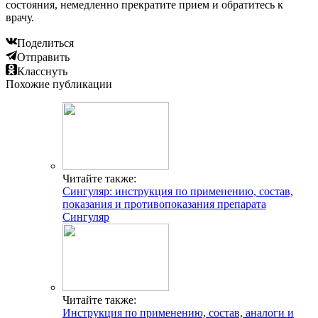
состояния, немедленно прекратите прием и обратитесь к
врачу.
Поделиться
Отправить
Класснуть
Похожие публикации
Читайте также:
Сингуляр: инструкция по применению, состав,
показания и противопоказания препарата
Сингуляр
Читайте также:
Инструкция по применению, состав, аналоги и