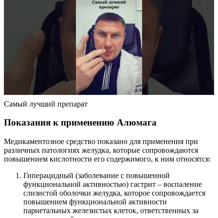
Самый лучший препарат
Показания к применению Алюмага
Медикаментозное средство показано для применения при
различных патологиях желудка, которые сопровождаются
повышением кислотности его содержимого, к ним относятся:
Гиперацидный (заболевание с повышенной
функциональной активностью) гастрит – воспаление
слизистой оболочки желудка, которое сопровождается
повышением функциональной активности
париетальных железистых клеток, ответственных за