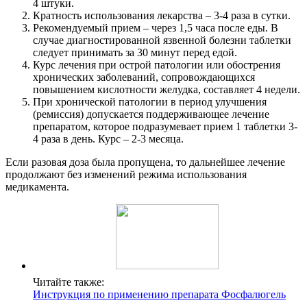
4 штуки.
Кратность использования лекарства – 3-4 раза в сутки.
Рекомендуемый прием – через 1,5 часа после еды. В
случае диагностированной язвенной болезни таблетки
следует принимать за 30 минут перед едой.
Курс лечения при острой патологии или обострения
хронических заболеваний, сопровождающихся
повышением кислотности желудка, составляет 4 недели.
При хронической патологии в период улучшения
(ремиссия) допускается поддерживающее лечение
препаратом, которое подразумевает прием 1 таблетки 3-
4 раза в день. Курс – 2-3 месяца.
Если разовая доза была пропущена, то дальнейшее лечение
продолжают без изменений режима использования
медикамента.
Читайте также:
Инструкция по применению препарата Фосфалюгель