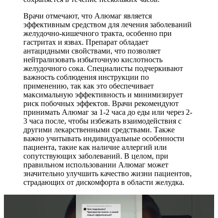
Врачи отмечают, что Алюмаг является
эффективным средством для лечения заболеваний
желудочно-кишечного тракта, особенно при
гастритах и язвах. Препарат обладает
антацидными свойствами, что позволяет
нейтрализовать избыточную кислотность
желудочного сока. Специалисты подчеркивают
важность соблюдения инструкции по
применению, так как это обеспечивает
максимальную эффективность и минимизирует
риск побочных эффектов. Врачи рекомендуют
принимать Алюмаг за 1-2 часа до еды или через 2-
3 часа после, чтобы избежать взаимодействия с
другими лекарственными средствами. Также
важно учитывать индивидуальные особенности
пациента, такие как наличие аллергий или
сопутствующих заболеваний. В целом, при
правильном использовании Алюмаг может
значительно улучшить качество жизни пациентов,
страдающих от дискомфорта в области желудка.