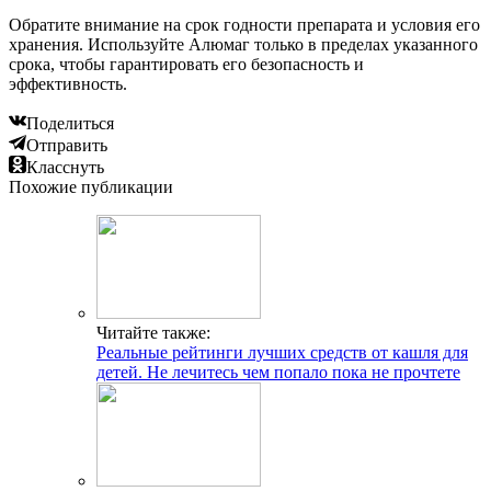
Обратите внимание на срок годности препарата и условия его
хранения. Используйте Алюмаг только в пределах указанного
срока, чтобы гарантировать его безопасность и
эффективность.
Поделиться
Отправить
Класснуть
Похожие публикации
Читайте также:
Реальные рейтинги лучших средств от кашля для
детей. Не лечитесь чем попало пока не прочтете