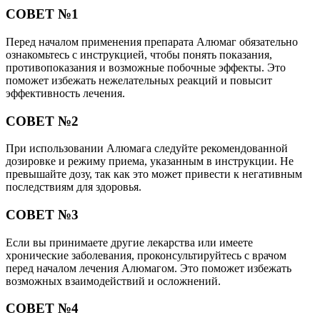
СОВЕТ №1
Перед началом применения препарата Алюмаг обязательно
ознакомьтесь с инструкцией, чтобы понять показания,
противопоказания и возможные побочные эффекты. Это
поможет избежать нежелательных реакций и повысит
эффективность лечения.
СОВЕТ №2
При использовании Алюмага следуйте рекомендованной
дозировке и режиму приема, указанным в инструкции. Не
превышайте дозу, так как это может привести к негативным
последствиям для здоровья.
СОВЕТ №3
Если вы принимаете другие лекарства или имеете
хронические заболевания, проконсультируйтесь с врачом
перед началом лечения Алюмагом. Это поможет избежать
возможных взаимодействий и осложнений.
СОВЕТ №4