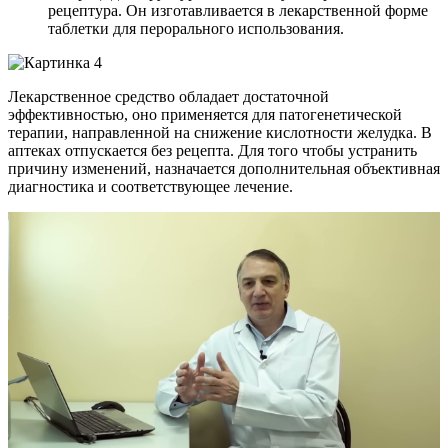
рецептура. Он изготавливается в лекарственной форме
таблетки для перорального использования.
Лекарственное средство обладает достаточной
эффективностью, оно применяется для патогенетической
терапии, направленной на снижение кислотности желудка. В
аптеках отпускается без рецепта. Для того чтобы устранить
причину изменений, назначается дополнительная объективная
диагностика и соответствующее лечение.