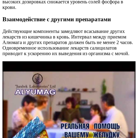
высоких дозировках снижается уровень солей фосфора в
крови.
Взаимодействие с другими препаратами
Действующие компоненты замедляют всасывание других
лекарств из кишечника в кровь. Интервал между приемом
Алюмага и других препаратов должен быть не менее 2 часов.
Одновременное использование лекарств салицилатов
приводит к ускорению их выведения из организма с мочой.