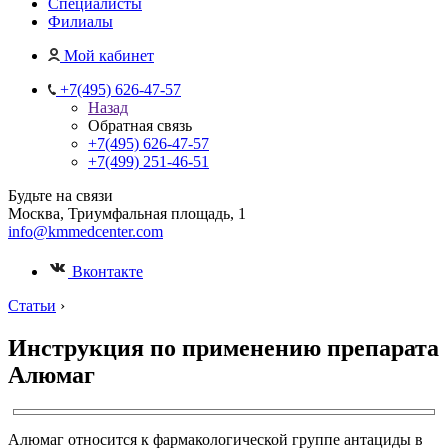
Специалисты
Филиалы
Мой кабинет
+7(495) 626-47-57
Назад
Обратная связь
+7(495) 626-47-57
+7(499) 251-46-51
Будьте на связи
Москва, Триумфальная площадь, 1
info@kmmedcenter.com
Вконтакте
Статьи
›
Инструкция по применению препарата
Алюмаг
Алюмаг относится к фармакологической группе антациды в