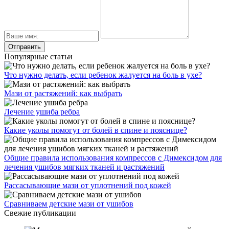
Популярные статьи
Что нужно делать, если ребенок жалуется на боль в ухе?
Мази от растяжений: как выбрать
Лечение ушиба ребра
Какие уколы помогут от болей в спине и пояснице?
Общие правила использования компрессов с Димексидом для
лечения ушибов мягких тканей и растяжений
Рассасывающие мази от уплотнений под кожей
Сравниваем детские мази от ушибов
Свежие публикации