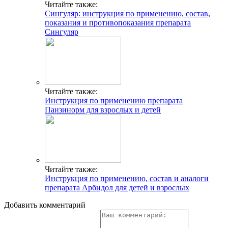
Читайте также:
Сингуляр: инструкция по применению, состав,
показания и противопоказания препарата
Сингуляр
Читайте также:
Инструкция по применению препарата
Панзинорм для взрослых и детей
Читайте также:
Инструкция по применению, состав и аналоги
препарата Арбидол для детей и взрослых
Добавить комментарий