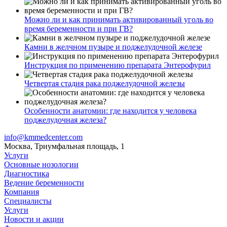
Можно ли и как принимать активированный уголь во
время беременности и при ГВ?
Камни в желчном пузыре и поджелудочной железе
Инструкция по применению препарата Энтерофурил
Четвертая стадия рака поджелудочной железы
Особенности анатомии: где находится у человека
поджелудочная железа?
info@kmmedcenter.com
Москва, Триумфальная площадь, 1
Услуги
Основные нозологии
Диагностика
Ведение беременности
Компания
Специалисты
Услуги
Новости и акции