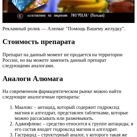
Рекламный ролик — Алюмаг "Помощь Вашему желудку".
Стоимость препарата
Препарат на данный момент не продается на территории
России, но вы можете заменить данный препарат
следующими аналогами.
Аналоги Алюмага
На современном фармацевтическом рынке можно найти
следующие аналогичные препараты:
Маалокс – антацид, который содержит гидроксид
магния и алгелдрат, представлен таблетками, которые
можно рассасывать или разжевывать.
Аджюфлюкс – средство относится к группе антациды, в
его состав входит гидроксид магния и алгелдрат.
Гастрацид – структурный аналог, у которого такая же