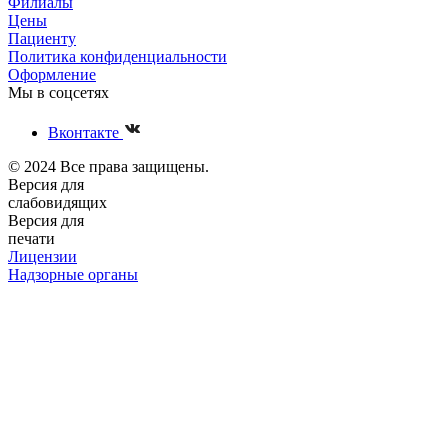
Филиалы
Цены
Пациенту
Политика конфиденциальности
Оформление
Мы в соцсетях
Вконтакте
© 2024 Все права защищены.
Версия для
слабовидящих
Версия для
печати
Лицензии
Надзорные органы