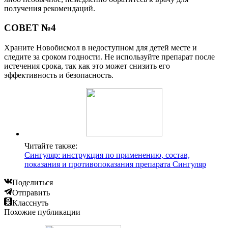
получения рекомендаций.
СОВЕТ №4
Храните Новобисмол в недоступном для детей месте и
следите за сроком годности. Не используйте препарат после
истечения срока, так как это может снизить его
эффективность и безопасность.
Читайте также:
Сингуляр: инструкция по применению, состав,
показания и противопоказания препарата Сингуляр
Поделиться
Отправить
Класснуть
Похожие публикации