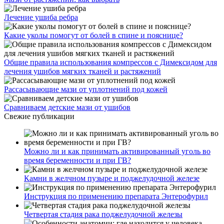
Лечение ушиба ребра
Какие уколы помогут от болей в спине и пояснице?
Общие правила использования компрессов с Димексидом для
лечения ушибов мягких тканей и растяжений
Рассасывающие мази от уплотнений под кожей
Сравниваем детские мази от ушибов
Свежие публикации
Можно ли и как принимать активированный уголь во
время беременности и при ГВ?
Камни в желчном пузыре и поджелудочной железе
Инструкция по применению препарата Энтерофурил
Четвертая стадия рака поджелудочной железы