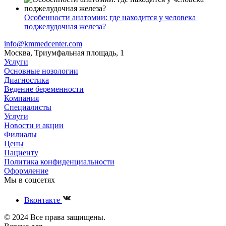
Особенности анатомии: где находится у человека
поджелудочная железа?
info@kmmedcenter.com
Москва, Триумфальная площадь, 1
Услуги
Основные нозологии
Диагностика
Ведение беременности
Компания
Специалисты
Услуги
Новости и акции
Филиалы
Цены
Пациенту
Политика конфиденциальности
Оформление
Мы в соцсетях
Вконтакте
© 2024 Все права защищены.