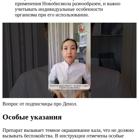
применения Новобисмола разнообразен, и важно
учитывать индивидуальные особенности
организма при его использовании.
Вопрос от подписчицы про Денол.
Особые указания
Препарат вызывает темное окрашивание кала, что не должно
вызывать беспокойства. В инструкции отмечены особые