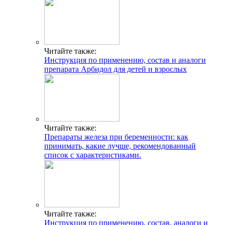
Читайте также:
Инструкция по применению, состав и аналоги
препарата Арбидол для детей и взрослых
Читайте также:
Препараты железа при беременности: как
принимать, какие лучше, рекомендованный
список с характеристиками.
Читайте также:
Инструкция по применению, состав, аналоги и