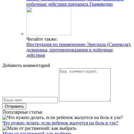
побочные действия препарата Граммидин
Читайте также:
Инструкция по применению Эреспала (Синекода):
дозировка, противопоказания и побочные
действия
Добавить комментарий
Популярные статьи
Что нужно делать, если ребенок жалуется на боль в ухе?
Мази от растяжений: как выбрать