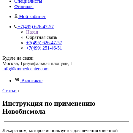
Специалисты
Филиалы
Мой кабинет
+7(495) 626-47-57
Назад
Обратная связь
+7(495) 626-47-57
+7(499) 251-46-51
Будьте на связи
Москва, Триумфальная площадь, 1
info@kmmedcenter.com
Вконтакте
Статьи
›
Инструкция по применению
Новобисмола
Лекарством, которое используется для лечения язвенной