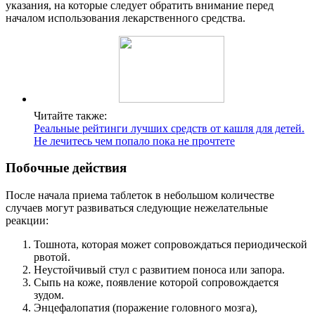
указания, на которые следует обратить внимание перед
началом использования лекарственного средства.
Читайте также:
Реальные рейтинги лучших средств от кашля для детей.
Не лечитесь чем попало пока не прочтете
Побочные действия
После начала приема таблеток в небольшом количестве
случаев могут развиваться следующие нежелательные
реакции:
Тошнота, которая может сопровождаться периодической
рвотой.
Неустойчивый стул с развитием поноса или запора.
Сыпь на коже, появление которой сопровождается
зудом.
Энцефалопатия (поражение головного мозга),