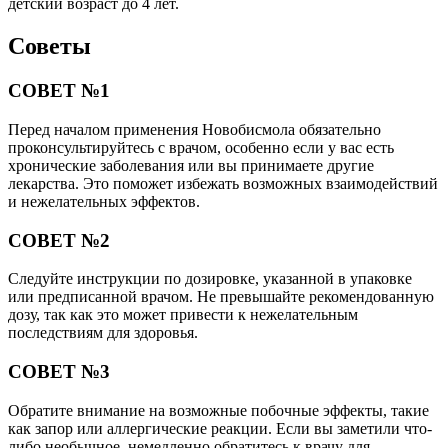
детский возраст до 4 лет.
Советы
СОВЕТ №1
Перед началом применения Новобисмола обязательно
проконсультируйтесь с врачом, особенно если у вас есть
хронические заболевания или вы принимаете другие
лекарства. Это поможет избежать возможных взаимодействий
и нежелательных эффектов.
СОВЕТ №2
Следуйте инструкции по дозировке, указанной в упаковке
или предписанной врачом. Не превышайте рекомендованную
дозу, так как это может привести к нежелательным
последствиям для здоровья.
СОВЕТ №3
Обратите внимание на возможные побочные эффекты, такие
как запор или аллергические реакции. Если вы заметили что-
либо необычное, немедленно обратитесь к врачу для