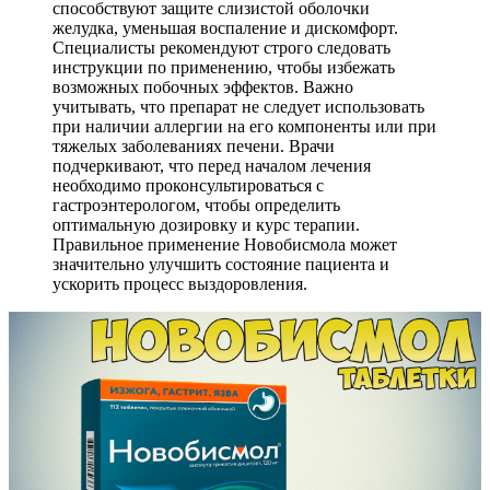
способствуют защите слизистой оболочки
желудка, уменьшая воспаление и дискомфорт.
Специалисты рекомендуют строго следовать
инструкции по применению, чтобы избежать
возможных побочных эффектов. Важно
учитывать, что препарат не следует использовать
при наличии аллергии на его компоненты или при
тяжелых заболеваниях печени. Врачи
подчеркивают, что перед началом лечения
необходимо проконсультироваться с
гастроэнтерологом, чтобы определить
оптимальную дозировку и курс терапии.
Правильное применение Новобисмола может
значительно улучшить состояние пациента и
ускорить процесс выздоровления.