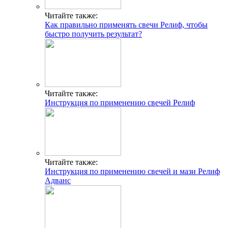
Читайте также:
Как правильно применять свечи Релиф, чтобы
быстро получить результат?
Читайте также:
Инструкция по применению свечей Релиф
Читайте также:
Инструкция по применению свечей и мази Релиф
Адванс