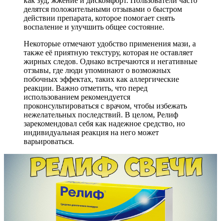
как зуд, жжение и дискомфорт. Пользователи часто
делятся положительными отзывами о быстром
действии препарата, которое помогает снять
воспаление и улучшить общее состояние.
Некоторые отмечают удобство применения мази, а
также её приятную текстуру, которая не оставляет
жирных следов. Однако встречаются и негативные
отзывы, где люди упоминают о возможных
побочных эффектах, таких как аллергические
реакции. Важно отметить, что перед
использованием рекомендуется
проконсультироваться с врачом, чтобы избежать
нежелательных последствий. В целом, Релиф
зарекомендовал себя как надежное средство, но
индивидуальная реакция на него может
варьироваться.