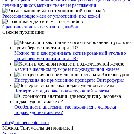
лечения ушибов мягких тканей и растяжений
Рассасывающие мази от уплотнений под кожей
Сравниваем детские мази от ушибов
Свежие публикации
Можно ли и как принимать активированный уголь во
время беременности и при ГВ?
Камни в желчном пузыре и поджелудочной железе
Инструкция по применению препарата Энтерофурил
Четвертая стадия рака поджелудочной железы
Особенности анатомии: где находится у человека
поджелудочная железа?
info@kmmedcenter.com
Москва, Триумфальная площадь, 1
Услуги