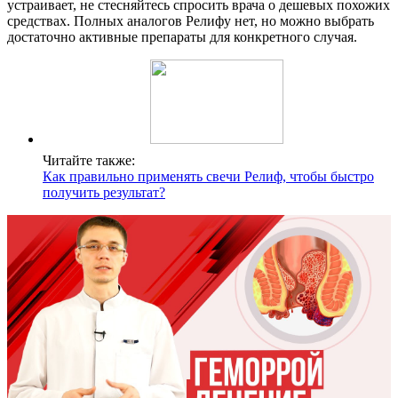
устраивает, не стесняйтесь спросить врача о дешевых похожих
средствах. Полных аналогов Релифу нет, но можно выбрать
достаточно активные препараты для конкретного случая.
Читайте также:
Как правильно применять свечи Релиф, чтобы быстро
получить результат?