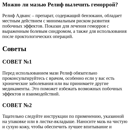
Можно ли мазью Релиф вылечить геморрой?
Релиф Адванс – препарат, содержащий бензокаин, обладает
местным действием с минимальным риском развития
побочных эффектов. Показан для лечения геморроя с
выраженным болевым синдромом, а также для использования
после проктологических операций.
Советы
СОВЕТ №1
Перед использованием мази Релиф обязательно
проконсультируйтесь с врачом, особенно если у вас есть
хронические заболевания или вы принимаете другие
медикаменты. Это поможет избежать возможных побочных
эффектов и взаимодействий.
СОВЕТ №2
Тщательно следуйте инструкции по применению, указанной
на упаковке или в листке-вкладыше. Наносите мазь на чистую
и сухую кожу, чтобы обеспечить лучшее впитывание и