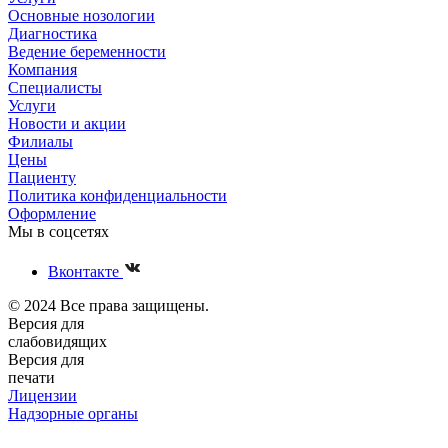
Основные нозологии
Диагностика
Ведение беременности
Компания
Специалисты
Услуги
Новости и акции
Филиалы
Цены
Пациенту
Политика конфиденциальности
Оформление
Мы в соцсетях
Вконтакте
© 2024 Все права защищены.
Версия для
слабовидящих
Версия для
печати
Лицензии
Надзорные органы