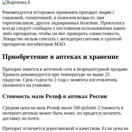
Рекомендуется осторожно применять препарат людям с
глаукомой, гипертонией, в пожилом возрасте, при
тиреотоксикозе, других эндокринных болезнях. Проктологу
всегда следует сообщать о постоянном использовании каких-
либо препаратов, чтобы он мог проверить совместимость.
Лекарство нельзя сочетать с антидепрессантами и группой
препаратов ингибиторов МАО.
Приобретение в аптеках и хранение
Препарат имеется в аптечной сети в безрецептурной продаже.
Хранить рекомендуется при температуре не выше 25
градусов. Срок годности 2 года с момента изготовления,
указанного на упаковке.
Стоимость мази Релиф в аптеках России
Средняя цена на мазь Релиф около 500 рублей. Стоимость в
интернет-аптеках может быть ниже, но придется оплатить
доставку по почте.
Препарат отличается дороговизной и качеством. Если цена не