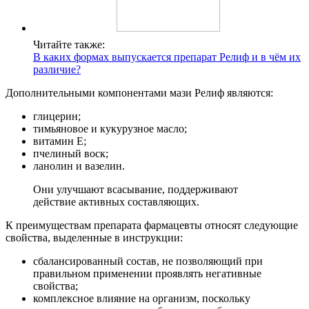
Читайте также:
В каких формах выпускается препарат Релиф и в чём их
различие?
Дополнительными компонентами мази Релиф являются:
глицерин;
тимьяновое и кукурузное масло;
витамин Е;
пчелиный воск;
ланолин и вазелин.
Они улучшают всасывание, поддерживают
действие активных составляющих.
К преимуществам препарата фармацевты относят следующие
свойства, выделенные в инструкции:
сбалансированный состав, не позволяющий при
правильном применении проявлять негативные
свойства;
комплексное влияние на организм, поскольку