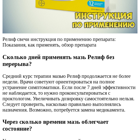
Релиф свечи инструкция по применению препарата:
Показания, как применять, обзор препарата
Сколько дней применять мазь Релиф без
перерыва?
Средний курс терапии мазью Релиф продолжается не более
недели. Врачи советуют ориентироваться на полное
устранение симптоматики. Если после 7 дней эффективности
не наблюдается, то нужно проконсультироваться с
проктологом. Увеличивать дозировку самостоятельно нельзя.
Следует проверить, насколько правильно выполнялись
назначения. Возможно, потребуется замена медикамента.
Через сколько времени мазь облегчает
состояние?