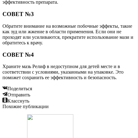
эффективность препарата.
СОВЕТ №3
Обратите внимание на возможные побочные эффекты, такие
как зуд или жжение в области применения. Если они не
проходят или усиливаются, прекратите использование мази и
обратитесь к врачу.
СОВЕТ №4
Храните мазь Релиф в недоступном для детей месте и в
соответствии с условиями, указанными на упаковке. Это
поможет сохранить ее эффективность и безопасность.
Поделиться
Отправить
Класснуть
Похожие публикации