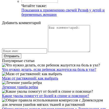
Читайте также:
Показания к применению свечей Релиф у детей и
беременных женщин
Добавить комментарий
Популярные статьи
Что нужно делать, если ребенок жалуется на боль в ухе?
Мази от растяжений: как выбрать
Лечение ушиба ребра
Какие уколы помогут от болей в спине и пояснице?
Общие правила использования компрессов с Димексидом для