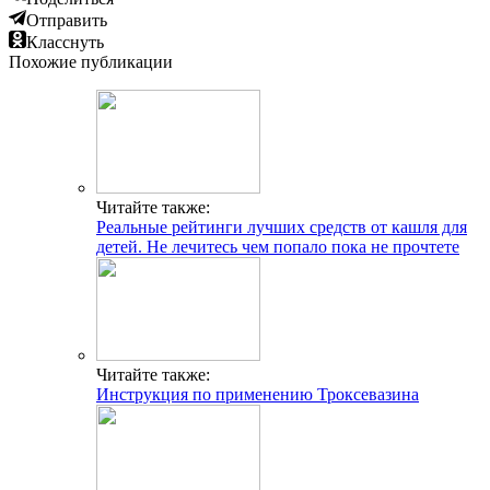
Отправить
Класснуть
Похожие публикации
Читайте также:
Реальные рейтинги лучших средств от кашля для
детей. Не лечитесь чем попало пока не прочтете
Читайте также:
Инструкция по применению Троксевазина