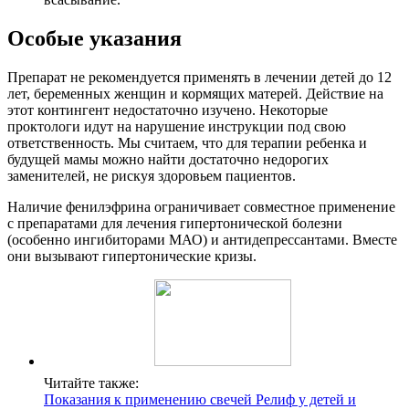
Особые указания
Препарат не рекомендуется применять в лечении детей до 12
лет, беременных женщин и кормящих матерей. Действие на
этот контингент недостаточно изучено. Некоторые
проктологи идут на нарушение инструкции под свою
ответственность. Мы считаем, что для терапии ребенка и
будущей мамы можно найти достаточно недорогих
заменителей, не рискуя здоровьем пациентов.
Наличие фенилэфрина ограничивает совместное применение
с препаратами для лечения гипертонической болезни
(особенно ингибиторами МАО) и антидепрессантами. Вместе
они вызывают гипертонические кризы.
Читайте также:
Показания к применению свечей Релиф у детей и