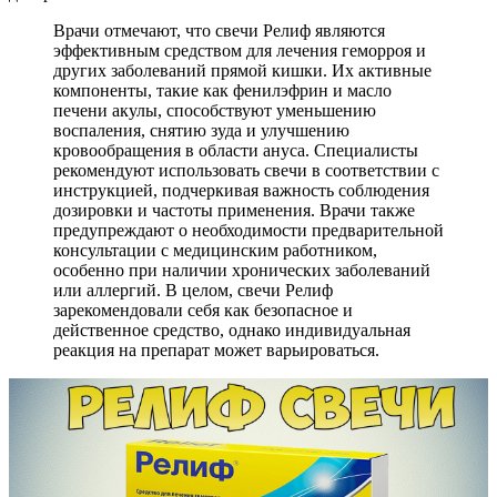
Врачи отмечают, что свечи Релиф являются
эффективным средством для лечения геморроя и
других заболеваний прямой кишки. Их активные
компоненты, такие как фенилэфрин и масло
печени акулы, способствуют уменьшению
воспаления, снятию зуда и улучшению
кровообращения в области ануса. Специалисты
рекомендуют использовать свечи в соответствии с
инструкцией, подчеркивая важность соблюдения
дозировки и частоты применения. Врачи также
предупреждают о необходимости предварительной
консультации с медицинским работником,
особенно при наличии хронических заболеваний
или аллергий. В целом, свечи Релиф
зарекомендовали себя как безопасное и
действенное средство, однако индивидуальная
реакция на препарат может варьироваться.