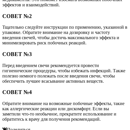
эффектов и взаимодействий.
СОВЕТ №2
Тщательно следуйте инструкции по применению, указанной в
упаковке. Обратите внимание на дозировку и частоту
введения свечей, чтобы достичь максимального эффекта и
минимизировать риск побочных реакций.
СОВЕТ №3
Перед введением свечи рекомендуется провести
гигиенические процедуры, чтобы избежать инфекций. Также
полезно немного полежать после введения свечи, чтобы
обеспечить лучшее всасывание активных веществ.
СОВЕТ №4
Обратите внимание на возможные побочные эффекты, такие
как аллергические реакции или дискомфорт. Если вы
заметили что-то необычное, прекратите использование и
обратитесь к врачу для получения рекомендаций.
Поделиться