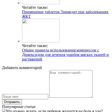
Читайте также:
Применение таблеток Тримедат при заболеваниях
ЖКТ
Читайте также:
Общие правила использования компрессов с
Димексидом для лечения ушибов мягких тканей и
растяжений
Добавить комментарий
Популярные статьи