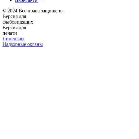
Вконтакте
© 2024 Все права защищены.
Версия для
слабовидящих
Версия для
печати
Лицензии
Надзорные органы