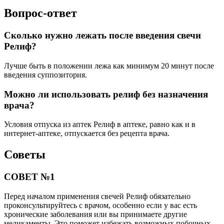
Вопрос-ответ
Сколько нужно лежать после введения свечи
Релиф?
Лучше быть в положении лежа как минимум 20 минут после
введения суппозитория.
Можно ли использовать релиф без назначения
врача?
Условия отпуска из аптек Релиф в аптеке, равно как и в
интернет-аптеке, отпускается без рецепта врача.
Советы
СОВЕТ №1
Перед началом применения свечей Релиф обязательно
проконсультируйтесь с врачом, особенно если у вас есть
хронические заболевания или вы принимаете другие
медикаменты. Это поможет избежать возможных побочных