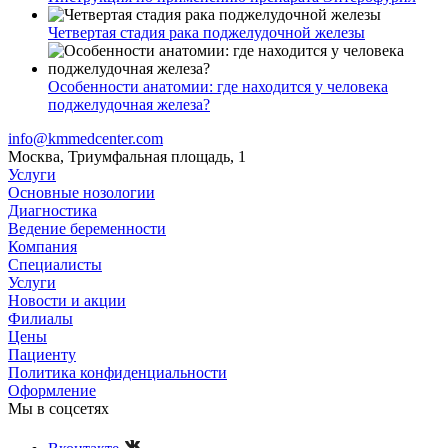
Четвертая стадия рака поджелудочной железы
Особенности анатомии: где находится у человека
поджелудочная железа?
info@kmmedcenter.com
Москва, Триумфальная площадь, 1
Услуги
Основные нозологии
Диагностика
Ведение беременности
Компания
Специалисты
Услуги
Новости и акции
Филиалы
Цены
Пациенту
Политика конфиденциальности
Оформление
Мы в соцсетях