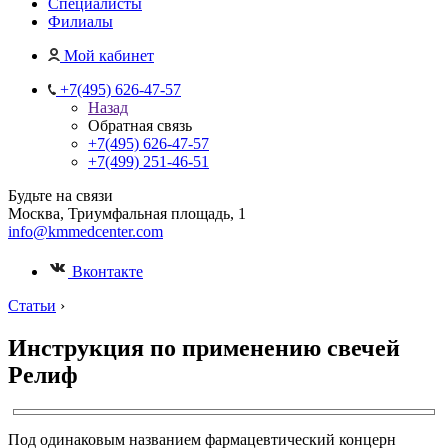
Специалисты
Филиалы
Мой кабинет
+7(495) 626-47-57
Назад
Обратная связь
+7(495) 626-47-57
+7(499) 251-46-51
Будьте на связи
Москва, Триумфальная площадь, 1
info@kmmedcenter.com
Вконтакте
Статьи
›
Инструкция по применению свечей
Релиф
Под одинаковым названием фармацевтический концерн