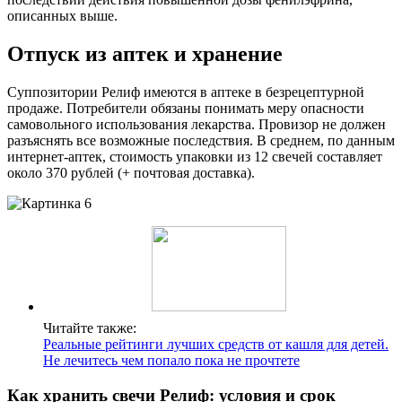
описанных выше.
Отпуск из аптек и хранение
Суппозитории Релиф имеются в аптеке в безрецептурной
продаже. Потребители обязаны понимать меру опасности
самовольного использования лекарства. Провизор не должен
разъяснять все возможные последствия. В среднем, по данным
интернет-аптек, стоимость упаковки из 12 свечей составляет
около 370 рублей (+ почтовая доставка).
Читайте также:
Реальные рейтинги лучших средств от кашля для детей.
Не лечитесь чем попало пока не прочтете
Как хранить свечи Релиф: условия и срок