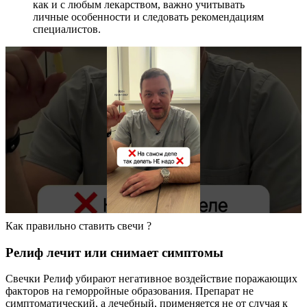
как и с любым лекарством, важно учитывать
личные особенности и следовать рекомендациям
специалистов.
Как правильно ставить свечи ?
Релиф лечит или снимает симптомы
Свечки Релиф убирают негативное воздействие поражающих
факторов на геморройные образования. Препарат не
симптоматический, а лечебный, применяется не от случая к