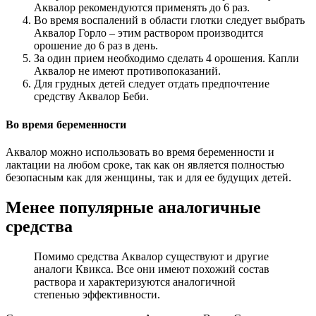
Аквалор рекомендуются применять до 6 раз.
Во время воспалений в области глотки следует выбрать
Аквалор Горло – этим раствором производится
орошение до 6 раз в день.
За один прием необходимо сделать 4 орошения. Капли
Аквалор не имеют противопоказаний.
Для грудных детей следует отдать предпочтение
средству Аквалор Беби.
Во время беременности
Аквалор можно использовать во время беременности и
лактации на любом сроке, так как он является полностью
безопасным как для женщины, так и для ее будущих детей.
Менее популярные аналогичные
средства
Помимо средства Аквалор существуют и другие
аналоги Квикса. Все они имеют похожий состав
раствора и характеризуются аналогичной
степенью эффективности.