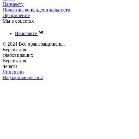
Пациенту
Политика конфиденциальности
Оформление
Мы в соцсетях
Вконтакте
© 2024 Все права защищены.
Версия для
слабовидящих
Версия для
печати
Лицензии
Надзорные органы