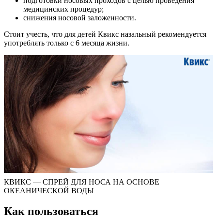
подготовки носовых проходов с целью проведения
медицинских процедур;
снижения носовой заложенности.
Стоит учесть, что для детей Квикс назальный рекомендуется
употреблять только с 6 месяца жизни.
КВИКС — СПРЕЙ ДЛЯ НОСА НА ОСНОВЕ
ОКЕАНИЧЕСКОЙ ВОДЫ
Как пользоваться