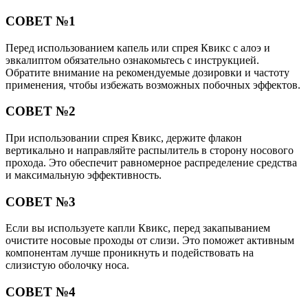
СОВЕТ №1
Перед использованием капель или спрея Квикс с алоэ и
эвкалиптом обязательно ознакомьтесь с инструкцией.
Обратите внимание на рекомендуемые дозировки и частоту
применения, чтобы избежать возможных побочных эффектов.
СОВЕТ №2
При использовании спрея Квикс, держите флакон
вертикально и направляйте распылитель в сторону носового
прохода. Это обеспечит равномерное распределение средства
и максимальную эффективность.
СОВЕТ №3
Если вы используете капли Квикс, перед закапыванием
очистите носовые проходы от слизи. Это поможет активным
компонентам лучше проникнуть и подействовать на
слизистую оболочку носа.
СОВЕТ №4