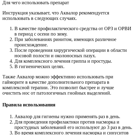
Для чего использовать препарат
Инструкция указывает, что Аквалор рекомендуется
использовать в следующих случаях.
В качестве профилактического средства от ОРЗ и ОРВИ
в период с осени по зиму.
При заболеваниях ринитом, имеющих различное
происхождение.
После проведения хирургической операции в области
носовой полости и околоносных пазух.
Для комплексного лечения гриппа и простуды.
В гигиенических целях.
Также Аквалор можно эффективно использовать при
гайморите в качестве дополнительного препарата в
комплексной терапии. Это позволит быстрее и лучше
очистить нос от патологичных гнойных выделений.
Правила использования
Аквалор для гигиены нужно применять раз в день.
Для проведения профилактики против насморка и
простудных заболеваний его используют до 3 раз в день.
Во время комплексного лечения насморка и синуситов