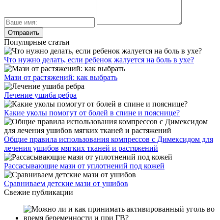
Популярные статьи
Что нужно делать, если ребенок жалуется на боль в ухе?
Мази от растяжений: как выбрать
Лечение ушиба ребра
Какие уколы помогут от болей в спине и пояснице?
Общие правила использования компрессов с Димексидом для
лечения ушибов мягких тканей и растяжений
Рассасывающие мази от уплотнений под кожей
Сравниваем детские мази от ушибов
Свежие публикации