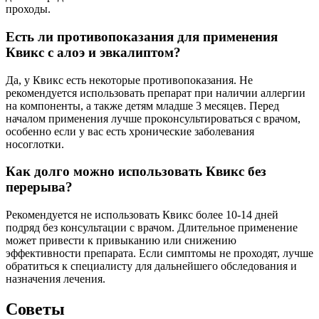
проходы.
Есть ли противопоказания для применения
Квикс с алоэ и эвкалиптом?
Да, у Квикс есть некоторые противопоказания. Не
рекомендуется использовать препарат при наличии аллергии
на компоненты, а также детям младше 3 месяцев. Перед
началом применения лучше проконсультироваться с врачом,
особенно если у вас есть хронические заболевания
носоглотки.
Как долго можно использовать Квикс без
перерыва?
Рекомендуется не использовать Квикс более 10-14 дней
подряд без консультации с врачом. Длительное применение
может привести к привыканию или снижению
эффективности препарата. Если симптомы не проходят, лучше
обратиться к специалисту для дальнейшего обследования и
назначения лечения.
Советы