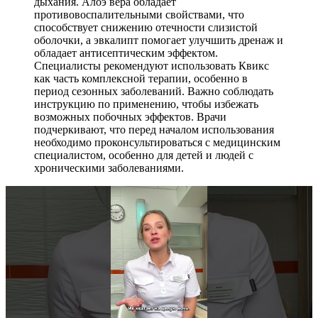
дыхания. Алоэ вера обладает
противовоспалительными свойствами, что
способствует снижению отечности слизистой
оболочки, а эвкалипт помогает улучшить дренаж и
обладает антисептическим эффектом.
Специалисты рекомендуют использовать Квикс
как часть комплексной терапии, особенно в
период сезонных заболеваний. Важно соблюдать
инструкцию по применению, чтобы избежать
возможных побочных эффектов. Врачи
подчеркивают, что перед началом использования
необходимо проконсультироваться с медицинским
специалистом, особенно для детей и людей с
хроническими заболеваниями.