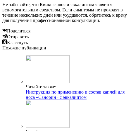
Не забывайте, что Квикс с алоэ и эвкалиптом является
вспомогательным средством. Если симптомы не проходят в
течение нескольких дней или ухудшаются, обратитесь к врачу
для получения профессиональной консультации.
Поделиться
Отправить
Класснуть
Похожие публикации
Читайте также:
Инструкция по применению и состав каплей для
носа «Санорин» с эвкалиптом