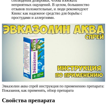
соблюдения дозировки, чтобы избежать
неприятных ощущений. В целом, большинство
отзывов положительные, и люди рекомендуют
Квикс как надежное средство для борьбы с
простудами и аллергиями.
Эвказолин аква спрей инструкция по применению препарата:
Показания, как применять, обзор препарата
Свойства препарата