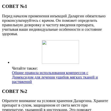
СОВЕТ №1
Перед началом применения инъекций Даларгин обязательно
проконсультируйтесь с врачом. Он поможет определить
правильную дозировку и частоту введения препарата,
учитывая ваши индивидуальные особенности и состояние
здоровья.
Читайте также:
Общие правила использования компрессов с
Димексидом для лечения ушибов мягких тканей и
растяжений
СОВЕТ №2
Обратите внимание на условия хранения Даларгина. Храните
препарат в сухом, защищенном от света месте при
температуре, указанной в инструкции. Это поможет