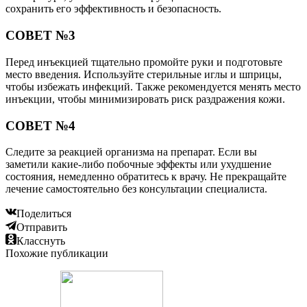
сохранить его эффективность и безопасность.
СОВЕТ №3
Перед инъекцией тщательно промойте руки и подготовьте
место введения. Используйте стерильные иглы и шприцы,
чтобы избежать инфекций. Также рекомендуется менять место
инъекции, чтобы минимизировать риск раздражения кожи.
СОВЕТ №4
Следите за реакцией организма на препарат. Если вы
заметили какие-либо побочные эффекты или ухудшение
состояния, немедленно обратитесь к врачу. Не прекращайте
лечение самостоятельно без консультации специалиста.
Поделиться
Отправить
Класснуть
Похожие публикации