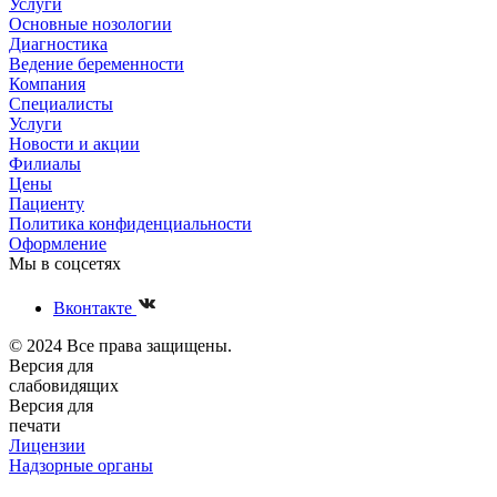
Услуги
Основные нозологии
Диагностика
Ведение беременности
Компания
Специалисты
Услуги
Новости и акции
Филиалы
Цены
Пациенту
Политика конфиденциальности
Оформление
Мы в соцсетях
Вконтакте
© 2024 Все права защищены.
Версия для
слабовидящих
Версия для
печати
Лицензии
Надзорные органы