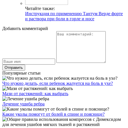
Читайте также:
Инструкция по применению Тантум Верде форте
и раствора при боли в горле и носе
Добавить комментарий
Популярные статьи
Что нужно делать, если ребенок жалуется на боль в ухе?
Мази от растяжений: как выбрать
Лечение ушиба ребра
Какие уколы помогут от болей в спине и пояснице?