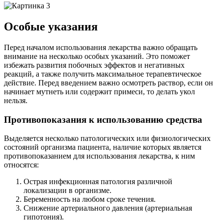
Особые указания
Перед началом использования лекарства важно обращать
внимание на несколько особых указаний. Это поможет
избежать развития побочных эффектов и негативных
реакций, а также получить максимальное терапевтическое
действие. Перед введением важно осмотреть раствор, если он
начинает мутнеть или содержит примеси, то делать укол
нельзя.
Противопоказания к использованию средства
Выделяется несколько патологических или физиологических
состояний организма пациента, наличие которых является
противопоказанием для использования лекарства, к ним
относятся:
Острая инфекционная патология различной
локализации в организме.
Беременность на любом сроке течения.
Снижение артериального давления (артериальная
гипотония).