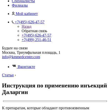
Специалисты
Филиалы
Мой кабинет
+7(495) 626-47-57
Назад
Обратная связь
+7(495) 626-47-57
+7(499) 251-46-51
Будьте на связи
Москва, Триумфальная площадь, 1
info@kmmedcenter.com
Вконтакте
Статьи
›
Инструкция по применению инъекций
Даларгин
К препаратам, которые обладают противоязвенным