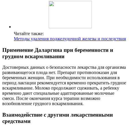
Читайте также:
Методы удаления поджелудочной железы и последствия
Применение Даларгина при беременности и
грудном вскармливании
Достоверных данных о безопасности лекарства для организма
развивающегося плода нет. Препарат противопоказан для
беременных женщин. При необходимости использования в
период лактации рекомендуется временно прекратить грудное
вскармливание. Молоко продолжают сцеживать, а ребенку
временно дают специальные адаптированные молочные
смеси. После окончания курса терапии возможно
возобновление грудного вскармливания.
Взаимодействие с другими лекарственными
средствами