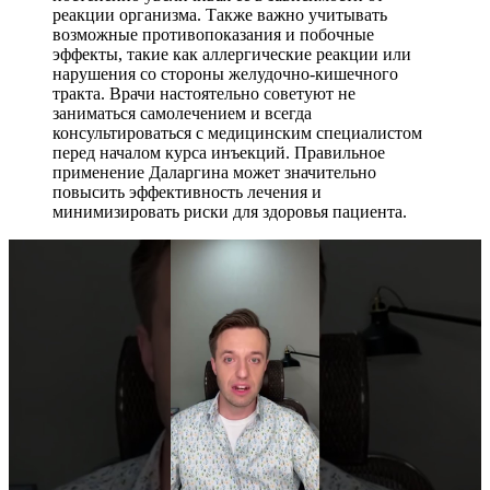
реакции организма. Также важно учитывать
возможные противопоказания и побочные
эффекты, такие как аллергические реакции или
нарушения со стороны желудочно-кишечного
тракта. Врачи настоятельно советуют не
заниматься самолечением и всегда
консультироваться с медицинским специалистом
перед началом курса инъекций. Правильное
применение Даларгина может значительно
повысить эффективность лечения и
минимизировать риски для здоровья пациента.