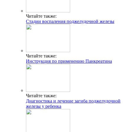
Читайте также:
Стадии воспаления поджелудочной железы
Читайте также:
Инструкция по применению Панкреатина
Читайте также:
Диагностика и лечение загиба поджелудочной
железы у ребенка