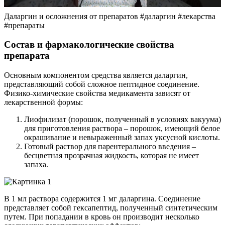
Даларгин и осложнения от препаратов #даларгин #лекарства
#препараты
Состав и фармакологические свойства
препарата
Основным компонентом средства является даларгин,
представляющий собой сложное пептидное соединение.
Физико-химические свойства медикамента зависят от
лекарственной формы:
Лиофилизат (порошок, полученный в условиях вакуума)
для приготовления раствора – порошок, имеющий белое
окрашивание и невыраженный запах уксусной кислоты.
Готовый раствор для парентерального введения –
бесцветная прозрачная жидкость, которая не имеет
запаха.
В 1 мл раствора содержится 1 мг даларгина. Соединение
представляет собой гексапептид, полученный синтетическим
путем. При попадании в кровь он производит несколько