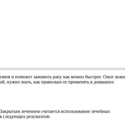
измов и поможет заживить рану как можно быстрее. Ожог кожи
ой, нужно знать, как правильно ее применять в домашних
. Закрытым лечением считается использование лечебных
я следующих результатов: