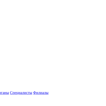
рганы
Специалисты
Филиалы