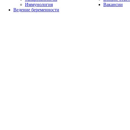
Иммунология
Вакансии
Ведение беременности