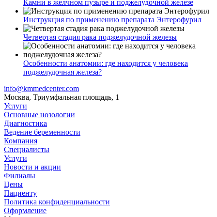
Камни в желчном пузыре и поджелудочной железе
Инструкция по применению препарата Энтерофурил
Четвертая стадия рака поджелудочной железы
Особенности анатомии: где находится у человека
поджелудочная железа?
info@kmmedcenter.com
Москва, Триумфальная площадь, 1
Услуги
Основные нозологии
Диагностика
Ведение беременности
Компания
Специалисты
Услуги
Новости и акции
Филиалы
Цены
Пациенту
Политика конфиденциальности
Оформление