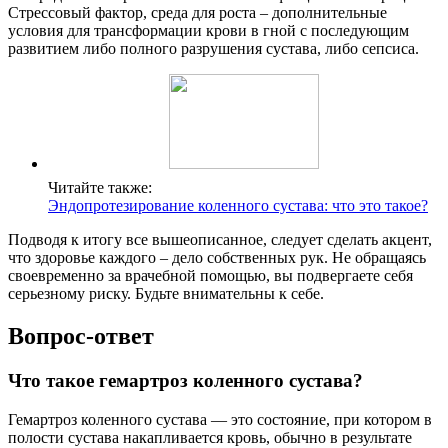
Стрессовый фактор, среда для роста – дополнительные
условия для трансформации крови в гной с последующим
развитием либо полного разрушения сустава, либо сепсиса.
Читайте также:
Эндопротезирование коленного сустава: что это такое?
Подводя к итогу все вышеописанное, следует сделать акцент,
что здоровье каждого – дело собственных рук. Не обращаясь
своевременно за врачебной помощью, вы подвергаете себя
серьезному риску. Будьте внимательны к себе.
Вопрос-ответ
Что такое гемартроз коленного сустава?
Гемартроз коленного сустава — это состояние, при котором в
полости сустава накапливается кровь, обычно в результате