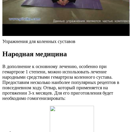
Упражнения для коленных суставов
Народная медицина
В дополнение к основному лечению, особенно при
гемартрозе 1 степени, можно использовать лечение
народными средствами гемартроза коленного сустава.
Предоставим несколько наиболее популярных рецептов в
повседневном ходу. Отвар, который применяется на
протяжении 3-х месяцев. Для его приготовления будет
необходимо гомогенизировать: