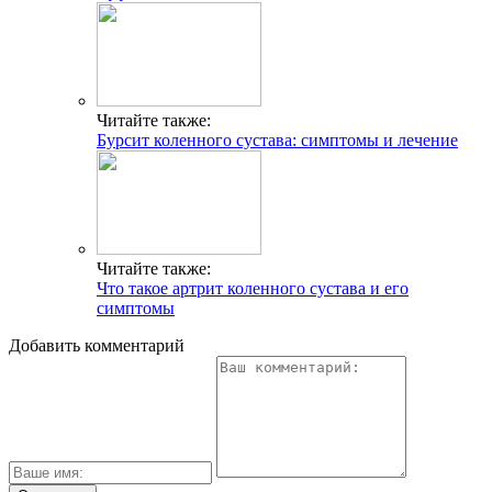
Читайте также:
Бурсит коленного сустава: симптомы и лечение
Читайте также:
Что такое артрит коленного сустава и его
симптомы
Добавить комментарий