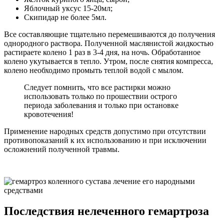
Яблочный уксус 15-20мл;
Скипидар не более 5мл.
Все составляющие тщательно перемешиваются до получения
однородного раствора. Полученной маслянистой жидкостью
растираете колено 1 раз в 3-4 дня, на ночь. Обработанное
колено укутывается в тепло. Утром, после снятия компресса,
колено необходимо промыть теплой водой с мылом.
Следует помнить, что все растирки можно
использовать только по прошествии острого
периода заболевания и только при остановке
кровотечения!
Применение народных средств допустимо при отсутствии
противопоказаний к их использованию и при исключении
осложнений полученной травмы.
Последствия нелеченного гемартроза