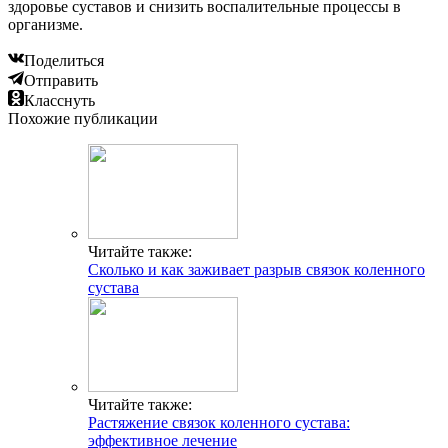
здоровье суставов и снизить воспалительные процессы в
организме.
Поделиться
Отправить
Класснуть
Похожие публикации
Читайте также:
Сколько и как заживает разрыв связок коленного
сустава
Читайте также:
Растяжение связок коленного сустава:
эффективное лечение