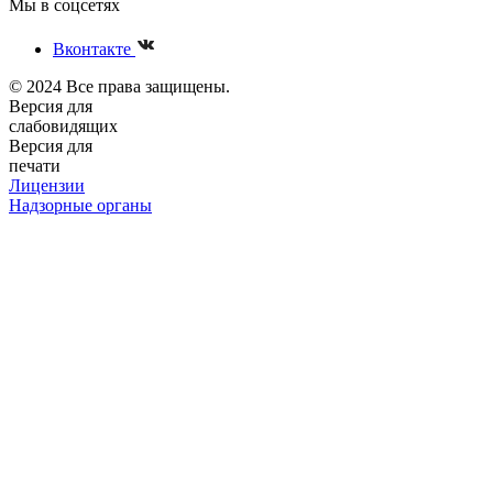
Мы в соцсетях
Вконтакте
© 2024 Все права защищены.
Версия для
слабовидящих
Версия для
печати
Лицензии
Надзорные органы