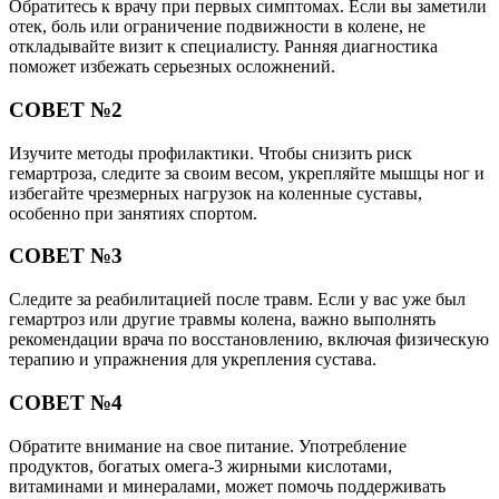
Обратитесь к врачу при первых симптомах. Если вы заметили
отек, боль или ограничение подвижности в колене, не
откладывайте визит к специалисту. Ранняя диагностика
поможет избежать серьезных осложнений.
СОВЕТ №2
Изучите методы профилактики. Чтобы снизить риск
гемартроза, следите за своим весом, укрепляйте мышцы ног и
избегайте чрезмерных нагрузок на коленные суставы,
особенно при занятиях спортом.
СОВЕТ №3
Следите за реабилитацией после травм. Если у вас уже был
гемартроз или другие травмы колена, важно выполнять
рекомендации врача по восстановлению, включая физическую
терапию и упражнения для укрепления сустава.
СОВЕТ №4
Обратите внимание на свое питание. Употребление
продуктов, богатых омега-3 жирными кислотами,
витаминами и минералами, может помочь поддерживать