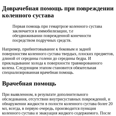
Доврачебная помощь при повреждении
коленного сустава
Первая помощь при гемартрозе коленного сустава
заключается в иммобилизации, т.е
обездвиживании поврежденной конечности
посредством подручных средств.
Например, прибинтовывание к боковым и задней
поверхностям коленного сустава твердых, плоских предметов,
длиной от середины голени до середины бедра. И
прикладывание холода к поверхности травмированного
колена. Следующим этапом становится обязательная
специализированная врачебная помощь.
Врачебная помощь
При выявленном, в результате дополнительного
обследования, отсутствии внутрисуставных повреждений, и
обнаружении жидкости в полости коленного сустава более 20
мл, всегда, в первую очередь, производится пункция
коленного сустава и эвакуация жидкого содержимого. После