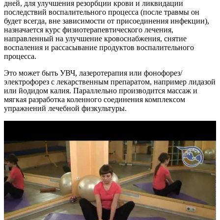
дней, для улучшения резорбции крови и ликвидации
последствий воспалительного процесса (после травмы он
будет всегда, вне зависимости от присоединения инфекции),
назначается курс физиотерапевтического лечения,
направленный на улучшение кровоснабжения, снятие
воспаления и рассасывание продуктов воспалительного
процесса.
Это может быть УВЧ, лазеротерапия или фонофорез/
электрофорез с лекарственным препаратом, например лидазой
или йодидом калия. Параллельно производится массаж и
мягкая разработка коленного соединения комплексом
упражнений лечебной физкультуры.