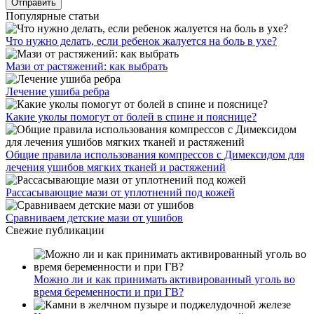
Популярные статьи
Что нужно делать, если ребенок жалуется на боль в ухе?
Мази от растяжений: как выбрать
Лечение ушиба ребра
Какие уколы помогут от болей в спине и пояснице?
Общие правила использования компрессов с Димексидом для
лечения ушибов мягких тканей и растяжений
Рассасывающие мази от уплотнений под кожей
Сравниваем детские мази от ушибов
Свежие публикации
Можно ли и как принимать активированный уголь во
время беременности и при ГВ?