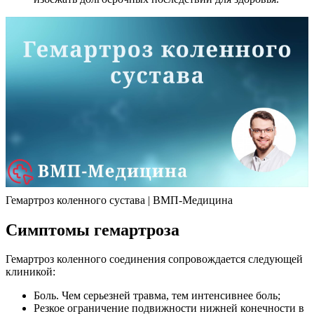
Гемартроз коленного сустава | ВМП-Медицина
Симптомы гемартроза
Гемартроз коленного соединения сопровождается следующей
клиникой:
Боль. Чем серьезней травма, тем интенсивнее боль;
Резкое ограничение подвижности нижней конечности в