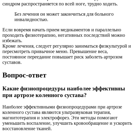
синдром распространяется по всей ноге, трудно ходить.
Без лечения он может закончиться для больного
инвалидностью.
Если вовремя начать прием медикаментов и параллельно
проходить физиотерапию, негативных последствий можно
избежать.
Кроме лечения, следует регулярно заниматься физкультурой и
пересмотреть привычное меню. Превышение веса,
постоянное переедание повышает риск заболеть артрозом
суставов.
Вопрос-ответ
Какие физиопроцедуры наиболее эффективны
при артрозе коленного сустава?
Наиболее эффективными физиопроцедурами при артрозе
коленного сустава являются ультразвуковая терапия,
магнитотерапия и электрофорез. Эти методы помогают
уменьшить воспаление, улучшить кровообращение и ускорить
восстановление тканей.