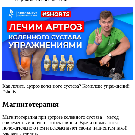
Как лечить артроз коленного сустава? Комплекс упражнений.
#shorts
Магнитотерапия
Магнитотерапия при артрозе коленного сустава – метод
современный и очень эффективный. Врачи отзываются
положительно о нем и рекомендуют своим пациентам такой
вариант лечения.