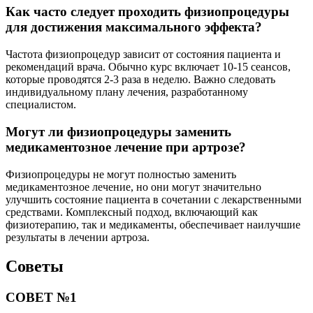
Как часто следует проходить физиопроцедуры
для достижения максимального эффекта?
Частота физиопроцедур зависит от состояния пациента и
рекомендаций врача. Обычно курс включает 10-15 сеансов,
которые проводятся 2-3 раза в неделю. Важно следовать
индивидуальному плану лечения, разработанному
специалистом.
Могут ли физиопроцедуры заменить
медикаментозное лечение при артрозе?
Физиопроцедуры не могут полностью заменить
медикаментозное лечение, но они могут значительно
улучшить состояние пациента в сочетании с лекарственными
средствами. Комплексный подход, включающий как
физиотерапию, так и медикаменты, обеспечивает наилучшие
результаты в лечении артроза.
Советы
СОВЕТ №1