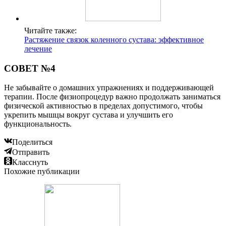
Читайте также:
Растяжение связок коленного сустава: эффективное
лечение
СОВЕТ №4
Не забывайте о домашних упражнениях и поддерживающей
терапии. После физиопроцедур важно продолжать заниматься
физической активностью в пределах допустимого, чтобы
укрепить мышцы вокруг сустава и улучшить его
функциональность.
Поделиться
Отправить
Класснуть
Похожие публикации