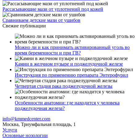
Рассасывающие мази от уплотнений под кожей
Сравниваем детские мази от ушибов
Свежие публикации
Можно ли и как принимать активированный уголь во
время беременности и при ГВ?
Камни в желчном пузыре и поджелудочной железе
Инструкция по применению препарата Энтерофурил
Четвертая стадия рака поджелудочной железы
Особенности анатомии: где находится у человека
поджелудочная железа?
info@kmmedcenter.com
Москва, Триумфальная площадь, 1
Услуги
Основные нозологии