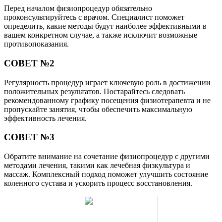
Перед началом физиопроцедур обязательно
проконсультируйтесь с врачом. Специалист поможет
определить, какие методы будут наиболее эффективными в
вашем конкретном случае, а также исключит возможные
противопоказания.
СОВЕТ №2
Регулярность процедур играет ключевую роль в достижении
положительных результатов. Постарайтесь следовать
рекомендованному графику посещения физиотерапевта и не
пропускайте занятия, чтобы обеспечить максимальную
эффективность лечения.
СОВЕТ №3
Обратите внимание на сочетание физиопроцедур с другими
методами лечения, такими как лечебная физкультура и
массаж. Комплексный подход поможет улучшить состояние
коленного сустава и ускорить процесс восстановления.