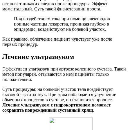
оставляет никаких следов после процедуры. Эффект
моментальный. Суть такой физиотерапии проста.
Под воздействием тока при помощи электродов
ионные частицы лекарства, проникая глубоко в
эпидермис, воздействуют на болевой участок.
Как правило, облегчение пациент чувствует уже после
первых процедур.
Лечение ультразвуком
Эффективен ультразвук при артрозе коленного сустава. Такой
метод популярен, отзываются о нем пациенты только
положительно.
Суть процедуры: на больной участок тела воздействует
высокой частоты звук. При этом наблюдается улучшение
обменных процессов в суставе, он становится прочнее.
Лечение ультразвуком с гидрокортизоном помогает
сохранить поврежденный суставный хрящ.