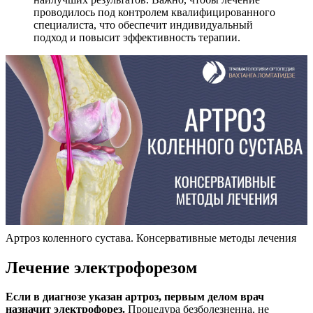
проводилось под контролем квалифицированного
специалиста, что обеспечит индивидуальный
подход и повысит эффективность терапии.
Артроз коленного сустава. Консервативные методы лечения
Лечение электрофорезом
Если в диагнозе указан артроз, первым делом врач
назначит электрофорез.
Процедура безболезненна, не