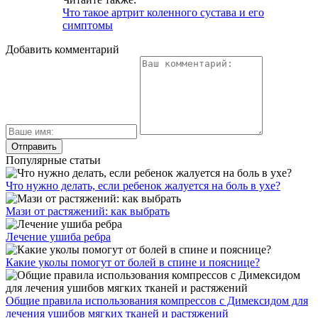
Что такое артрит коленного сустава и его
симптомы
Добавить комментарий
Популярные статьи
Что нужно делать, если ребенок жалуется на боль в ухе?
Мази от растяжений: как выбрать
Лечение ушиба ребра
Какие уколы помогут от болей в спине и пояснице?
Общие правила использования компрессов с Димексидом для
лечения ушибов мягких тканей и растяжений