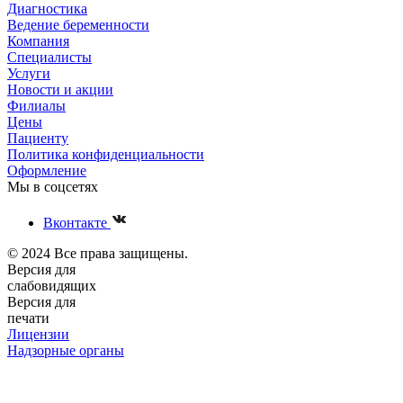
Диагностика
Ведение беременности
Компания
Специалисты
Услуги
Новости и акции
Филиалы
Цены
Пациенту
Политика конфиденциальности
Оформление
Мы в соцсетях
Вконтакте
© 2024 Все права защищены.
Версия для
слабовидящих
Версия для
печати
Лицензии
Надзорные органы