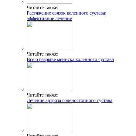
Читайте также:
Растяжение связок коленного сустава:
эффективное лечение
Читайте также:
Все о разрыве мениска коленного сустава
Читайте также:
Лечение артроза голеностопного сустава
Читайте также: