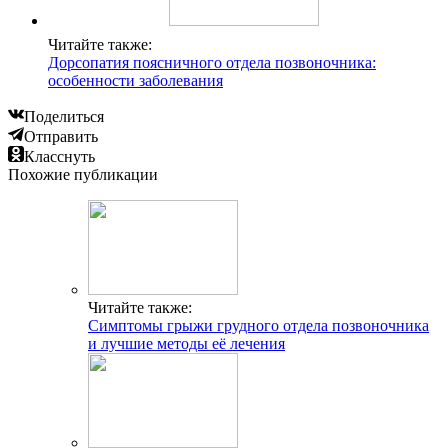
Читайте также:
Дорсопатия поясничного отдела позвоночника:
особенности заболевания
Поделиться
Отправить
Класснуть
Похожие публикации
Читайте также:
Симптомы грыжи грудного отдела позвоночника
и лучшие методы её лечения