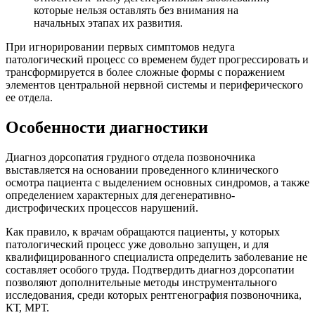
которые нельзя оставлять без внимания на
начальных этапах их развития.
При игнорировании первых симптомов недуга
патологический процесс со временем будет прогрессировать и
трансформируется в более сложные формы с поражением
элементов центральной нервной системы и периферического
ее отдела.
Особенности диагностики
Диагноз дорсопатия грудного отдела позвоночника
выставляется на основании проведенного клинического
осмотра пациента с выделением основных синдромов, а также
определением характерных для дегенеративно-
дистрофических процессов нарушений.
Как правило, к врачам обращаются пациенты, у которых
патологический процесс уже довольно запущен, и для
квалифицированного специалиста определить заболевание не
составляет особого труда. Подтвердить диагноз дорсопатии
позволяют дополнительные методы инструментального
исследования, среди которых рентгенография позвоночника,
КТ, МРТ.