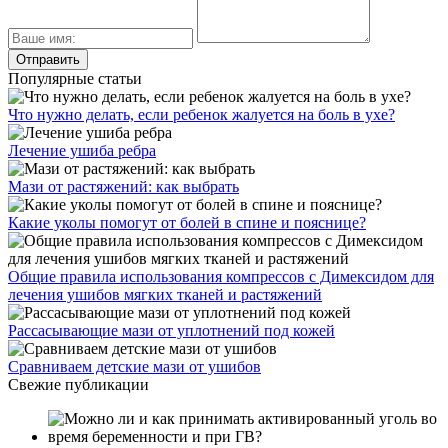
Популярные статьи
Что нужно делать, если ребенок жалуется на боль в ухе?
Лечение ушиба ребра
Мази от растяжений: как выбрать
Какие уколы помогут от болей в спине и пояснице?
Общие правила использования компрессов с Димексидом для
лечения ушибов мягких тканей и растяжений
Рассасывающие мази от уплотнений под кожей
Сравниваем детские мази от ушибов
Свежие публикации