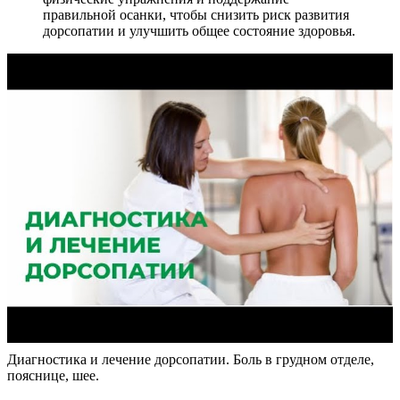
правильной осанки, чтобы снизить риск развития
дорсопатии и улучшить общее состояние здоровья.
Диагностика и лечение дорсопатии. Боль в грудном отделе,
пояснице, шее.