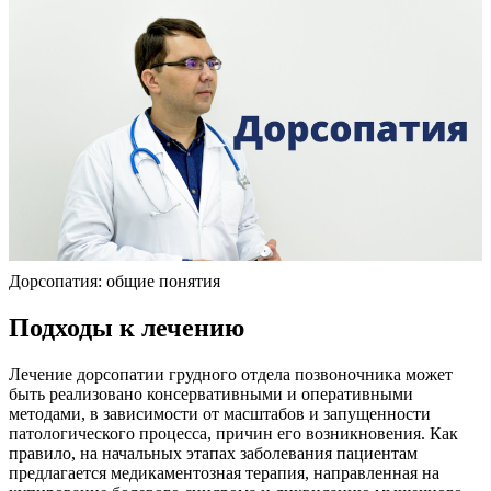
Дорсопатия: общие понятия
Подходы к лечению
Лечение дорсопатии грудного отдела позвоночника может
быть реализовано консервативными и оперативными
методами, в зависимости от масштабов и запущенности
патологического процесса, причин его возникновения. Как
правило, на начальных этапах заболевания пациентам
предлагается медикаментозная терапия, направленная на