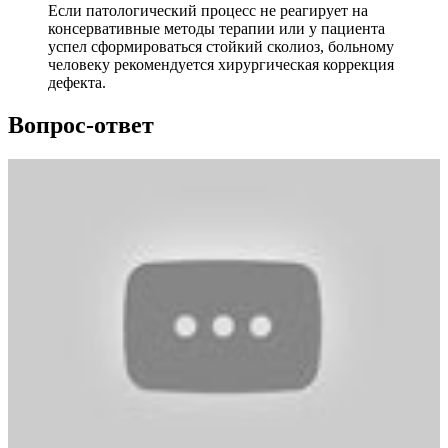
Если патологический процесс не реагирует на
консервативные методы терапии или у пациента
успел сформироваться стойкий сколиоз, больному
человеку рекомендуется хирургическая коррекция
дефекта.
Вопрос-ответ