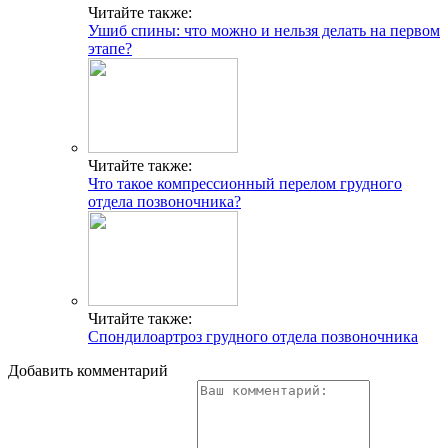
Читайте также:
Ушиб спины: что можно и нельзя делать на первом
этапе?
Читайте также:
Что такое компрессионный перелом грудного
отдела позвоночника?
Читайте также:
Спондилоартроз грудного отдела позвоночника
Добавить комментарий