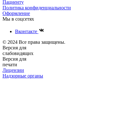
Пациенту
Политика конфиденциальности
Оформление
Мы в соцсетях
Вконтакте
© 2024 Все права защищены.
Версия для
слабовидящих
Версия для
печати
Лицензии
Надзорные органы