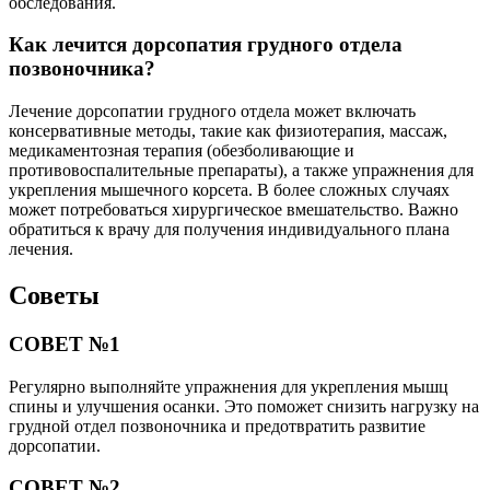
обследования.
Как лечится дорсопатия грудного отдела
позвоночника?
Лечение дорсопатии грудного отдела может включать
консервативные методы, такие как физиотерапия, массаж,
медикаментозная терапия (обезболивающие и
противовоспалительные препараты), а также упражнения для
укрепления мышечного корсета. В более сложных случаях
может потребоваться хирургическое вмешательство. Важно
обратиться к врачу для получения индивидуального плана
лечения.
Советы
СОВЕТ №1
Регулярно выполняйте упражнения для укрепления мышц
спины и улучшения осанки. Это поможет снизить нагрузку на
грудной отдел позвоночника и предотвратить развитие
дорсопатии.
СОВЕТ №2