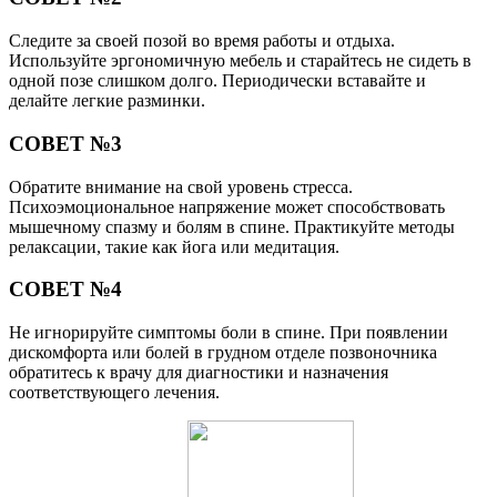
Следите за своей позой во время работы и отдыха.
Используйте эргономичную мебель и старайтесь не сидеть в
одной позе слишком долго. Периодически вставайте и
делайте легкие разминки.
СОВЕТ №3
Обратите внимание на свой уровень стресса.
Психоэмоциональное напряжение может способствовать
мышечному спазму и болям в спине. Практикуйте методы
релаксации, такие как йога или медитация.
СОВЕТ №4
Не игнорируйте симптомы боли в спине. При появлении
дискомфорта или болей в грудном отделе позвоночника
обратитесь к врачу для диагностики и назначения
соответствующего лечения.