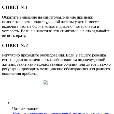
СОВЕТ №1
Обратите внимание на симптомы. Ранние признаки
недостаточности поджелудочной железы у детей могут
включать частые боли в животе, диарею, потерю веса и
усталость. Если вы заметили эти симптомы, не откладывайте
визит к врачу.
СОВЕТ №2
Регулярно проходите обследования. Если у вашего ребенка
есть предрасположенность к заболеваниям поджелудочной
железы, такие как наследственные болезни или диабет, важно
регулярно проходить медицинские обследования для раннего
выявления проблем.
Читайте также:
Методы удаления поджелудочной железы и последствия