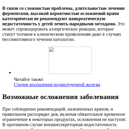
В связи со сложностью проблемы, длительностью лечения
ферментами, высокой вероятностью осложнений врачи
категорически не рекомендуют панкреатическую
недостаточность у детей лечить народными методами.
Это
может спровоцировать аллергические реакции, которые
станут толчком к клиническим проявлениям даже в случаях
бессимптомного течения патологии.
Читайте также:
Стадии воспаления поджелудочной железы
Возможные осложнения заболевания
При соблюдении рекомендаций, назначенных врачом, и
правильном распорядке дня, включая обязательное временное
ограничение в некоторых продуктах, осложнения не наступят.
В противном случае внешнесекреторная недостаточность