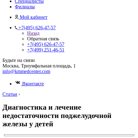
Специалисты
Филиалы
Мой кабинет
+7(495) 626-47-57
Назад
Обратная связь
+7(495) 626-47-57
+7(499) 251-46-51
Будьте на связи
Москва, Триумфальная площадь, 1
info@kmmedcenter.com
Вконтакте
Статьи
›
Диагностика и лечение
недостаточности поджелудочной
железы у детей