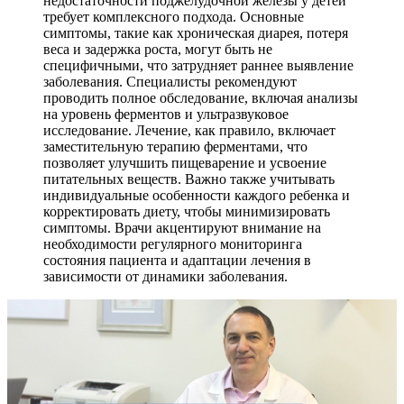
недостаточности поджелудочной железы у детей
требует комплексного подхода. Основные
симптомы, такие как хроническая диарея, потеря
веса и задержка роста, могут быть не
специфичными, что затрудняет раннее выявление
заболевания. Специалисты рекомендуют
проводить полное обследование, включая анализы
на уровень ферментов и ультразвуковое
исследование. Лечение, как правило, включает
заместительную терапию ферментами, что
позволяет улучшить пищеварение и усвоение
питательных веществ. Важно также учитывать
индивидуальные особенности каждого ребенка и
корректировать диету, чтобы минимизировать
симптомы. Врачи акцентируют внимание на
необходимости регулярного мониторинга
состояния пациента и адаптации лечения в
зависимости от динамики заболевания.