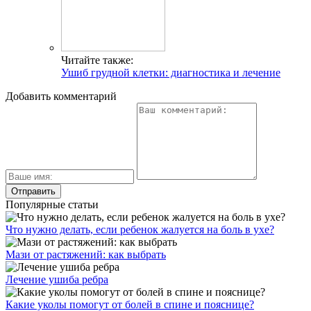
Читайте также:
Ушиб грудной клетки: диагностика и лечение
Добавить комментарий
Популярные статьи
Что нужно делать, если ребенок жалуется на боль в ухе?
Мази от растяжений: как выбрать
Лечение ушиба ребра
Какие уколы помогут от болей в спине и пояснице?