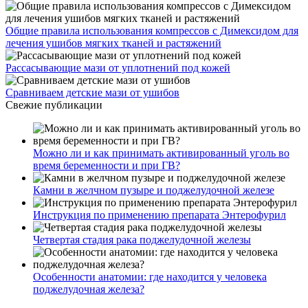
Общие правила использования компрессов с Димексидом для
лечения ушибов мягких тканей и растяжений
Рассасывающие мази от уплотнений под кожей
Сравниваем детские мази от ушибов
Свежие публикации
Можно ли и как принимать активированный уголь во
время беременности и при ГВ?
Камни в желчном пузыре и поджелудочной железе
Инструкция по применению препарата Энтерофурил
Четвертая стадия рака поджелудочной железы
Особенности анатомии: где находится у человека
поджелудочная железа?