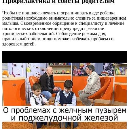
Профилактика и советы родителям
Чтобы не пришлось лечить и ограничивать в еде ребенка,
родителям необходимо внимательно следить за пищеварением
малыша. Своевременное обращение к специалисту и лечение
патологических отклонений предупредит развитие
хронических заболеваний. Соблюдение режима дня,
правильный прием пищи поможет избежать проблем со
здоровьем детей.