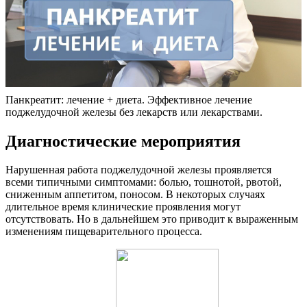
Панкреатит: лечение + диета. Эффективное лечение
поджелудочной железы без лекарств или лекарствами.
Диагностические мероприятия
Нарушенная работа поджелудочной железы проявляется
всеми типичными симптомами: болью, тошнотой, рвотой,
сниженным аппетитом, поносом. В некоторых случаях
длительное время клинические проявления могут
отсутствовать. Но в дальнейшем это приводит к выраженным
изменениям пищеварительного процесса.