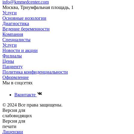
info@kmmedcenter.com
Москва, Триумфальная площадь, 1
Услуги
Основные нозологии
Диагностика
Ведение беременности
Компания
Специалисты
Услуги
Новости и акции
Филиалы
Цены
Пациенту
Политика конфиденциальности
Оформление
Мы в соцсетях
Вконтакте
© 2024 Все права защищены.
Версия для
слабовидящих
Версия для
печати
Лицензии