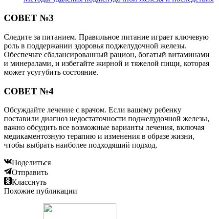
СОВЕТ №3
Следите за питанием. Правильное питание играет ключевую
роль в поддержании здоровья поджелудочной железы.
Обеспечьте сбалансированный рацион, богатый витаминами
и минералами, и избегайте жирной и тяжелой пищи, которая
может усугубить состояние.
СОВЕТ №4
Обсуждайте лечение с врачом. Если вашему ребенку
поставили диагноз недостаточности поджелудочной железы,
важно обсудить все возможные варианты лечения, включая
медикаментозную терапию и изменения в образе жизни,
чтобы выбрать наиболее подходящий подход.
Поделиться
Отправить
Класснуть
Похожие публикации