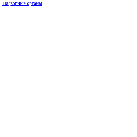
Надзорные органы