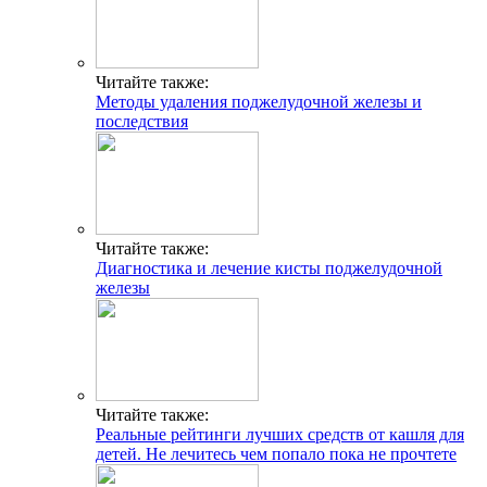
Читайте также:
Методы удаления поджелудочной железы и
последствия
Читайте также:
Диагностика и лечение кисты поджелудочной
железы
Читайте также:
Реальные рейтинги лучших средств от кашля для
детей. Не лечитесь чем попало пока не прочтете