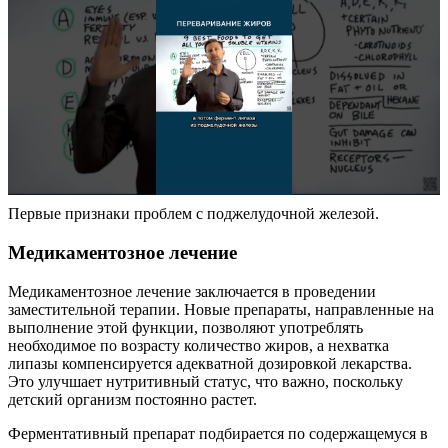
Первые признаки проблем с поджелудочной железой.
Медикаментозное лечение
Медикаментозное лечение заключается в проведении
заместительной терапии. Новые препараты, направленные на
выполнение этой функции, позволяют употреблять
необходимое по возрасту количество жиров, а нехватка
липазы компенсируется адекватной дозировкой лекарства.
Это улучшает нутритивный статус, что важно, поскольку
детский организм постоянно растет.
Ферментативный препарат подбирается по содержащемуся в