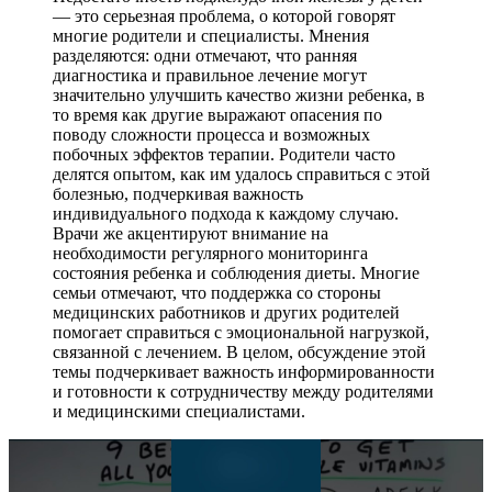
— это серьезная проблема, о которой говорят
многие родители и специалисты. Мнения
разделяются: одни отмечают, что ранняя
диагностика и правильное лечение могут
значительно улучшить качество жизни ребенка, в
то время как другие выражают опасения по
поводу сложности процесса и возможных
побочных эффектов терапии. Родители часто
делятся опытом, как им удалось справиться с этой
болезнью, подчеркивая важность
индивидуального подхода к каждому случаю.
Врачи же акцентируют внимание на
необходимости регулярного мониторинга
состояния ребенка и соблюдения диеты. Многие
семьи отмечают, что поддержка со стороны
медицинских работников и других родителей
помогает справиться с эмоциональной нагрузкой,
связанной с лечением. В целом, обсуждение этой
темы подчеркивает важность информированности
и готовности к сотрудничеству между родителями
и медицинскими специалистами.