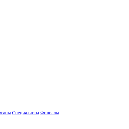
рганы
Специалисты
Филиалы