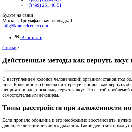
+7(499) 251-46-51
Будьте на связи
Москва, Триумфальная площадь, 1
info@kmmedcenter.com
Вконтакте
Статьи
›
Действенные методы как вернуть вкус 
С наступлением холодов человеческий организм становится бол
носа. Большинство больных интересует вопрос: как вернуть об
неприятностью, поскольку теряется вкус. Но с этой проблемой
самостоятельным лечением.
Типы расстройств при заложенности но
Если пропало обоняние и его необходимо восстановить, нужно
для нормализации носового дыхания. Такие действия помогут 