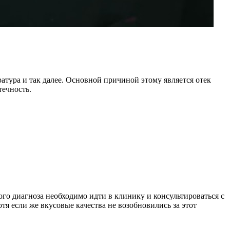
ратура и так далее. Основной причиной этому является отек
течность.
ого диагноза необходимо идти в клинику и консультироваться с
отя если же вкусовые качества не возобновились за этот