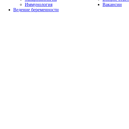
Иммунология
Вакансии
Ведение беременности