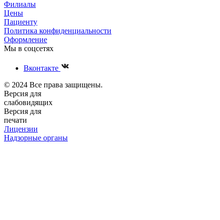
Филиалы
Цены
Пациенту
Политика конфиденциальности
Оформление
Мы в соцсетях
Вконтакте
© 2024 Все права защищены.
Версия для
слабовидящих
Версия для
печати
Лицензии
Надзорные органы