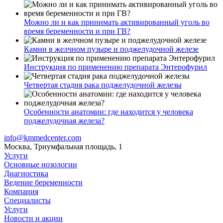
Можно ли и как принимать активированный уголь во
время беременности и при ГВ?
Камни в желчном пузыре и поджелудочной железе
Инструкция по применению препарата Энтерофурил
Четвертая стадия рака поджелудочной железы
Особенности анатомии: где находится у человека
поджелудочная железа?
info@kmmedcenter.com
Москва, Триумфальная площадь, 1
Услуги
Основные нозологии
Диагностика
Ведение беременности
Компания
Специалисты
Услуги
Новости и акции