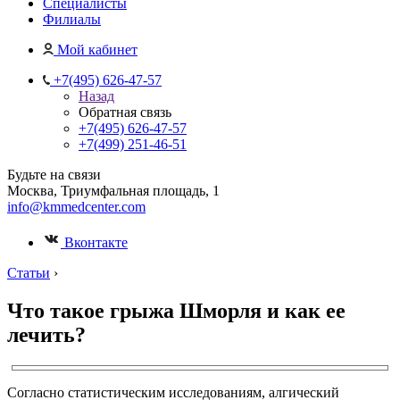
Специалисты
Филиалы
Мой кабинет
+7(495) 626-47-57
Назад
Обратная связь
+7(495) 626-47-57
+7(499) 251-46-51
Будьте на связи
Москва, Триумфальная площадь, 1
info@kmmedcenter.com
Вконтакте
Статьи
›
Что такое грыжа Шморля и как ее
лечить?
Согласно статистическим исследованиям, алгический