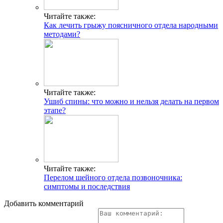
Читайте также:
Как лечить грыжу поясничного отдела народными
методами?
Читайте также:
Ушиб спины: что можно и нельзя делать на первом
этапе?
Читайте также:
Перелом шейного отдела позвоночника:
симптомы и последствия
Добавить комментарий