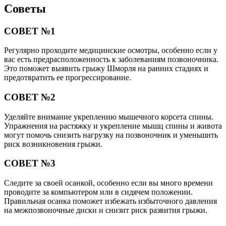
Советы
СОВЕТ №1
Регулярно проходите медицинские осмотры, особенно если у
вас есть предрасположенность к заболеваниям позвоночника.
Это поможет выявить грыжу Шморля на ранних стадиях и
предотвратить ее прогрессирование.
СОВЕТ №2
Уделяйте внимание укреплению мышечного корсета спины.
Упражнения на растяжку и укрепление мышц спины и живота
могут помочь снизить нагрузку на позвоночник и уменьшить
риск возникновения грыжи.
СОВЕТ №3
Следите за своей осанкой, особенно если вы много времени
проводите за компьютером или в сидячем положении.
Правильная осанка поможет избежать избыточного давления
на межпозвоночные диски и снизит риск развития грыжи.