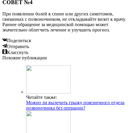
СОВЕТ №4
При появлении болей в спине или других симптомов,
связанных с позвоночником, не откладывайте визит к врачу.
Раннее обращение за медицинской помощью может
значительно облегчить лечение и улучшить прогноз.
Поделиться
Отправить
Класснуть
Похожие публикации
Читайте также:
Можно ли вылечить грыжу поясничного отдела
позвоночника без операции?