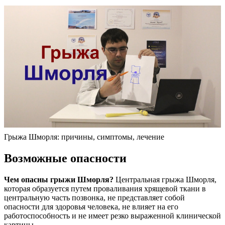
Грыжа Шморля: причины, симптомы, лечение
Возможные опасности
Чем опасны грыжи Шморля?
Центральная грыжа Шморля,
которая образуется путем проваливания хрящевой ткани в
центральную часть позвонка, не представляет собой
опасности для здоровья человека, не влияет на его
работоспособность и не имеет резко выраженной клинической
картины.