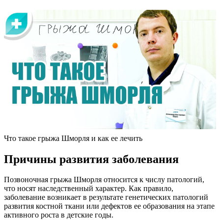
Что такое грыжа Шморля и как ее лечить
Причины развития заболевания
Позвоночная грыжа Шморля относится к числу патологий,
что носят наследственный характер. Как правило,
заболевание возникает в результате генетических патологий
развития костной ткани или дефектов ее образования на этапе
активного роста в детские годы.