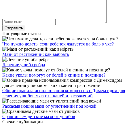
Популярные статьи
Что нужно делать, если ребенок жалуется на боль в ухе?
Мази от растяжений: как выбрать
Лечение ушиба ребра
Какие уколы помогут от болей в спине и пояснице?
Общие правила использования компрессов с Димексидом для
лечения ушибов мягких тканей и растяжений
Рассасывающие мази от уплотнений под кожей
Сравниваем детские мази от ушибов
Свежие публикации