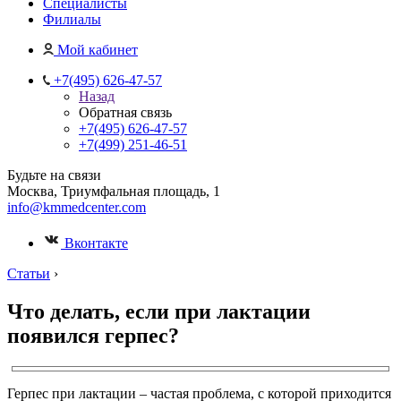
Специалисты
Филиалы
Мой кабинет
+7(495) 626-47-57
Назад
Обратная связь
+7(495) 626-47-57
+7(499) 251-46-51
Будьте на связи
Москва, Триумфальная площадь, 1
info@kmmedcenter.com
Вконтакте
Статьи
›
Что делать, если при лактации
появился герпес?
Герпес при лактации – частая проблема, с которой приходится