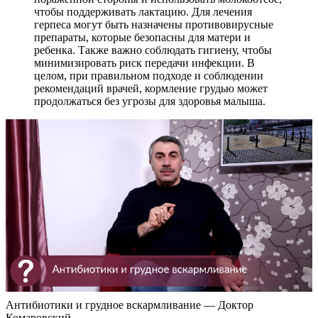
чтобы поддерживать лактацию. Для лечения
герпеса могут быть назначены противовирусные
препараты, которые безопасны для матери и
ребенка. Также важно соблюдать гигиену, чтобы
минимизировать риск передачи инфекции. В
целом, при правильном подходе и соблюдении
рекомендаций врачей, кормление грудью может
продолжаться без угрозы для здоровья малыша.
Антибиотики и грудное вскармливание — Доктор
Комаровский