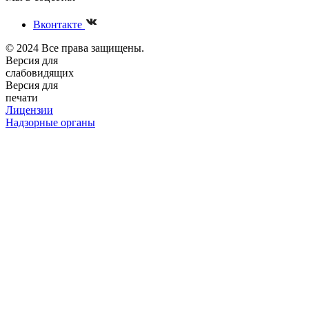
Вконтакте
© 2024 Все права защищены.
Версия для
слабовидящих
Версия для
печати
Лицензии
Надзорные органы