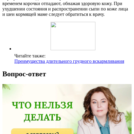
временем корочки отпадают, обнажая здоровую кожу. При
ухудшении состояния и распространении сыпи по коже лица
и шеи кормящей маме следует обратиться к врачу.
Читайте также:
Преимущества длительного грудного вскармливания
Вопрос-ответ