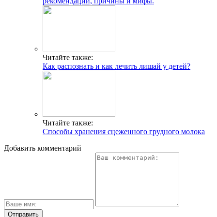
рекомендации, причины и мифы.
Читайте также:
Как распознать и как лечить лишай у детей?
Читайте также:
Способы хранения сцеженного грудного молока
Добавить комментарий