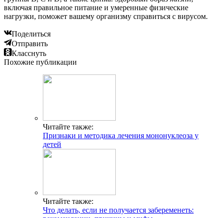
включая правильное питание и умеренные физические
нагрузки, поможет вашему организму справиться с вирусом.
Поделиться
Отправить
Класснуть
Похожие публикации
Читайте также:
Признаки и методика лечения мононуклеоза у
детей
Читайте также:
Что делать, если не получается забеременеть: