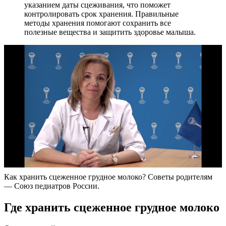
указанием даты сцеживания, что поможет
контролировать срок хранения. Правильные
методы хранения помогают сохранить все
полезные вещества и защитить здоровье малыша.
Как хранить сцеженное грудное молоко? Советы родителям
— Союз педиатров России.
Где хранить сцеженное грудное молоко