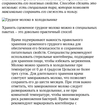
сохранность его полезных свойств. Способов сделать это
несколько: есть специальная тара, которая позволяет
максимально сохранить его свежесть и пользу.
Хранить сцеженное грудное молоко можно в специальных
пакетах – это довольно практичный способ
Врачи подчеркивают важность правильного
хранения сцеженного грудного молока для
обеспечения его безопасности и сохранения
питательных свойств. Специалисты рекомендуют
использовать стерильные контейнеры, подходящие
для хранения пищи, чтобы избежать загрязнения.
Молоко можно хранить в холодильнике при
температуре от 0 до 4 градусов Цельсия не более
трех суток. Для длительного хранения врачи
советуют замораживать молоко, что позволяет
сохранить его до шести месяцев. При этом важно
отметить, что замороженное молоко следует
размораживать в холодильнике, а не при
комнатной температуре, чтобы минимизировать
риск размножения бактерий. Врачи также
рекомендуют маркировать контейнеры с