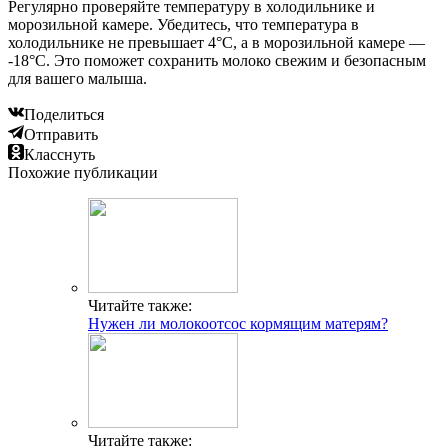
Регулярно проверяйте температуру в холодильнике и
морозильной камере. Убедитесь, что температура в
холодильнике не превышает 4°C, а в морозильной камере —
-18°C. Это поможет сохранить молоко свежим и безопасным
для вашего малыша.
Поделиться
Отправить
Класснуть
Похожие публикации
Читайте также:
Нужен ли молокоотсос кормящим матерям?
Читайте также: