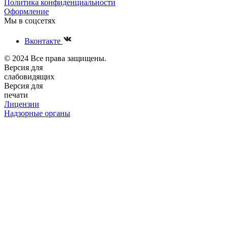
Политика конфиденциальности
Оформление
Мы в соцсетях
Вконтакте
© 2024 Все права защищены.
Версия для
слабовидящих
Версия для
печати
Лицензии
Надзорные органы