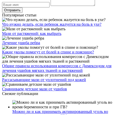
Популярные статьи
Что нужно делать, если ребенок жалуется на боль в ухе?
Мази от растяжений: как выбрать
Лечение ушиба ребра
Какие уколы помогут от болей в спине и пояснице?
Общие правила использования компрессов с Димексидом для
лечения ушибов мягких тканей и растяжений
Рассасывающие мази от уплотнений под кожей
Сравниваем детские мази от ушибов
Свежие публикации
Можно ли и как принимать активированный уголь во