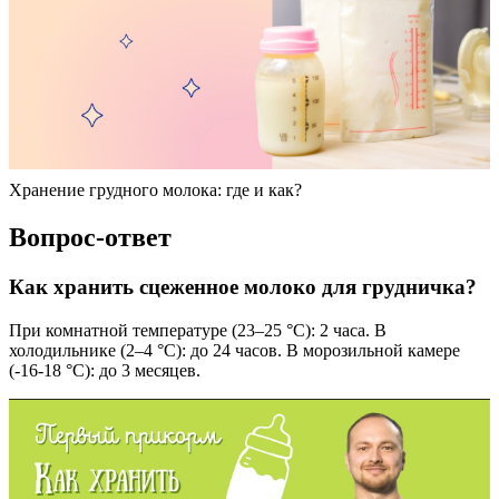
Хранение грудного молока: где и как?
Вопрос-ответ
Как хранить сцеженное молоко для грудничка?
При комнатной температуре (23–25 °C): 2 часа. В
холодильнике (2–4 °C): до 24 часов. В морозильной камере
(-16-18 °C): до 3 месяцев.