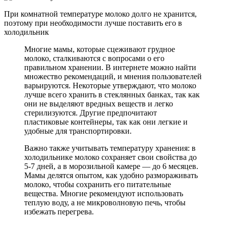
При комнатной температуре молоко долго не хранится,
поэтому при необходимости лучше поставить его в
холодильник
Многие мамы, которые сцеживают грудное
молоко, сталкиваются с вопросами о его
правильном хранении. В интернете можно найти
множество рекомендаций, и мнения пользователей
варьируются. Некоторые утверждают, что молоко
лучше всего хранить в стеклянных банках, так как
они не выделяют вредных веществ и легко
стерилизуются. Другие предпочитают
пластиковые контейнеры, так как они легкие и
удобные для транспортировки.
Важно также учитывать температуру хранения: в
холодильнике молоко сохраняет свои свойства до
5-7 дней, а в морозильной камере — до 6 месяцев.
Мамы делятся опытом, как удобно размораживать
молоко, чтобы сохранить его питательные
вещества. Многие рекомендуют использовать
теплую воду, а не микроволновую печь, чтобы
избежать перегрева.