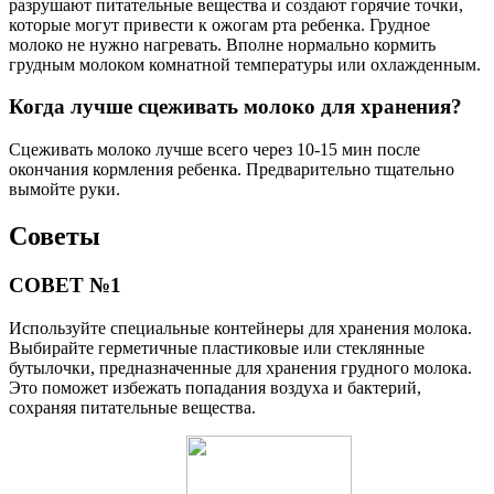
разрушают питательные вещества и создают горячие точки,
которые могут привести к ожогам рта ребенка. Грудное
молоко не нужно нагревать. Вполне нормально кормить
грудным молоком комнатной температуры или охлажденным.
Когда лучше сцеживать молоко для хранения?
Сцеживать молоко лучше всего через 10-15 мин после
окончания кормления ребенка. Предварительно тщательно
вымойте руки.
Советы
СОВЕТ №1
Используйте специальные контейнеры для хранения молока.
Выбирайте герметичные пластиковые или стеклянные
бутылочки, предназначенные для хранения грудного молока.
Это поможет избежать попадания воздуха и бактерий,
сохраняя питательные вещества.