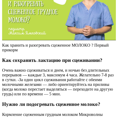
Как хранить и разогревать сцеженное МОЛОКО ? Первый
прикорм
Как сохранить лактацию при сцеживании?
Очень важно сцеживаться и днем, и ночью без длительных
перерывов — каждые 3, максимум 4 часа. Желательно 7-8 раз
в сутки. -За один цикл сцеживания работайте с обеими
молочными железами — либо ориентируйтесь на приливы
(когда молоко перестает выделяться — переходите на другую
грудь) или по времени — 5 мин.
Нужно ли подогревать сцеженное молоко?
Кормление сцеженным грудным молоком Микроволны