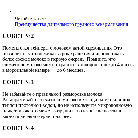
Читайте также:
Преимущества длительного грудного вскармливания
СОВЕТ №2
Пометьте контейнеры с молоком датой сцеживания. Это
позволит вам отслеживать срок хранения и использовать
более свежее молоко в первую очередь. Помните, что
сцеженное молоко можно хранить в холодильнике до 4 дней, а
в морозильной камере — до 6 месяцев.
СОВЕТ №3
Не забывайте о правильной разморозке молока.
Размораживайте сцеженное молоко в холодильнике или под
теплой проточной водой, но не используйте микроволновую
печь, так как это может разрушить полезные вещества и
вызвать неравномерный нагрев.
СОВЕТ №4