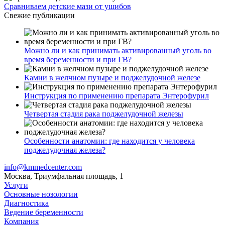
Сравниваем детские мази от ушибов
Свежие публикации
Можно ли и как принимать активированный уголь во
время беременности и при ГВ?
Камни в желчном пузыре и поджелудочной железе
Инструкция по применению препарата Энтерофурил
Четвертая стадия рака поджелудочной железы
Особенности анатомии: где находится у человека
поджелудочная железа?
info@kmmedcenter.com
Москва, Триумфальная площадь, 1
Услуги
Основные нозологии
Диагностика
Ведение беременности
Компания