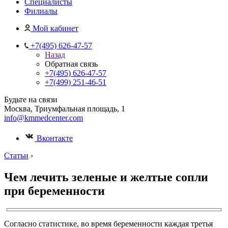
Специалисты
Филиалы
Мой кабинет
+7(495) 626-47-57
Назад
Обратная связь
+7(495) 626-47-57
+7(499) 251-46-51
Будьте на связи
Москва, Триумфальная площадь, 1
info@kmmedcenter.com
Вконтакте
Статьи
›
Чем лечить зеленые и желтые сопли
при беременности
Согласно статистике, во время беременности каждая третья