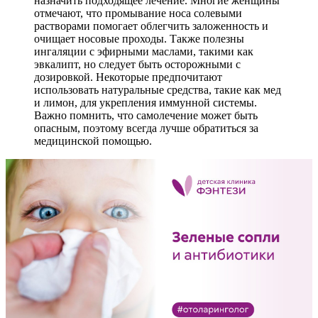
назначить подходящее лечение. Многие женщины
отмечают, что промывание носа солевыми
растворами помогает облегчить заложенность и
очищает носовые проходы. Также полезны
ингаляции с эфирными маслами, такими как
эвкалипт, но следует быть осторожными с
дозировкой. Некоторые предпочитают
использовать натуральные средства, такие как мед
и лимон, для укрепления иммунной системы.
Важно помнить, что самолечение может быть
опасным, поэтому всегда лучше обратиться за
медицинской помощью.