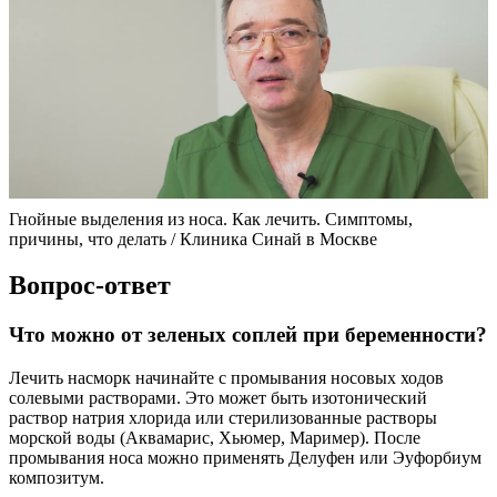
Гнойные выделения из носа. Как лечить. Симптомы,
причины, что делать / Клиника Синай в Москве
Вопрос-ответ
Что можно от зеленых соплей при беременности?
Лечить насморк начинайте с промывания носовых ходов
солевыми растворами. Это может быть изотонический
раствор натрия хлорида или стерилизованные растворы
морской воды (Аквамарис, Хьюмер, Маример). После
промывания носа можно применять Делуфен или Эуфорбиум
композитум.