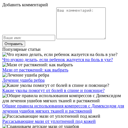
Добавить комментарий
Популярные статьи
Что нужно делать, если ребенок жалуется на боль в ухе?
Мази от растяжений: как выбрать
Лечение ушиба ребра
Какие уколы помогут от болей в спине и пояснице?
Общие правила использования компрессов с Димексидом для
лечения ушибов мягких тканей и растяжений
Рассасывающие мази от уплотнений под кожей