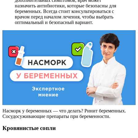
дополнительных симптомов, врач может
назначить антибиотики, которые безопасны для
беременных. Всегда стоит консультироваться с
врачом перед началом лечения, чтобы выбрать
оптимальный и безопасный вариант.
Насморк у беременных — что делать? Ринит беременных.
Сосудосуживающие препараты при беременности.
Кровянистые сопли