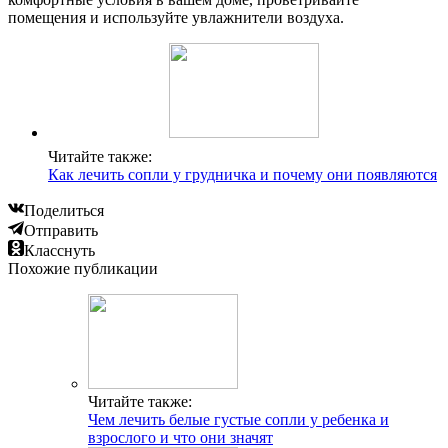
помещения и используйте увлажнители воздуха.
Читайте также:
Как лечить сопли у грудничка и почему они появляются
Поделиться
Отправить
Класснуть
Похожие публикации
Читайте также:
Чем лечить белые густые сопли у ребенка и
взрослого и что они значят