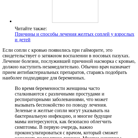
Читайте также:
Причины и способы лечения желтых соплей у взрослых
и детей
Если сопли с кровью появились при гайморите, это
свидетельствует о затяжном воспалении в носовых пазухах.
Лечение болезни, послужившей причиной насморка с кровью,
должно наступить незамедлительно. Обычно врач назначает
прием антибактериальных препаратов, стараясь подобрать
наиболее подходящие для беременных.
Во время беременности женщины часто
сталкиваются с различными простудами и
респираторными заболеваниями, что может
вызывать беспокойство по поводу лечения.
Зеленые и желтые сопли могут указывать на
бактериальную инфекцию, и многие будущие
мамы интересуются, как безопасно облегчить
симптомы. В первую очередь, важно
проконсультироваться с врачом, который сможет