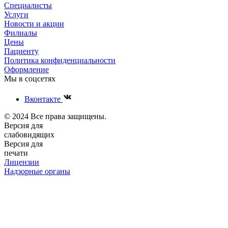
Специалисты
Услуги
Новости и акции
Филиалы
Цены
Пациенту
Политика конфиденциальности
Оформление
Мы в соцсетях
Вконтакте
© 2024 Все права защищены.
Версия для
слабовидящих
Версия для
печати
Лицензии
Надзорные органы