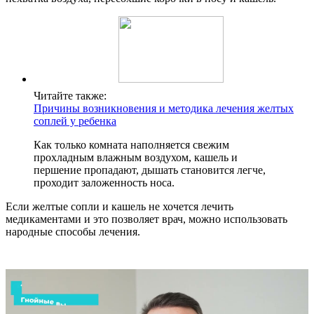
Читайте также:
Причины возникновения и методика лечения желтых
соплей у ребенка
Как только комната наполняется свежим
прохладным влажным воздухом, кашель и
першение пропадают, дышать становится легче,
проходит заложенность носа.
Если желтые сопли и кашель не хочется лечить
медикаментами и это позволяет врач, можно использовать
народные способы лечения.