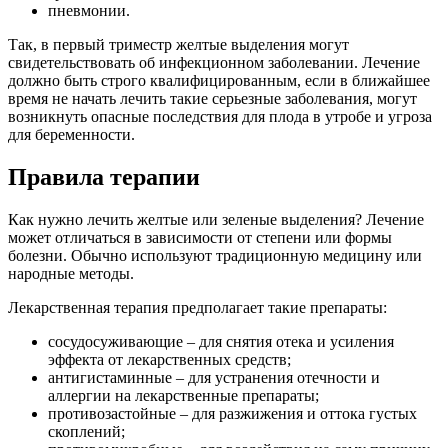
пневмонии.
Так, в первый триместр желтые выделения могут
свидетельствовать об инфекционном заболевании. Лечение
должно быть строго квалифицированным, если в ближайшее
время не начать лечить такие серьезные заболевания, могут
возникнуть опасные последствия для плода в утробе и угроза
для беременности.
Правила терапии
Как нужно лечить желтые или зеленые выделения? Лечение
может отличаться в зависимости от степени или формы
болезни. Обычно используют традиционную медицину или
народные методы.
Лекарственная терапия предполагает такие препараты:
сосудосуживающие – для снятия отека и усиления
эффекта от лекарственных средств;
антигистаминные – для устранения отечности и
аллергии на лекарственные препараты;
противозастойные – для разжижения и оттока густых
скоплений;