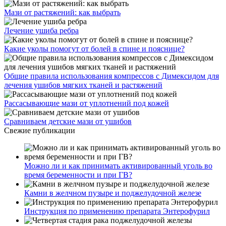
Мази от растяжений: как выбрать
Лечение ушиба ребра
Какие уколы помогут от болей в спине и пояснице?
Общие правила использования компрессов с Димексидом для
лечения ушибов мягких тканей и растяжений
Рассасывающие мази от уплотнений под кожей
Сравниваем детские мази от ушибов
Свежие публикации
Можно ли и как принимать активированный уголь во
время беременности и при ГВ?
Камни в желчном пузыре и поджелудочной железе
Инструкция по применению препарата Энтерофурил