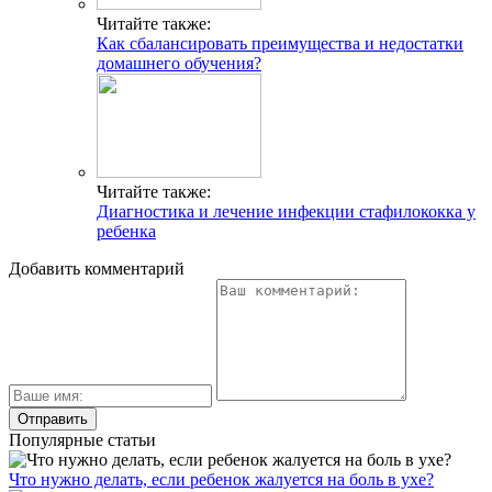
Читайте также:
Как сбалансировать преимущества и недостатки
домашнего обучения?
Читайте также:
Диагностика и лечение инфекции стафилококка у
ребенка
Добавить комментарий
Популярные статьи
Что нужно делать, если ребенок жалуется на боль в ухе?