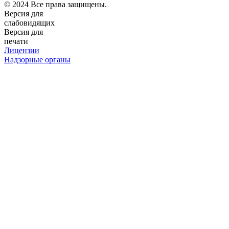
© 2024 Все права защищены.
Версия для
слабовидящих
Версия для
печати
Лицензии
Надзорные органы