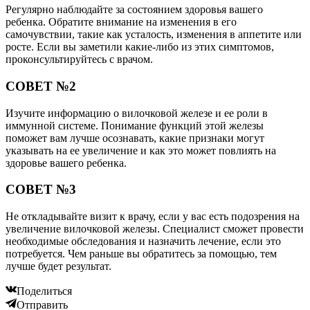
Регулярно наблюдайте за состоянием здоровья вашего
ребенка. Обратите внимание на изменения в его
самочувствии, такие как усталость, изменения в аппетите или
росте. Если вы заметили какие-либо из этих симптомов,
проконсультируйтесь с врачом.
СОВЕТ №2
Изучите информацию о вилочковой железе и ее роли в
иммунной системе. Понимание функций этой железы
поможет вам лучше осознавать, какие признаки могут
указывать на ее увеличение и как это может повлиять на
здоровье вашего ребенка.
СОВЕТ №3
Не откладывайте визит к врачу, если у вас есть подозрения на
увеличение вилочковой железы. Специалист сможет провести
необходимые обследования и назначить лечение, если это
потребуется. Чем раньше вы обратитесь за помощью, тем
лучше будет результат.
Поделиться
Отправить