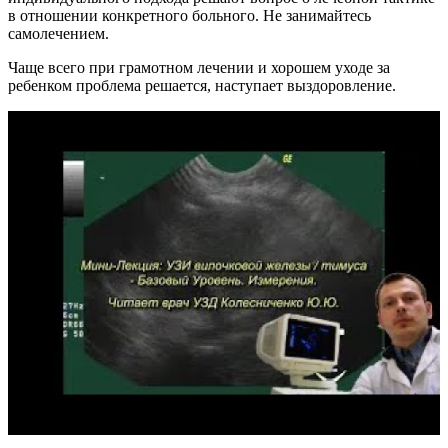
в отношении конкретного больного. Не занимайтесь
самолечением.
Чаще всего при грамотном лечении и хорошем уходе за
ребенком проблема решается, наступает выздоровление.