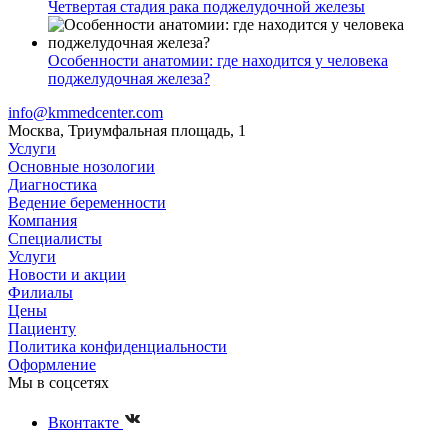
Четвертая стадия рака поджелудочной железы
Особенности анатомии: где находится у человека
поджелудочная железа?
info@kmmedcenter.com
Москва, Триумфальная площадь, 1
Услуги
Основные нозологии
Диагностика
Ведение беременности
Компания
Специалисты
Услуги
Новости и акции
Филиалы
Цены
Пациенту
Политика конфиденциальности
Оформление
Мы в соцсетях
Вконтакте