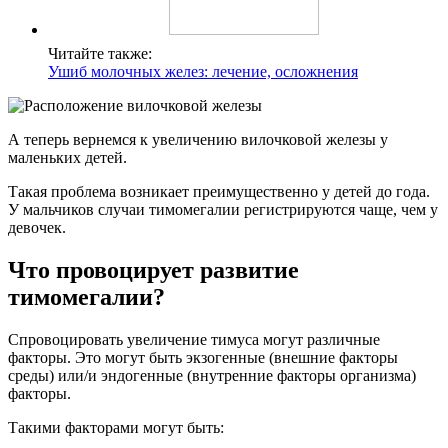
Читайте также:
Ушиб молочных желез: лечение, осложнения
А теперь вернемся к увеличению вилочковой железы у
маленьких детей.
Такая проблема возникает преимущественно у детей до года.
У мальчиков случаи тимомегалии регистрируются чаще, чем у
девочек.
Что провоцирует развитие
тимомегалии?
Спровоцировать увеличение тимуса могут различные
факторы. Это могут быть экзогенные (внешние факторы
среды) или/и эндогенные (внутренние факторы организма)
факторы.
Такими факторами могут быть: