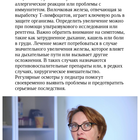
аллергические реакции или проблемы с
иммунитетом. Вилочковая железа, отвечающая за
выработку Т-лимфоцитов, играет ключевую роль в
защите организма. Определить увеличение можно
при помощи ультразвукового исследования или
рентгена. Важно обратить внимание на симптомы,
такие как затрудненное дыхание, кашель или боли
в груди. Лечение может потребоваться в случае
значительного увеличения железы, которое влияет
на дыхательные пути или вызывает другие
осложнения. В таких случаях назначаются
противовоспалительные препараты или, в редких
случаях, хирургическое вмешательство.
Регулярные осмотры у педиатра помогут
своевременно выявить проблемы и предотвратить
серьезные последствия.