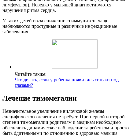
лимфоузлов). Нередко у малышей диагностируются
нарушения ритма сердца.
У таких детей из-за сниженного иммунитета чаще
наблюдаются простудные и различные инфекционные
заболевания.
Читайте также:
Что делать, если у ребенка появились синяки под
глазами?
Лечение тимомегалии
Незначительное увеличение вилочковой железы
специфического лечения не требует. При первой и второй
степени тимомегалии родителям и медикам необходимо
обеспечить динамическое наблюдение за ребенком и просто
быть бдительными по отношению к здоровью малыша.