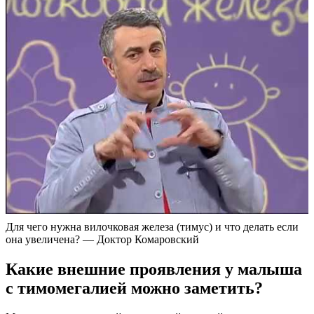
Для чего нужна вилочковая железа (тимус) и что делать если
она увеличена? — Доктор Комаровский
Какие внешние проявления у малыша
с тимомегалией можно заметить?