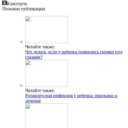
Класснуть
Похожие публикации
Читайте также:
Что делать, если у ребенка появились синяки под
глазами?
Читайте также:
Ротавирусная инфекция у ребенка: признаки и
лечение