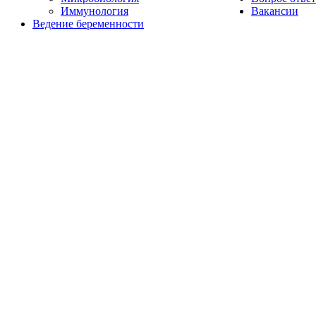
Иммунология
Вакансии
Ведение беременности