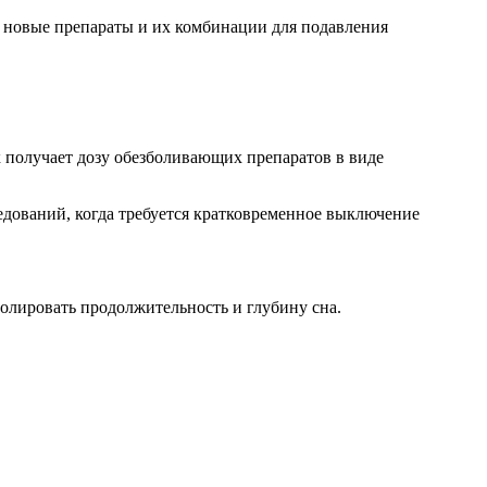
ь новые препараты и их комбинации для подавления
 получает дозу обезболивающих препаратов в виде
дований, когда требуется кратковременное выключение
ролировать продолжительность и глубину сна.