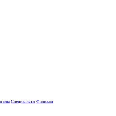
рганы
Специалисты
Филиалы