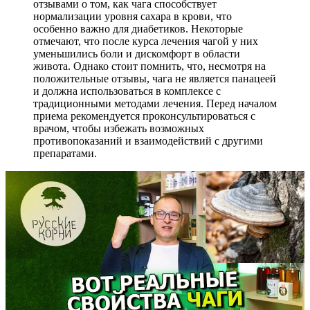
отзывами о том, как чага способствует
нормализации уровня сахара в крови, что
особенно важно для диабетиков. Некоторые
отмечают, что после курса лечения чагой у них
уменьшились боли и дискомфорт в области
живота. Однако стоит помнить, что, несмотря на
положительные отзывы, чага не является панацеей
и должна использоваться в комплексе с
традиционными методами лечения. Перед началом
приема рекомендуется проконсультироваться с
врачом, чтобы избежать возможных
противопоказаний и взаимодействий с другими
препаратами.