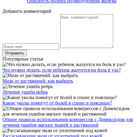
Опасность полипа поджелудочной железы
Добавить комментарий
Популярные статьи
Что нужно делать, если ребенок жалуется на боль в ухе?
Мази от растяжений: как выбрать
Лечение ушиба ребра
Какие уколы помогут от болей в спине и пояснице?
Общие правила использования компрессов с Димексидом для
лечения ушибов мягких тканей и растяжений
Рассасывающие мази от уплотнений под кожей