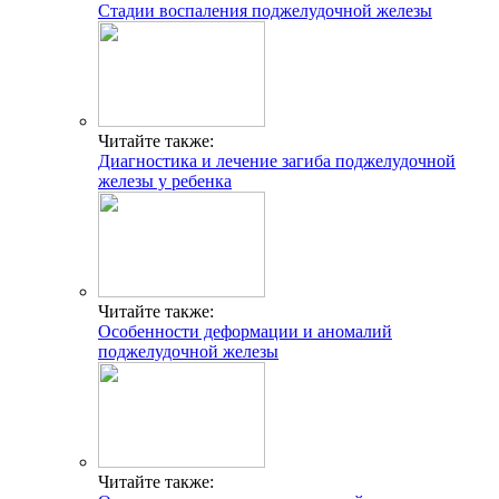
Стадии воспаления поджелудочной железы
Читайте также:
Диагностика и лечение загиба поджелудочной
железы у ребенка
Читайте также:
Особенности деформации и аномалий
поджелудочной железы
Читайте также: