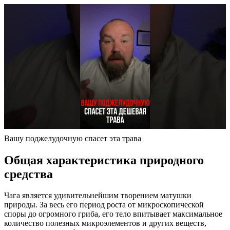
Вашу поджелудочную спасет эта трава
Общая характеристика природного
средства
Чага является удивительнейшим творением матушки
природы. За весь его период роста от микроскопической
споры до огромного гриба, его тело впитывает максимальное
количество полезных микроэлементов и других веществ,