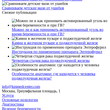
Сравниваем детские мази от ушибов
Свежие публикации
Можно ли и как принимать активированный уголь во
время беременности и при ГВ?
Камни в желчном пузыре и поджелудочной железе
Инструкция по применению препарата Энтерофурил
Четвертая стадия рака поджелудочной железы
Особенности анатомии: где находится у человека
поджелудочная железа?
info@kmmedcenter.com
Москва, Триумфальная площадь, 1
Услуги
Основные нозологии
Диагностика
Ведение беременности