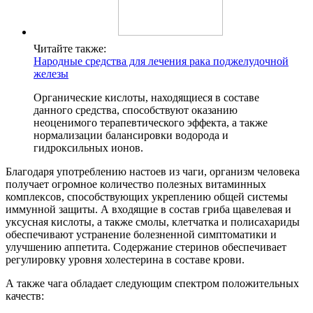
Читайте также:
Народные средства для лечения рака поджелудочной
железы
Органические кислоты, находящиеся в составе
данного средства, способствуют оказанию
неоценимого терапевтического эффекта, а также
нормализации балансировки водорода и
гидроксильных ионов.
Благодаря употреблению настоев из чаги, организм человека
получает огромное количество полезных витаминных
комплексов, способствующих укреплению общей системы
иммунной защиты. А входящие в состав гриба щавелевая и
уксусная кислоты, а также смолы, клетчатка и полисахариды
обеспечивают устранение болезненной симптоматики и
улучшению аппетита. Содержание стеринов обеспечивает
регулировку уровня холестерина в составе крови.
А также чага обладает следующим спектром положительных
качеств: