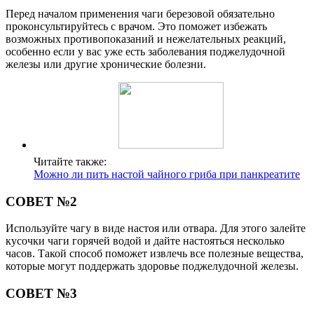
Перед началом применения чаги березовой обязательно
проконсультируйтесь с врачом. Это поможет избежать
возможных противопоказаний и нежелательных реакций,
особенно если у вас уже есть заболевания поджелудочной
железы или другие хронические болезни.
Читайте также:
Можно ли пить настой чайного гриба при панкреатите
СОВЕТ №2
Используйте чагу в виде настоя или отвара. Для этого залейте
кусочки чаги горячей водой и дайте настояться несколько
часов. Такой способ поможет извлечь все полезные вещества,
которые могут поддержать здоровье поджелудочной железы.
СОВЕТ №3