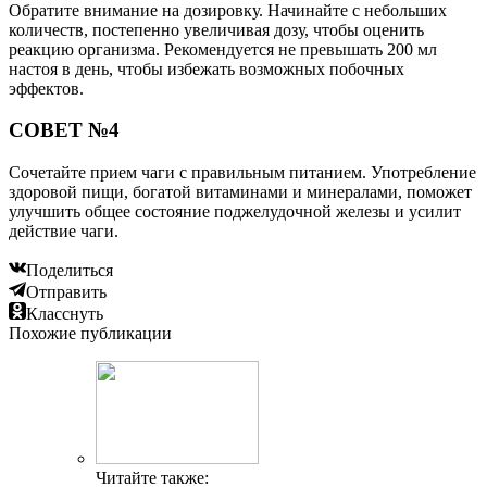
Обратите внимание на дозировку. Начинайте с небольших
количеств, постепенно увеличивая дозу, чтобы оценить
реакцию организма. Рекомендуется не превышать 200 мл
настоя в день, чтобы избежать возможных побочных
эффектов.
СОВЕТ №4
Сочетайте прием чаги с правильным питанием. Употребление
здоровой пищи, богатой витаминами и минералами, поможет
улучшить общее состояние поджелудочной железы и усилит
действие чаги.
Поделиться
Отправить
Класснуть
Похожие публикации
Читайте также: