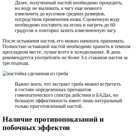
Далее, полученный настой необходимо процедить,
но воду не выливать, а чагу еще немного
измельчить до кусочков средних размеров,
посредством применения ножа. Сцеженную воду
необходимо поставить на огонь и нагреть до 60
градусов и повторно залить измельченную чагу.
После остывания настоя, его можно начинать принимать.
Полностью остывший настой необходимо хранить в темном
прохладном месте, лучше всего в холодильнике. В день
рекомендуется употреблять не более 3-х стаканов настоя за
три подхода.
Важно знать, что экстракт гриба можно встретить
в составе определенных препаратов
гомеопатического спектра действия и БАДах, но
большую эффективность имеет лишь натуральный
только приготовленный настой.
Наличие противопоказаний и
побочных эффектов