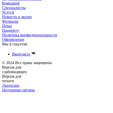
Компания
Специалисты
Услуги
Новости и акции
Филиалы
Цены
Пациенту
Политика конфиденциальности
Оформление
Мы в соцсетях
Вконтакте
© 2024 Все права защищены.
Версия для
слабовидящих
Версия для
печати
Лицензии
Надзорные органы