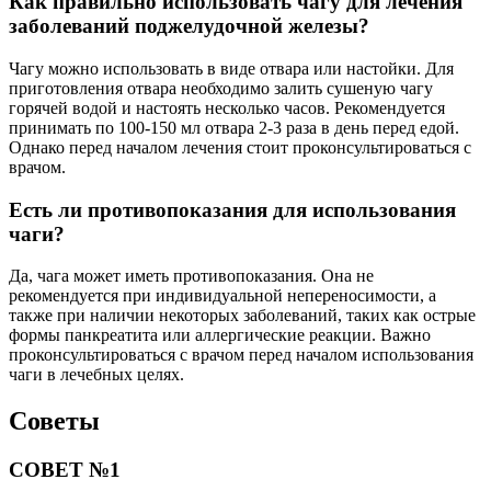
Как правильно использовать чагу для лечения
заболеваний поджелудочной железы?
Чагу можно использовать в виде отвара или настойки. Для
приготовления отвара необходимо залить сушеную чагу
горячей водой и настоять несколько часов. Рекомендуется
принимать по 100-150 мл отвара 2-3 раза в день перед едой.
Однако перед началом лечения стоит проконсультироваться с
врачом.
Есть ли противопоказания для использования
чаги?
Да, чага может иметь противопоказания. Она не
рекомендуется при индивидуальной непереносимости, а
также при наличии некоторых заболеваний, таких как острые
формы панкреатита или аллергические реакции. Важно
проконсультироваться с врачом перед началом использования
чаги в лечебных целях.
Советы
СОВЕТ №1