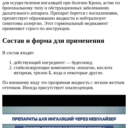
для осуществления ингаляций при болезни Крона, астме по
бронхиальному типу и обструкционных заболеваниях
дыхательного аппарата. Препарат борется с воспалениями,
препятствует образованию жидкости и нейтрализует
симптомы аллергии. Этот гормональный медикамент
применяют строго по инструкции.
Состав и форма для применения
В состав входят:
действующий ингредиент — будесонид;
стабилизирующие компоненты -нипагин, кислота
янтарная, трилон Б, вода и некоторые другие.
По внешнему виду это прозрачная жидкость с легким желтым
оттенком. Иногда присутствует опалесценция.