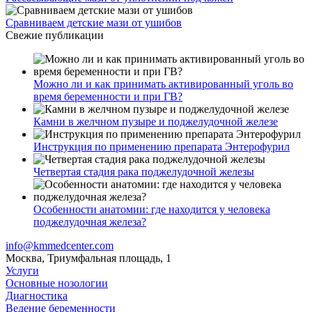
Сравниваем детские мази от ушибов
Свежие публикации
Можно ли и как принимать активированный уголь во
время беременности и при ГВ?
Камни в желчном пузыре и поджелудочной железе
Инструкция по применению препарата Энтерофурил
Четвертая стадия рака поджелудочной железы
Особенности анатомии: где находится у человека
поджелудочная железа?
info@kmmedcenter.com
Москва, Триумфальная площадь, 1
Услуги
Основные нозологии
Диагностика
Ведение беременности