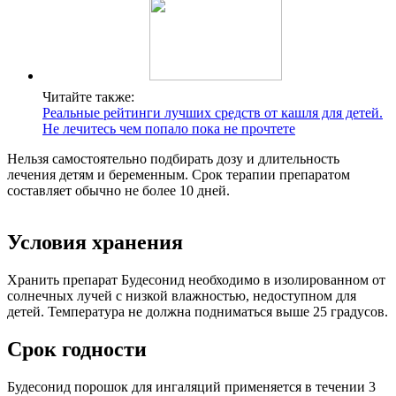
Читайте также:
Реальные рейтинги лучших средств от кашля для детей.
Не лечитесь чем попало пока не прочтете
Нельзя самостоятельно подбирать дозу и длительность
лечения детям и беременным. Срок терапии препаратом
составляет обычно не более 10 дней.
Условия хранения
Хранить препарат Будесонид необходимо в изолированном от
солнечных лучей с низкой влажностью, недоступном для
детей. Температура не должна подниматься выше 25 градусов.
Срок годности
Будесонид порошок для ингаляций применяется в течении 3