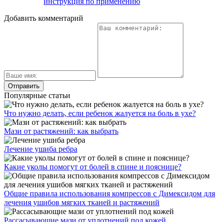
инструкция по применению
Добавить комментарий
Популярные статьи
Что нужно делать, если ребенок жалуется на боль в ухе?
Мази от растяжений: как выбрать
Лечение ушиба ребра
Какие уколы помогут от болей в спине и пояснице?
Общие правила использования компрессов с Димексидом для
лечения ушибов мягких тканей и растяжений
Рассасывающие мази от уплотнений под кожей