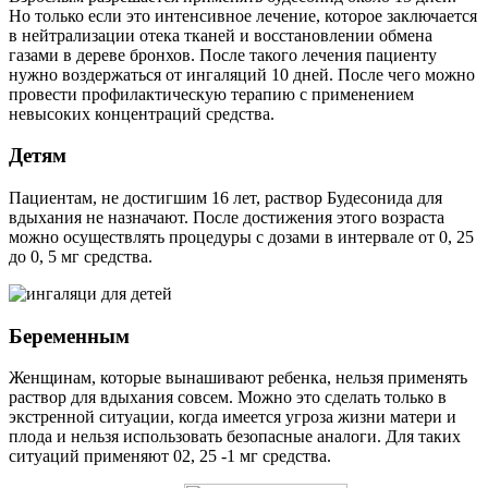
Но только если это интенсивное лечение, которое заключается
в нейтрализации отека тканей и восстановлении обмена
газами в дереве бронхов. После такого лечения пациенту
нужно воздержаться от ингаляций 10 дней. После чего можно
провести профилактическую терапию с применением
невысоких концентраций средства.
Детям
Пациентам, не достигшим 16 лет, раствор Будесонида для
вдыхания не назначают. После достижения этого возраста
можно осуществлять процедуры с дозами в интервале от 0, 25
до 0, 5 мг средства.
Беременным
Женщинам, которые вынашивают ребенка, нельзя применять
раствор для вдыхания совсем. Можно это сделать только в
экстренной ситуации, когда имеется угроза жизни матери и
плода и нельзя использовать безопасные аналоги. Для таких
ситуаций применяют 02, 25 -1 мг средства.