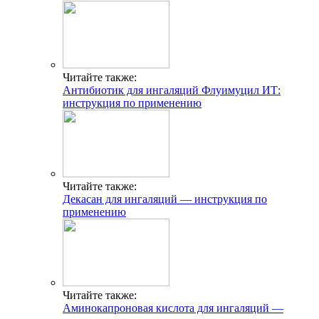
Читайте также:
Антибиотик для ингаляций Флуимуцил ИТ:
инструкция по применению
Читайте также:
Декасан для ингаляций — инструкция по
применению
Читайте также:
Аминокапроновая кислота для ингаляций —