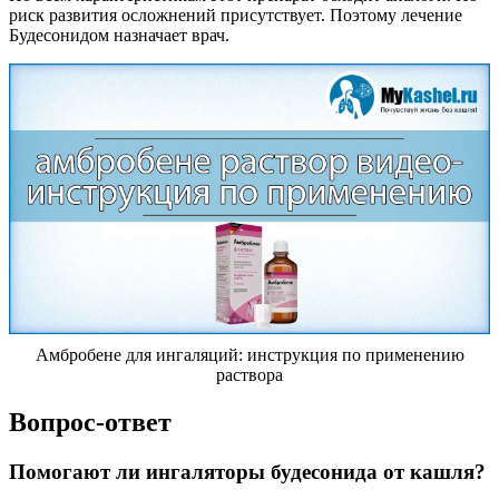
риск развития осложнений присутствует. Поэтому лечение
Будесонидом назначает врач.
Амбробене для ингаляций: инструкция по применению
раствора
Вопрос-ответ
Помогают ли ингаляторы будесонида от кашля?