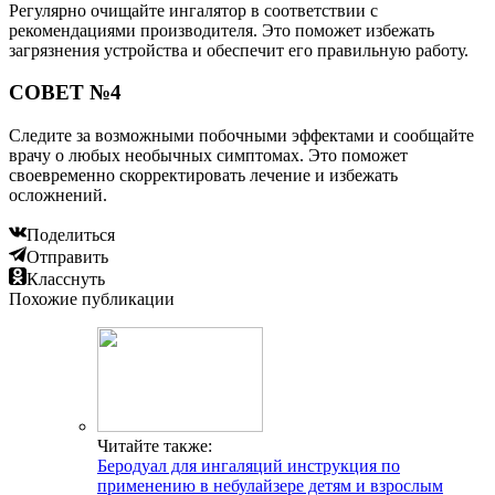
Регулярно очищайте ингалятор в соответствии с
рекомендациями производителя. Это поможет избежать
загрязнения устройства и обеспечит его правильную работу.
СОВЕТ №4
Следите за возможными побочными эффектами и сообщайте
врачу о любых необычных симптомах. Это поможет
своевременно скорректировать лечение и избежать
осложнений.
Поделиться
Отправить
Класснуть
Похожие публикации
Читайте также:
Беродуал для ингаляций инструкция по
применению в небулайзере детям и взрослым