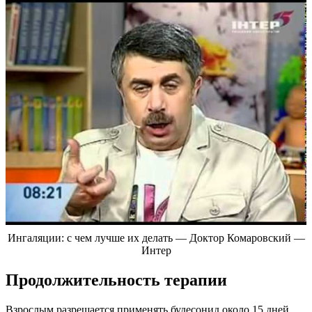
Ингаляции: с чем лучше их делать — Доктор Комаровский —
Интер
Продолжительность терапии
Взрослым разрешается применять будесонид около 15 дней.