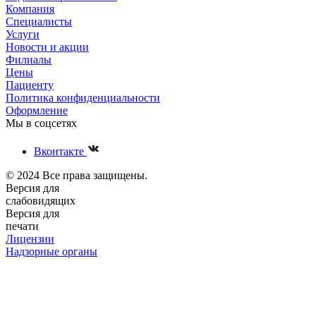
Компания
Специалисты
Услуги
Новости и акции
Филиалы
Цены
Пациенту
Политика конфиденциальности
Оформление
Мы в соцсетях
Вконтакте
© 2024 Все права защищены.
Версия для
слабовидящих
Версия для
печати
Лицензии
Надзорные органы