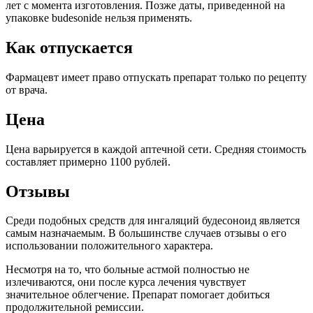
лет с момента изготовления. Позже даты, приведенной на
упаковке budesonide нельзя применять.
Как отпускается
Фармацевт имеет право отпускать препарат только по рецепту
от врача.
Цена
Цена варьируется в каждой аптечной сети. Средняя стоимость
составляет примерно 1100 рублей.
Отзывы
Среди подобных средств для ингаляций будесоноид является
самым назначаемым. В большинстве случаев отзывы о его
использовании положительного характера.
Несмотря на то, что больные астмой полностью не
излечиваются, они после курса лечения чувствует
значительное облегчение. Препарат помогает добиться
продолжительной ремиссии.