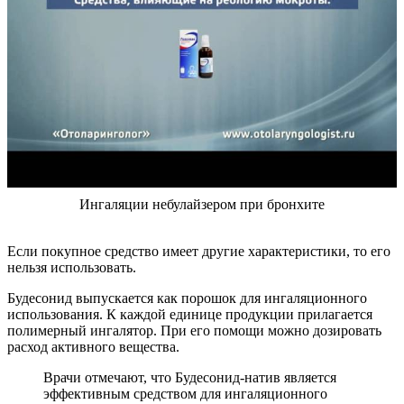
Ингаляции небулайзером при бронхите
Если покупное средство имеет другие характеристики, то его
нельзя использовать.
Будесонид выпускается как порошок для ингаляционного
использования. К каждой единице продукции прилагается
полимерный ингалятор. При его помощи можно дозировать
расход активного вещества.
Врачи отмечают, что Будесонид-натив является
эффективным средством для ингаляционного