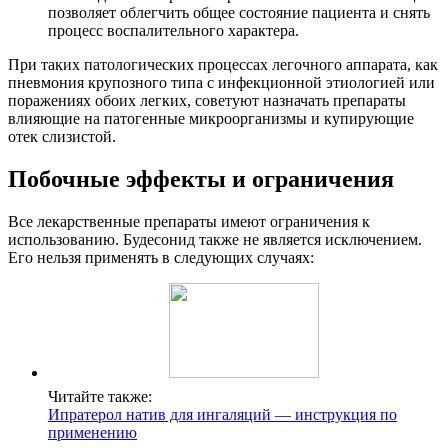
позволяет облегчить общее состояние пациента и снять
процесс воспалительного характера.
При таких патологических процессах легочного аппарата, как
пневмония крупозного типа с инфекционной этиологией или
поражениях обоих легких, советуют назначать препараты
влияющие на патогенные микроорганизмы и купирующие
отек слизистой.
Побочные эффекты и ограничения
Все лекарственные препараты имеют ограничения к
использованию. Будесонид также не является исключением.
Его нельзя применять в следующих случаях:
Читайте также:
Ипратерол натив для ингаляций — инструкция по
применению