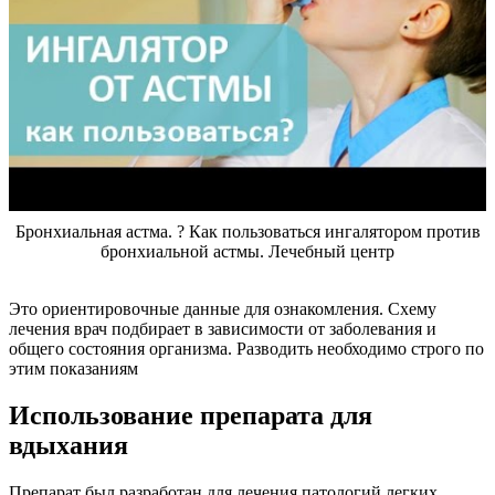
Бронхиальная астма. ? Как пользоваться ингалятором против
бронхиальной астмы. Лечебный центр
Это ориентировочные данные для ознакомления. Схему
лечения врач подбирает в зависимости от заболевания и
общего состояния организма. Разводить необходимо строго по
этим показаниям
Использование препарата для
вдыхания
Препарат был разработан для лечения патологий легких,