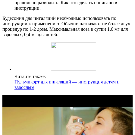
правильно разводить. Как это сделать написано в
инструкции.
Будесонид для ингаляций необходимо использовать по
инструкции к применению. Обычно назначают не более двух
процедур по 1-2 дозы. Максимальная доза в сутки 1,6 мг для
взрослых, 0,4 мг для детей.
Читайте также:
Пульмикорт для ингаляций — инструкция детям и
взрослым