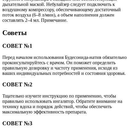
дыхательной маской. Небулайзер следует подключить к
воздушному компрессору, обеспечивающему достаточный
поток воздуха (6–8 л/мин), а объем наполнения должен
составлять 2–4 мл. Примечание.
Советы
СОВЕТ №1
Перед началом использования Будесонида-натив обязательно
проконсультируйтесь с врачом. Он поможет определить
правильную дозировку и частоту применения, исходя из
ваших индивидуальных потребностей и состояния здоровья.
СОВЕТ №2
Тщательно изучите инструкцию по применению, чтобы
правильно использовать ингалятор. Обратите внимание на
технику вдоха и порядок действий, чтобы обеспечить
максимальную эффективность препарата.
СОВЕТ №3