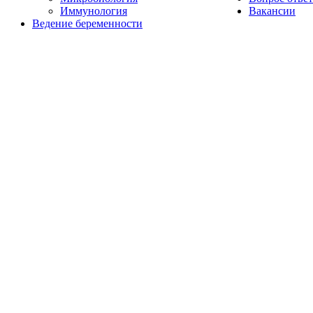
Иммунология
Вакансии
Ведение беременности