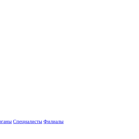
рганы
Специалисты
Филиалы