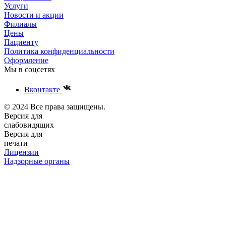
Услуги
Новости и акции
Филиалы
Цены
Пациенту
Политика конфиденциальности
Оформление
Мы в соцсетях
Вконтакте
© 2024 Все права защищены.
Версия для
слабовидящих
Версия для
печати
Лицензии
Надзорные органы