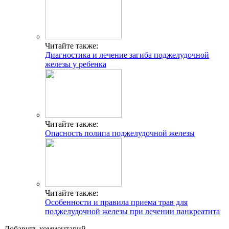
Читайте также:
Диагностика и лечение загиба поджелудочной
железы у ребенка
Читайте также:
Опасность полипа поджелудочной железы
Читайте также:
Особенности и правила приема трав для
поджелудочной железы при лечении панкреатита
Добавить комментарий