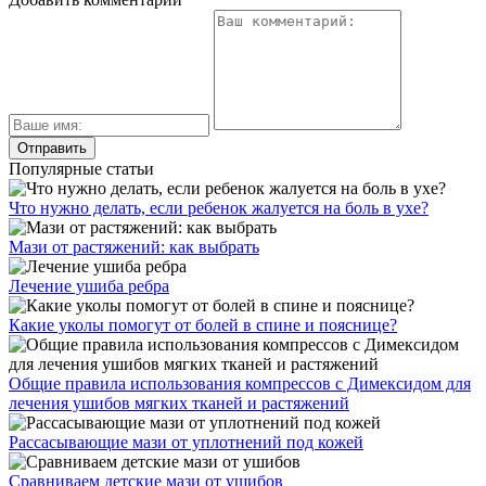
Популярные статьи
Что нужно делать, если ребенок жалуется на боль в ухе?
Мази от растяжений: как выбрать
Лечение ушиба ребра
Какие уколы помогут от болей в спине и пояснице?
Общие правила использования компрессов с Димексидом для
лечения ушибов мягких тканей и растяжений
Рассасывающие мази от уплотнений под кожей
Сравниваем детские мази от ушибов