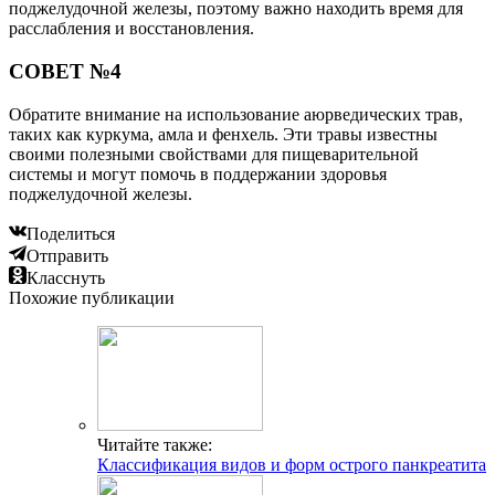
поджелудочной железы, поэтому важно находить время для
расслабления и восстановления.
СОВЕТ №4
Обратите внимание на использование аюрведических трав,
таких как куркума, амла и фенхель. Эти травы известны
своими полезными свойствами для пищеварительной
системы и могут помочь в поддержании здоровья
поджелудочной железы.
Поделиться
Отправить
Класснуть
Похожие публикации
Читайте также:
Классификация видов и форм острого панкреатита