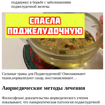
поддержку в борьбе с заболеваниями
поджелудочной железы.
Сильные травы для Поджелудочной! Омолаживают
ткани,нормализуют сахар, восстанавливают…
Аюрведические методы лечения
Философские доказательства аюрведического учения
показывают, что панкреатическая патология поджелудочной