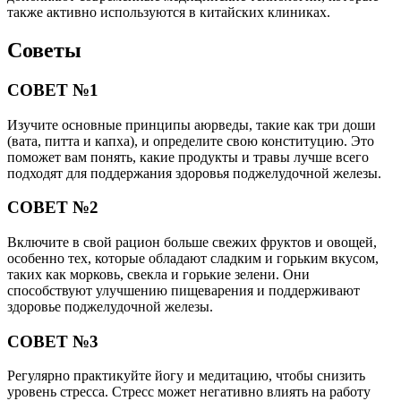
также активно используются в китайских клиниках.
Советы
СОВЕТ №1
Изучите основные принципы аюрведы, такие как три доши
(вата, питта и капха), и определите свою конституцию. Это
поможет вам понять, какие продукты и травы лучше всего
подходят для поддержания здоровья поджелудочной железы.
СОВЕТ №2
Включите в свой рацион больше свежих фруктов и овощей,
особенно тех, которые обладают сладким и горьким вкусом,
таких как морковь, свекла и горькие зелени. Они
способствуют улучшению пищеварения и поддерживают
здоровье поджелудочной железы.
СОВЕТ №3
Регулярно практикуйте йогу и медитацию, чтобы снизить
уровень стресса. Стресс может негативно влиять на работу