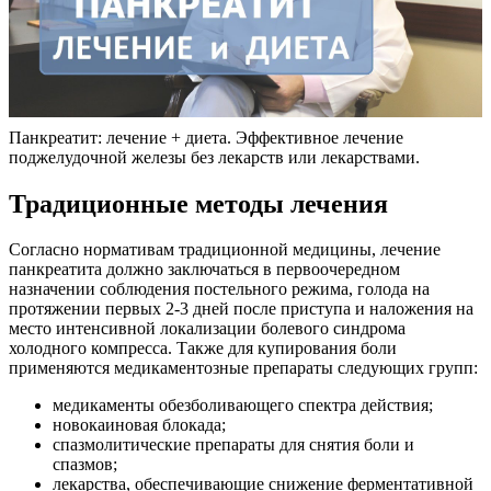
Панкреатит: лечение + диета. Эффективное лечение
поджелудочной железы без лекарств или лекарствами.
Традиционные методы лечения
Согласно нормативам традиционной медицины, лечение
панкреатита должно заключаться в первоочередном
назначении соблюдения постельного режима, голода на
протяжении первых 2-3 дней после приступа и наложения на
место интенсивной локализации болевого синдрома
холодного компресса. Также для купирования боли
применяются медикаментозные препараты следующих групп:
медикаменты обезболивающего спектра действия;
новокаиновая блокада;
спазмолитические препараты для снятия боли и
спазмов;
лекарства, обеспечивающие снижение ферментативной