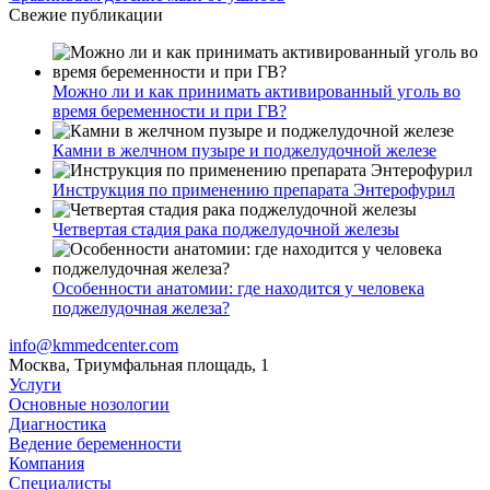
Свежие публикации
Можно ли и как принимать активированный уголь во
время беременности и при ГВ?
Камни в желчном пузыре и поджелудочной железе
Инструкция по применению препарата Энтерофурил
Четвертая стадия рака поджелудочной железы
Особенности анатомии: где находится у человека
поджелудочная железа?
info@kmmedcenter.com
Москва, Триумфальная площадь, 1
Услуги
Основные нозологии
Диагностика
Ведение беременности
Компания
Специалисты