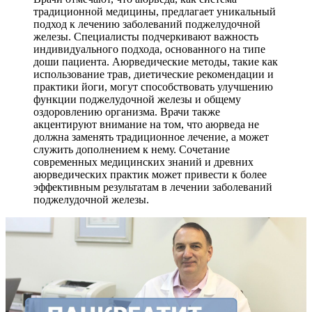
традиционной медицины, предлагает уникальный
подход к лечению заболеваний поджелудочной
железы. Специалисты подчеркивают важность
индивидуального подхода, основанного на типе
доши пациента. Аюрведические методы, такие как
использование трав, диетические рекомендации и
практики йоги, могут способствовать улучшению
функции поджелудочной железы и общему
оздоровлению организма. Врачи также
акцентируют внимание на том, что аюрведа не
должна заменять традиционное лечение, а может
служить дополнением к нему. Сочетание
современных медицинских знаний и древних
аюрведических практик может привести к более
эффективным результатам в лечении заболеваний
поджелудочной железы.