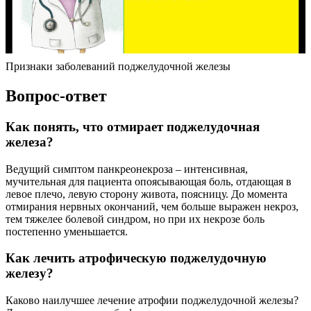
Признаки заболеваний поджелудочной железы
Вопрос-ответ
Как понять, что отмирает поджелудочная
железа?
Ведущий симптом панкреонекроза – интенсивная,
мучительная для пациента опоясывающая боль, отдающая в
левое плечо, левую сторону живота, поясницу. До момента
отмирания нервных окончаний, чем больше выражен некроз,
тем тяжелее болевой синдром, но при их некрозе боль
постепенно уменьшается.
Как лечить атрофическую поджелудочную
железу?
Каково наилучшее лечение атрофии поджелудочной железы?