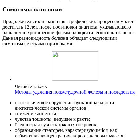
Симптомы патологии
Продолжительность развития атрофических процессов может
достигать 12 лет, после постановки диагноза, указывающего
на наличие хронической формы панкреатического патологии.
Данная разновидность болезни обладает следующими
симптоматическими признаками:
Читайте также:
Методы удаления поджелудочной железы и последствия
патологическое нарушение функциональности
диспепсической системы органов;
снижение аппетита;
чувства тошноты, ведущие к рвоте;
бледность и сухость кожных покровов;
образование стеатореи, характеризующейся, как
избыточная концентрация жиров в каловых массах;