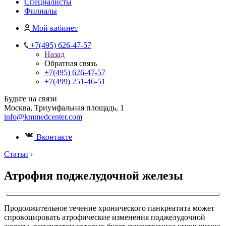
Специалисты
Филиалы
Мой кабинет
+7(495) 626-47-57
Назад
Обратная связь
+7(495) 626-47-57
+7(499) 251-46-51
Будьте на связи
Москва, Триумфальная площадь, 1
info@kmmedcenter.com
Вконтакте
Статьи
›
Атрофия поджелудочной железы
Продолжительное течение хронического панкреатита может
спровоцировать атрофические изменения поджелудочной