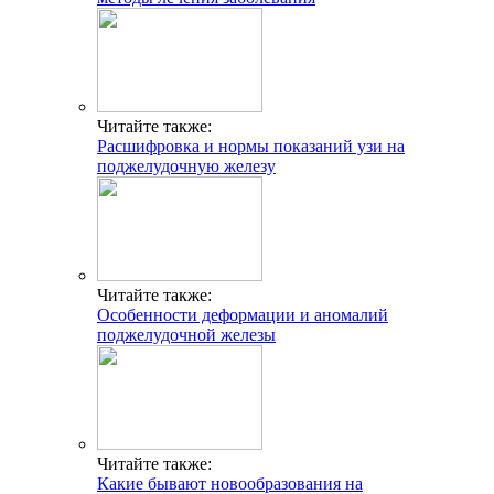
Читайте также:
Расшифровка и нормы показаний узи на
поджелудочную железу
Читайте также:
Особенности деформации и аномалий
поджелудочной железы
Читайте также:
Какие бывают новообразования на