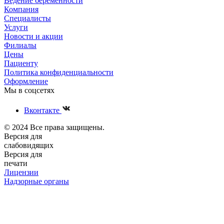
Ведение беременности
Компания
Специалисты
Услуги
Новости и акции
Филиалы
Цены
Пациенту
Политика конфиденциальности
Оформление
Мы в соцсетях
Вконтакте
© 2024 Все права защищены.
Версия для
слабовидящих
Версия для
печати
Лицензии
Надзорные органы