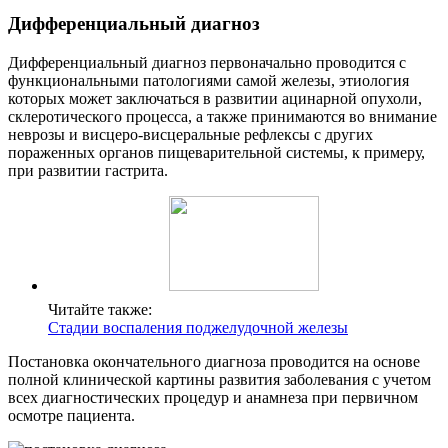
Дифференциальный диагноз
Дифференциальный диагноз первоначально проводится с
функциональными патологиями самой железы, этиология
которых может заключаться в развитии ацинарной опухоли,
склеротического процесса, а также принимаются во внимание
неврозы и висцеро-висцеральные рефлексы с других
пораженных органов пищеварительной системы, к примеру,
при развитии гастрита.
Читайте также:
Стадии воспаления поджелудочной железы
Постановка окончательного диагноза проводится на основе
полной клинической картины развития заболевания с учетом
всех диагностических процедур и анамнеза при первичном
осмотре пациента.