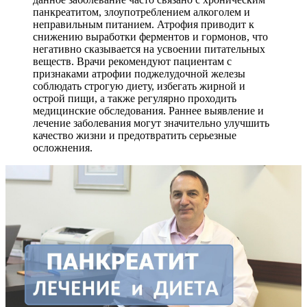
панкреатитом, злоупотреблением алкоголем и
неправильным питанием. Атрофия приводит к
снижению выработки ферментов и гормонов, что
негативно сказывается на усвоении питательных
веществ. Врачи рекомендуют пациентам с
признаками атрофии поджелудочной железы
соблюдать строгую диету, избегать жирной и
острой пищи, а также регулярно проходить
медицинские обследования. Раннее выявление и
лечение заболевания могут значительно улучшить
качество жизни и предотвратить серьезные
осложнения.