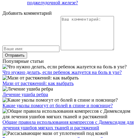
поджелудочной железе?
Добавить комментарий
Популярные статьи
Что нужно делать, если ребенок жалуется на боль в ухе?
Мази от растяжений: как выбрать
Лечение ушиба ребра
Какие уколы помогут от болей в спине и пояснице?
Общие правила использования компрессов с Димексидом для
лечения ушибов мягких тканей и растяжений