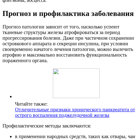
флегмоны, абсцесса.
Прогноз и профилактика заболевания
Прогноз патологии зависит от того, насколько успеют
тканевые структуры железы атрофироваться за период
прогрессирования болезни. Даже при частичном сохранении
островкового аппарата и секреции инсулина, при условии
своевременно начатого лечения патологии, можно вылечить
атрофию и максимально восстановить функциональность
пораженного органа.
Читайте также:
Отличительные признаки хронического панкреатита от
острого воспаления поджелудочной железы
Профилактические методы заключаются:
в применении народных средств, таких как отвары, чаи