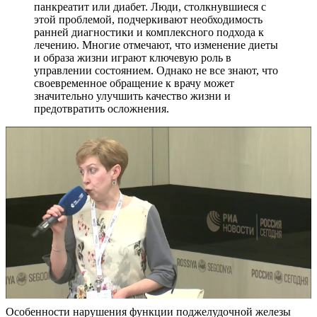
панкреатит или диабет. Люди, столкнувшиеся с
этой проблемой, подчеркивают необходимость
ранней диагностики и комплексного подхода к
лечению. Многие отмечают, что изменение диеты
и образа жизни играют ключевую роль в
управлении состоянием. Однако не все знают, что
своевременное обращение к врачу может
значительно улучшить качество жизни и
предотвратить осложнения.
Особенности нарушения функции поджелудочной железы