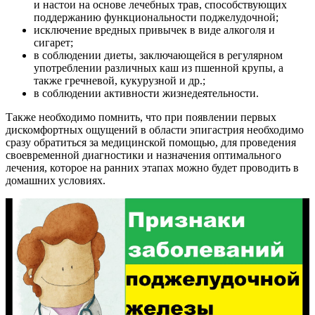
и настои на основе лечебных трав, способствующих
поддержанию функциональности поджелудочной;
исключение вредных привычек в виде алкоголя и
сигарет;
в соблюдении диеты, заключающейся в регулярном
употреблении различных каш из пшенной крупы, а
также гречневой, кукурузной и др.;
в соблюдении активности жизнедеятельности.
Также необходимо помнить, что при появлении первых
дискомфортных ощущений в области эпигастрия необходимо
сразу обратиться за медицинской помощью, для проведения
своевременной диагностики и назначения оптимального
лечения, которое на ранних этапах можно будет проводить в
домашних условиях.