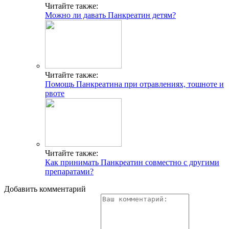
Читайте также:
Можно ли давать Панкреатин детям?
Читайте также:
Помощь Панкреатина при отравлениях, тошноте и
рвоте
Читайте также:
Как принимать Панкреатин совместно с другими
препаратами?
Добавить комментарий