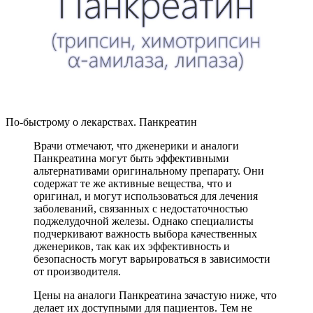
По-быстрому о лекарствах. Панкреатин
Врачи отмечают, что дженерики и аналоги
Панкреатина могут быть эффективными
альтернативами оригинальному препарату. Они
содержат те же активные вещества, что и
оригинал, и могут использоваться для лечения
заболеваний, связанных с недостаточностью
поджелудочной железы. Однако специалисты
подчеркивают важность выбора качественных
дженериков, так как их эффективность и
безопасность могут варьироваться в зависимости
от производителя.
Цены на аналоги Панкреатина зачастую ниже, что
делает их доступными для пациентов. Тем не