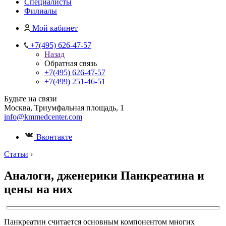
Специалисты
Филиалы
Мой кабинет
+7(495) 626-47-57
Назад
Обратная связь
+7(495) 626-47-57
+7(499) 251-46-51
Будьте на связи
Москва, Триумфальная площадь, 1
info@kmmedcenter.com
Вконтакте
Статьи
›
Аналоги, дженерики Панкреатина и
цены на них
Панкреатин считается основным компонентом многих