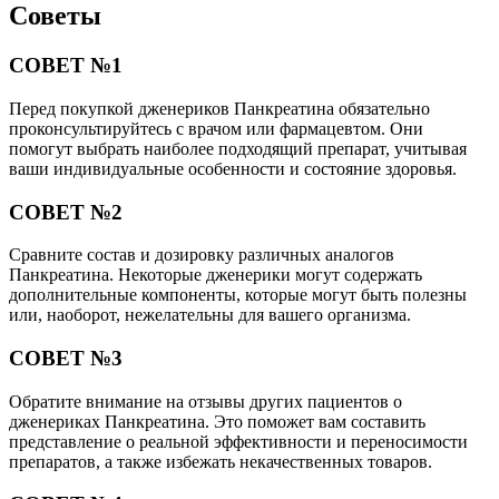
Советы
СОВЕТ №1
Перед покупкой дженериков Панкреатина обязательно
проконсультируйтесь с врачом или фармацевтом. Они
помогут выбрать наиболее подходящий препарат, учитывая
ваши индивидуальные особенности и состояние здоровья.
СОВЕТ №2
Сравните состав и дозировку различных аналогов
Панкреатина. Некоторые дженерики могут содержать
дополнительные компоненты, которые могут быть полезны
или, наоборот, нежелательны для вашего организма.
СОВЕТ №3
Обратите внимание на отзывы других пациентов о
дженериках Панкреатина. Это поможет вам составить
представление о реальной эффективности и переносимости
препаратов, а также избежать некачественных товаров.