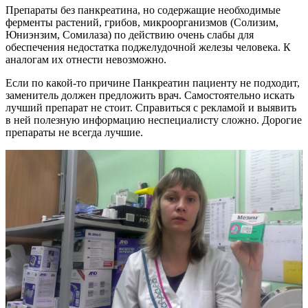
Препараты без панкреатина, но содержащие необходимые
ферменты растений, грибов, микроорганизмов (Солизим,
Юниэнзим, Сомилаза) по действию очень слабы для
обеспечения недостатка поджелудочной железы человека. К
аналогам их отнести невозможно.
Если по какой-то причине Панкреатин пациенту не подходит,
заменитель должен предложить врач. Самостоятельно искать
лучший препарат не стоит. Справиться с рекламой и выявить
в ней полезную информацию неспециалисту сложно. Дорогие
препараты не всегда лучшие.