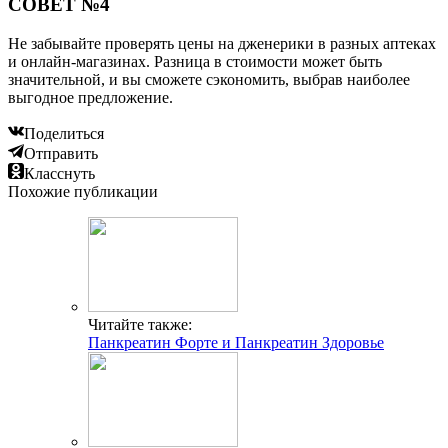
СОВЕТ №4
Не забывайте проверять цены на дженерики в разных аптеках
и онлайн-магазинах. Разница в стоимости может быть
значительной, и вы сможете сэкономить, выбрав наиболее
выгодное предложение.
Поделиться
Отправить
Класснуть
Похожие публикации
Читайте также:
Панкреатин Форте и Панкреатин Здоровье