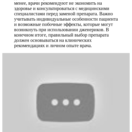
менее, врачи рекомендуют не экономить на
здоровье и консультироваться с медицинскими
специалистами перед заменой препарата. Важно
учитывать индивидуальные особенности пациента
и возможные побочные эффекты, которые могут
возникнуть при использовании дженериков. В
конечном итоге, правильный выбор препарата
должен основываться на клинических
рекомендациях и личном опыте врача.