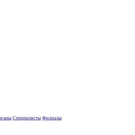
рганы
Специалисты
Филиалы