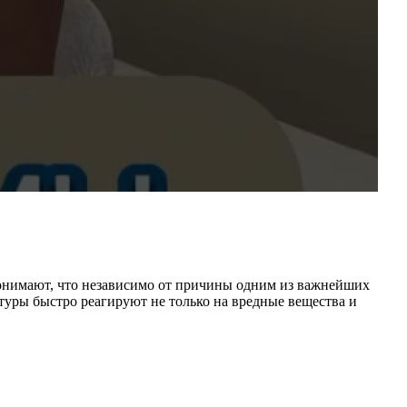
 понимают, что независимо от причины одним из важнейших
ктуры быстро реагируют не только на вредные вещества и