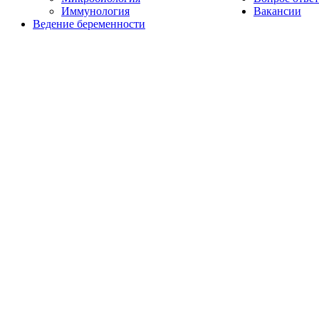
Иммунология
Вакансии
Ведение беременности