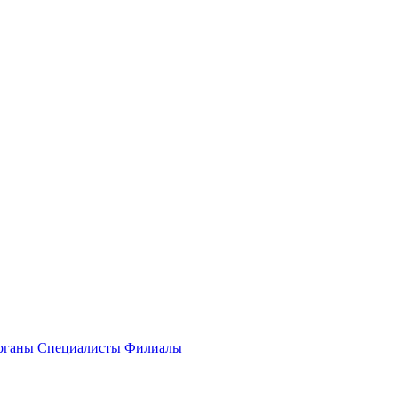
рганы
Специалисты
Филиалы