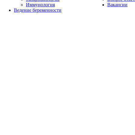
Иммунология
Вакансии
Ведение беременности