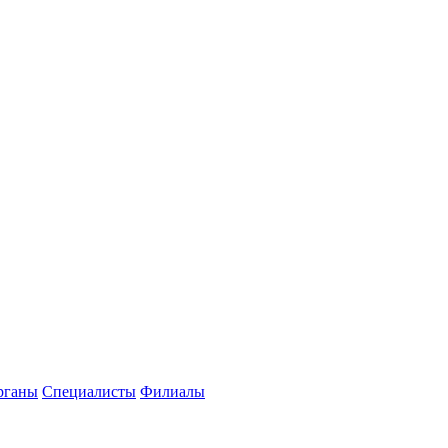
рганы
Специалисты
Филиалы