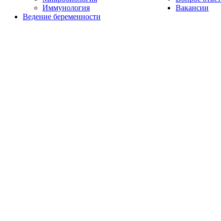
Иммунология
Вакансии
Ведение беременности