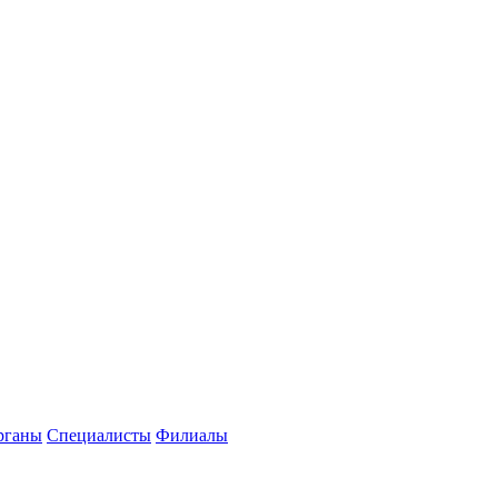
рганы
Специалисты
Филиалы