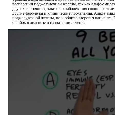
воспалении поджелудочной железы, так как альфа-амилаз
других состояниях, таких как заболевания слюнных желе
другие ферменты и клинические проявления. Альфа-амила
поджелудочной железы, но и общего здоровья пациента.
ошибок в диагнозе и назначении лечения.