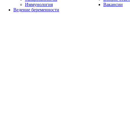
Иммунология
Вакансии
Ведение беременности