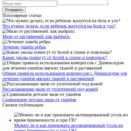
Популярные статьи
Что нужно делать, если ребенок жалуется на боль в ухе?
Мази от растяжений: как выбрать
Лечение ушиба ребра
Какие уколы помогут от болей в спине и пояснице?
Общие правила использования компрессов с Димексидом для
лечения ушибов мягких тканей и растяжений
Рассасывающие мази от уплотнений под кожей
Сравниваем детские мази от ушибов
Свежие публикации
Можно ли и как принимать активированный уголь во
время беременности и при ГВ?