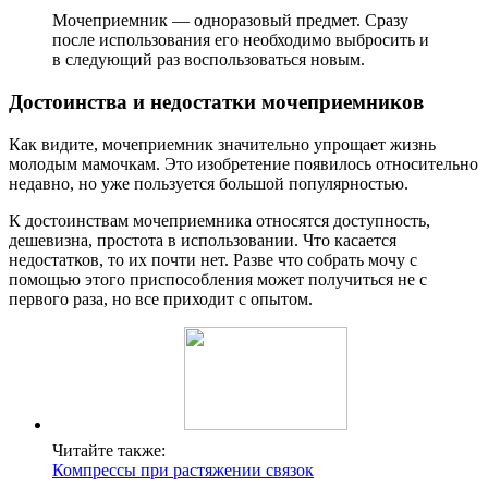
Мочеприемник — одноразовый предмет. Сразу
после использования его необходимо выбросить и
в следующий раз воспользоваться новым.
Достоинства и недостатки мочеприемников
Как видите, мочеприемник значительно упрощает жизнь
молодым мамочкам. Это изобретение появилось относительно
недавно, но уже пользуется большой популярностью.
К достоинствам мочеприемника относятся доступность,
дешевизна, простота в использовании. Что касается
недостатков, то их почти нет. Разве что собрать мочу с
помощью этого приспособления может получиться не с
первого раза, но все приходит с опытом.
Читайте также:
Компрессы при растяжении связок