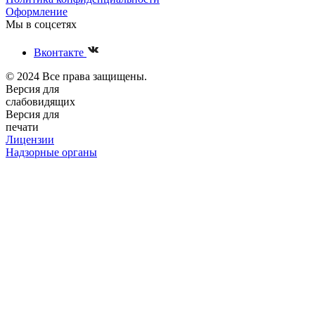
Оформление
Мы в соцсетях
Вконтакте
© 2024 Все права защищены.
Версия для
слабовидящих
Версия для
печати
Лицензии
Надзорные органы