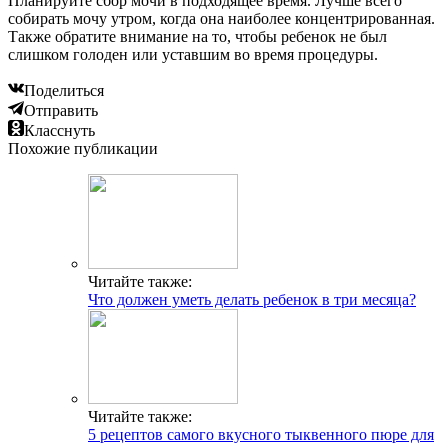
Планируйте сбор мочи в подходящее время. Лучше всего
собирать мочу утром, когда она наиболее концентрированная.
Также обратите внимание на то, чтобы ребенок не был
слишком голоден или уставшим во время процедуры.
Поделиться
Отправить
Класснуть
Похожие публикации
Читайте также:
Что должен уметь делать ребенок в три месяца?
Читайте также:
5 рецептов самого вкусного тыквенного пюре для