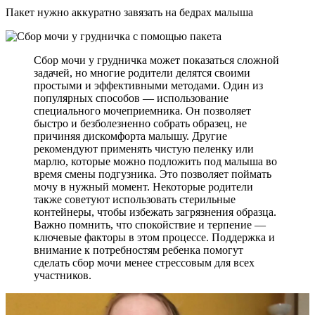
Пакет нужно аккуратно завязать на бедрах малыша
Сбор мочи у грудничка может показаться сложной
задачей, но многие родители делятся своими
простыми и эффективными методами. Один из
популярных способов — использование
специального мочеприемника. Он позволяет
быстро и безболезненно собрать образец, не
причиняя дискомфорта малышу. Другие
рекомендуют применять чистую пеленку или
марлю, которые можно подложить под малыша во
время смены подгузника. Это позволяет поймать
мочу в нужный момент. Некоторые родители
также советуют использовать стерильные
контейнеры, чтобы избежать загрязнения образца.
Важно помнить, что спокойствие и терпение —
ключевые факторы в этом процессе. Поддержка и
внимание к потребностям ребенка помогут
сделать сбор мочи менее стрессовым для всех
участников.