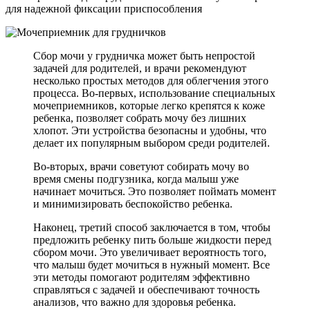
для надежной фиксации приспособления
Сбор мочи у грудничка может быть непростой
задачей для родителей, и врачи рекомендуют
несколько простых методов для облегчения этого
процесса. Во-первых, использование специальных
мочеприемников, которые легко крепятся к коже
ребенка, позволяет собрать мочу без лишних
хлопот. Эти устройства безопасны и удобны, что
делает их популярным выбором среди родителей.
Во-вторых, врачи советуют собирать мочу во
время смены подгузника, когда малыш уже
начинает мочиться. Это позволяет поймать момент
и минимизировать беспокойство ребенка.
Наконец, третий способ заключается в том, чтобы
предложить ребенку пить больше жидкости перед
сбором мочи. Это увеличивает вероятность того,
что малыш будет мочиться в нужный момент. Все
эти методы помогают родителям эффективно
справляться с задачей и обеспечивают точность
анализов, что важно для здоровья ребенка.