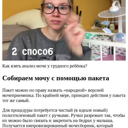
Как взять анализ мочи у грудного ребёнка?
Собираем мочу с помощью пакета
Пакет можно по праву назвать «народной» версией
мочеприемника. По крайней мере, принцип действия у пакета
тот же самый.
Для процедуры потребуется чистый (в идеале новый)
полиэтиленовый пакет с ручками. Ручки разрежьте так, чтобы
их можно было связать и закрепить на бедрах у малыша.
Получается импровизированный мочесборник, который