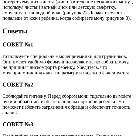
потереть ему низ живота (живот) в течение нескольких минут,
используя чистый ватный диск или детскую салфетку,
смоченную в холодной воде (рисунок 2). Держите емкость
подальше от кожи ребенка, когда собираете мочу (рисунок 3).
Советы
СОВЕТ №1
Используйте специальные мочеприемники для грудничков.
Они имеют удобную форму и позволяют легко собрать мочу,
не причиняя дискомфорта ребенку. Убедитесь, что
мочеприемник подходит по размеру и надежно фиксируется.
СОВЕТ №2
Соблюдайте гигиену. Перед сбором мочи тщательно вымойте
руки и обработайте область половых органов ребенка. Это
поможет избежать загрязнения образца и обеспечит точность
анализа.
СОВЕТ №3