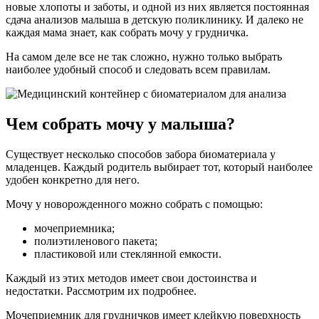
новые хлопоты и заботы, и одной из них является постоянная
сдача анализов малыша в детскую поликлинику. И далеко не
каждая мама знает, как собрать мочу у грудничка.
На самом деле все не так сложно, нужно только выбрать
наиболее удобный способ и следовать всем правилам.
Чем собрать мочу у малыша?
Существует несколько способов забора биоматериала у
младенцев. Каждый родитель выбирает тот, который наиболее
удобен конкретно для него.
Мочу у новорожденного можно собрать с помощью:
мочеприемника;
полиэтиленового пакета;
пластиковой или стеклянной емкости.
Каждый из этих методов имеет свои достоинства и
недостатки. Рассмотрим их подробнее.
Мочеприемник для грудничков имеет клейкую поверхность