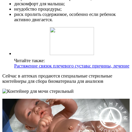
дискомфорт для малыша;
неудобство процедуры;
риск пролить содержимое, особенно если ребенок
активно двигается.
Читайте также:
Растяжение связок плечевого сустава: причины, лечение
Сейчас в аптеках продаются специальные стерильные
контейнеры для сбора биоматериала для анализов