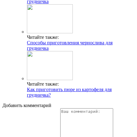
грудничка
Читайте также:
Способы приготовления чернослива для
грудничка
Читайте также:
Как приготовить пюре из картофеля для
грудничка?
Добавить комментарий