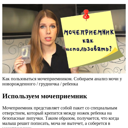
Как пользоваться мочеприемником. Собираем анализ мочи у
новорожденного / грудничка / ребенка
Используем мочеприемник
Мочеприемник представляет собой пакет со специальным
отверстием, который крепится между ножек ребенка на
безопасные липучки. Таким образом, получается, что когда
малыш решит пописать, моча не вытечет, а соберется в